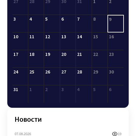
27
28
29
30
31
1
2
3
4
5
6
7
8
9
10
11
12
13
14
15
16
17
18
19
20
21
22
23
24
25
26
27
28
29
30
31
1
2
3
4
5
6
Новости
07.08.2026
19