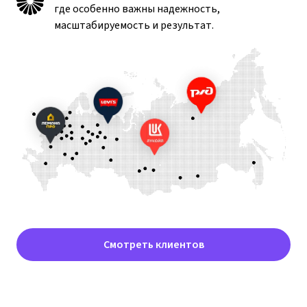
где особенно важны надежность,
масштабируемость и результат.
Смотреть клиентов