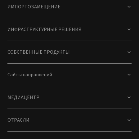
ИМПОРТОЗАМЕЩЕНИЕ
ИНФРАСТРУКТУРНЫЕ РЕШЕНИЯ
СОБСТВЕННЫЕ ПРОДУКТЫ
Сайты направлений
МЕДИАЦЕНТР
ОТРАСЛИ