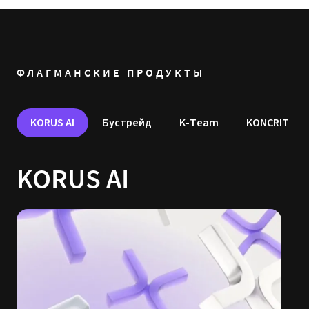
ФЛАГМАНСКИЕ ПРОДУКТЫ
KORUS AI
Бустрейд
K-Team
KONCRIT
KORUS AI