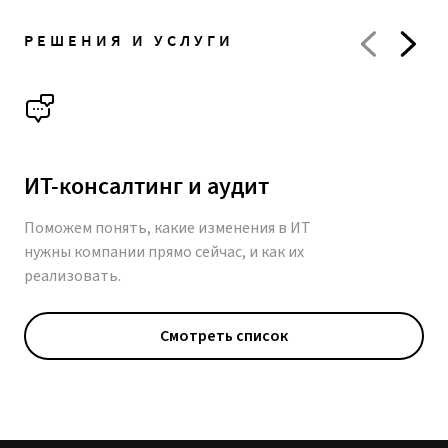
РЕШЕНИЯ И УСЛУГИ
ИТ-консалтинг и аудит
Поможем понять, какие изменения в ИТ
нужны компании прямо сейчас, и как их
реализовать.
Смотреть список