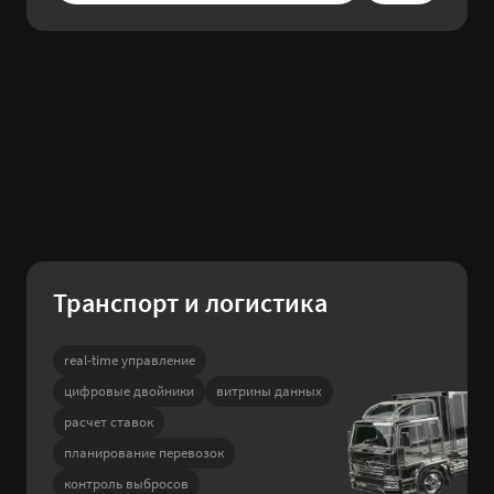
Транспорт и логистика
real-time управление
цифровые двойники
витрины данных
расчет ставок
планирование перевозок
контроль выбросов