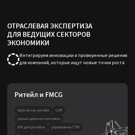
ОТРАСЛЕВАЯ ЭКСПЕРТИЗА
ДЛЯ ВЕДУЩИХ СЕКТОРОВ
ЭКОНОМИКИ
Интегрируем инновации и проверенные решения
для компаний, которые ищут новые точки роста
Ритейл и FMCG
data-driven ритейл
CJM
умные цепочки поставок
ИИ для ритейла
управление CTM