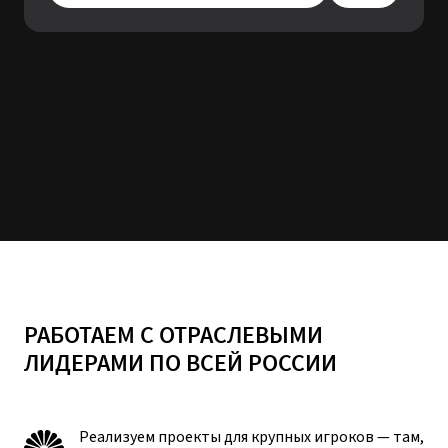
РАБОТАЕМ С ОТРАСЛЕВЫМИ
ЛИДЕРАМИ ПО ВСЕЙ РОССИИ
Реализуем проекты для крупных игроков — там,