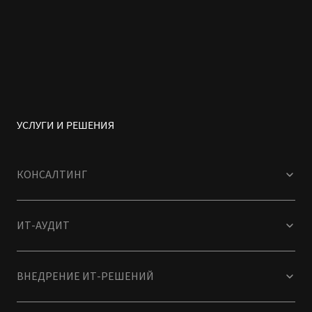
УСЛУГИ И РЕШЕНИЯ
КОНСАЛТИНГ
ИТ-АУДИТ
ВНЕДРЕНИЕ ИТ-РЕШЕНИЙ