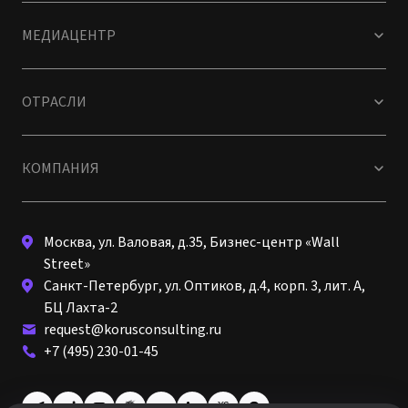
МЕДИАЦЕНТР
ОТРАСЛИ
КОМПАНИЯ
Москва, ул. Валовая, д.35, Бизнес-центр «Wall
Street»
Санкт-Петербург, ул. Оптиков, д.4, корп. 3, лит. А,
БЦ Лахта-2
request@korusconsulting.ru
+7 (495) 230-01-45