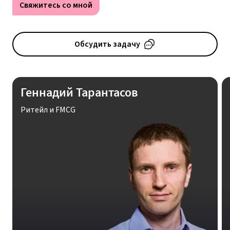
Свяжитесь со мной
Обсудить задачу
Геннадий Тарантасов
Ритейл и FMCG