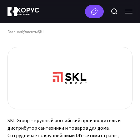
Главная
Клиенты
SKL
SKL Group – крупный российский производитель и
дистрибутор сантехники и товаров для дома.
Сотрудничает с крупнейшими DIY-сетями страны,