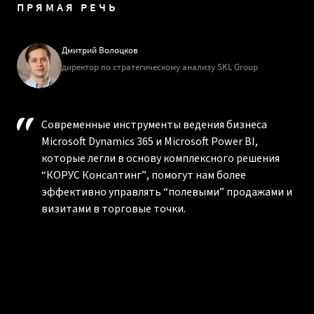
ПРЯМАЯ РЕЧЬ
Дмитрий Волоцков
директор по стратегическому анализу SKL Group
Современные инструменты ведения бизнеса
Microsoft Dynamics 365 и Microsoft Power BI,
которые легли в основу комплексного решения
“КОРУС Консалтинг”, помогут нам более
эффективно управлять “полевыми” продажами и
визитами в торговые точки.