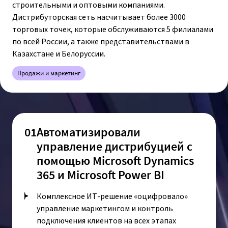
строительными и оптовыми компаниями.
Дистрибуторская сеть насчитывает более 3000
торговых точек, которые обслуживаются 5 филиалами
по всей России, а также представительствами в
Казахстане и Белоруссии.
Продажи и маркетинг
01
Автоматизировали
управление дистрибуцией с
помощью Microsoft Dynamics
365 и Microsoft Power BI
Комплексное ИТ-решение «оцифровало»
управление маркетингом и контроль
подключения клиентов на всех этапах