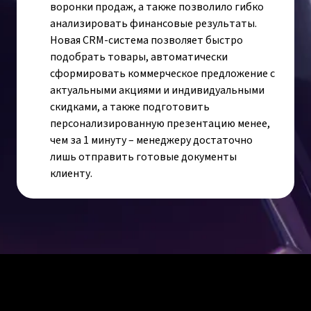
воронки продаж, а также позволило гибко
анализировать финансовые результаты.
Новая СRM-система позволяет быстро
подобрать товары, автоматически
сформировать коммерческое предложение с
актуальными акциями и индивидуальными
скидками, а также подготовить
персонализированную презентацию менее,
чем за 1 минуту – менеджеру достаточно
лишь отправить готовые документы
клиенту.