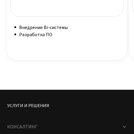
Внедрение Bi-системы
Разработка ПО
УСЛУГИ И РЕШЕНИЯ
КОНСАЛТИНГ