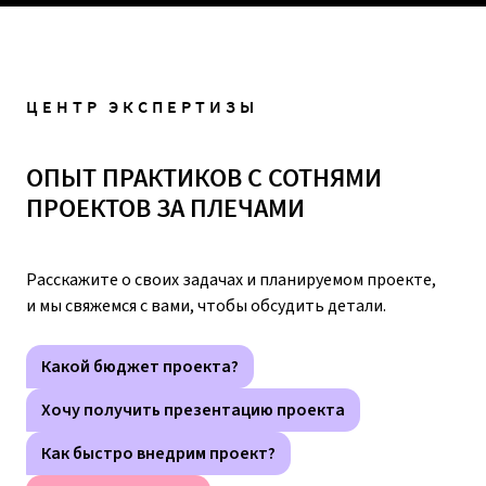
ЦЕНТР ЭКСПЕРТИЗЫ
ОПЫТ ПРАКТИКОВ С СОТНЯМИ
ПРОЕКТОВ ЗА ПЛЕЧАМИ
Расскажите о своих задачах и планируемом проекте,
и мы свяжемся с вами, чтобы обсудить детали.
Какой бюджет проекта?
Хочу получить презентацию проекта
Как быстро внедрим проект?