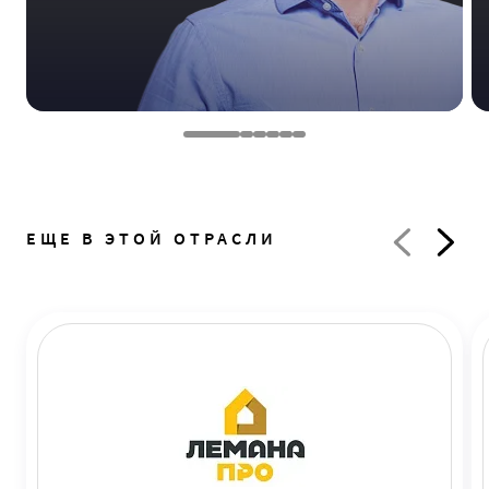
ЕЩЕ В ЭТОЙ ОТРАСЛИ