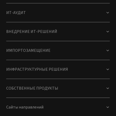
ИТ-АУДИТ
ВНЕДРЕНИЕ ИТ-РЕШЕНИЙ
ИМПОРТОЗАМЕЩЕНИЕ
ИНФРАСТРУКТУРНЫЕ РЕШЕНИЯ
СОБСТВЕННЫЕ ПРОДУКТЫ
Сайты направлений