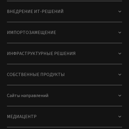
ВНЕДРЕНИЕ ИТ-РЕШЕНИЙ
ИМПОРТОЗАМЕЩЕНИЕ
ИНФРАСТРУКТУРНЫЕ РЕШЕНИЯ
СОБСТВЕННЫЕ ПРОДУКТЫ
Сайты направлений
МЕДИАЦЕНТР