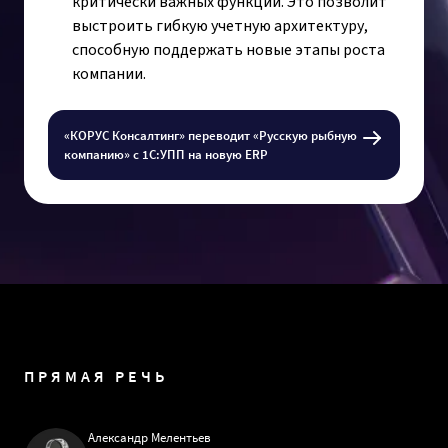
критически важных функций. Это позволит
выстроить гибкую учетную архитектуру,
способную поддержать новые этапы роста
компании.
«КОРУС Консалтинг» переводит «Русскую рыбную
компанию» с 1С:УПП на новую ERP
ПРЯМАЯ РЕЧЬ
Александр Мелентьев