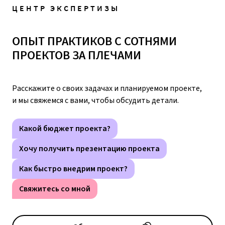
ЦЕНТР ЭКСПЕРТИЗЫ
ОПЫТ ПРАКТИКОВ С СОТНЯМИ
ПРОЕКТОВ ЗА ПЛЕЧАМИ
Расскажите о своих задачах и планируемом проекте,
и мы свяжемся с вами, чтобы обсудить детали.
Какой бюджет проекта?
Хочу получить презентацию проекта
Как быстро внедрим проект?
Свяжитесь со мной