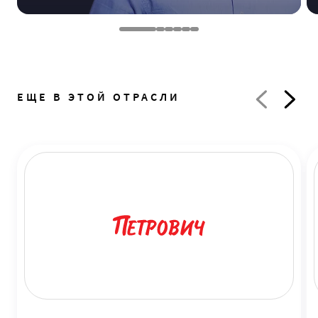
ЕЩЕ В ЭТОЙ ОТРАСЛИ