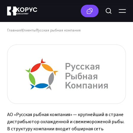
Главная
Клиенты
Русская рыбная компания
АО «Русская рыбная компания» — крупнейший в стране
дистрибьютор охлажденной и свежемороженой рыбы.
В структуру компании входит обширная сеть