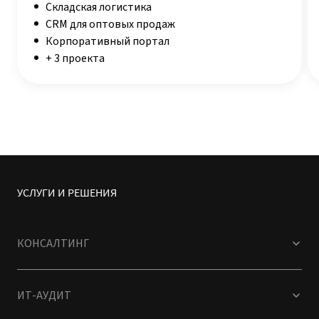
Складская логистика
CRM для оптовых продаж
Корпоративный портал
+ 3 проекта
УСЛУГИ И РЕШЕНИЯ
КОНСАЛТИНГ
ИТ-АУДИТ