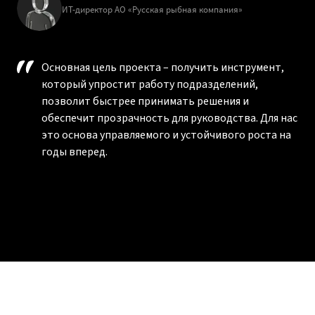
ИТ-директор АО «Русская рыбная компания»
Основная цель проекта – получить инструмент,
который упростит работу подразделений,
позволит быстрее принимать решения и
обеспечит прозрачность для руководства. Для нас
это основа управляемого и устойчивого роста на
годы вперед.