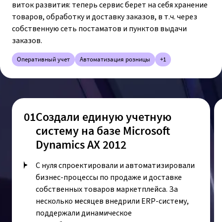
виток развития: теперь сервис берет на себя хранение
товаров, обработку и доставку заказов, в т.ч. через
собственную сеть постаматов и пунктов выдачи
заказов.
Оперативный учет
Автоматизация розницы
+1
01
Создали единую учетную
систему на базе Microsoft
Dynamics AX 2012
С нуля спроектировали и автоматизировали
бизнес-процессы по продаже и доставке
собственных товаров маркетплейса. За
несколько месяцев внедрили ERP-систему,
поддержали динамическое