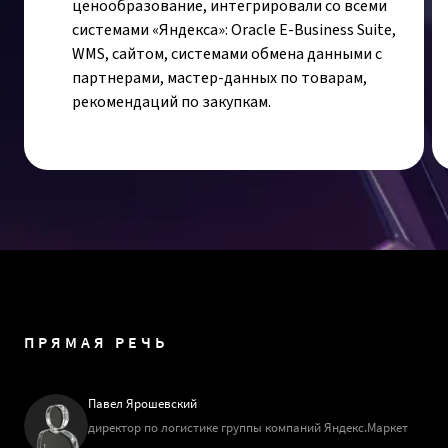
ценообразование, интегрировали со всеми
системами «Яндекса»: Oracle E-Business Suite,
WMS, сайтом, системами обмена данными с
партнерами, мастер-данных по товарам,
рекомендаций по закупкам.
ПРЯМАЯ РЕЧЬ
Павел Ярошевский
директор по логистике группы компаний Яндекс.Маркет