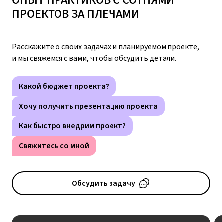
ПРОЕКТОВ ЗА ПЛЕЧАМИ
Расскажите о своих задачах и планируемом проекте,
и мы свяжемся с вами, чтобы обсудить детали.
Какой бюджет проекта?
Хочу получить презентацию проекта
Как быстро внедрим проект?
Свяжитесь со мной
Обсудить задачу