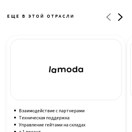
ЕЩЕ В ЭТОЙ ОТРАСЛИ
Взаимодействие с партнерами
Техническая поддержка
Управление гейтами на складах