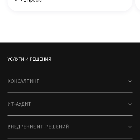
+ 1 проект
УСЛУГИ И РЕШЕНИЯ
КОНСАЛТИНГ
ИТ-АУДИТ
ВНЕДРЕНИЕ ИТ-РЕШЕНИЙ