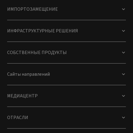
ИМПОРТОЗАМЕЩЕНИЕ
ИНФРАСТРУКТУРНЫЕ РЕШЕНИЯ
СОБСТВЕННЫЕ ПРОДУКТЫ
Сайты направлений
МЕДИАЦЕНТР
ОТРАСЛИ