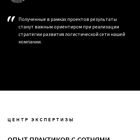
Полученные в рамках проектов результаты
станут важным ориентиром при реализации
стратегии развития логистической сети нашей
компании.
ЦЕНТР ЭКСПЕРТИЗЫ
ОПЫТ ПРАКТИКОВ С СОТНЯМИ