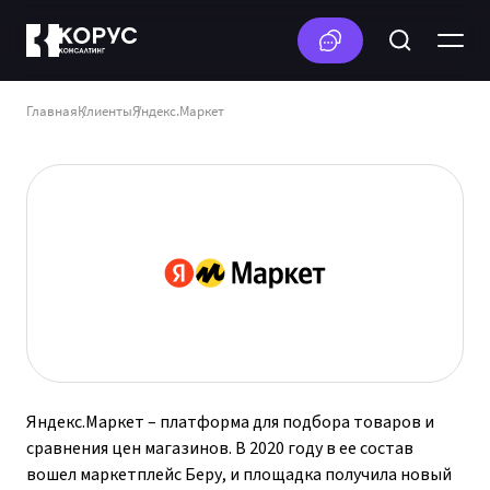
Главная
Клиенты
Яндекс.Маркет
Яндекс.Маркет – платформа для подбора товаров и
сравнения цен магазинов. В 2020 году в ее состав
вошел маркетплейс Беру, и площадка получила новый