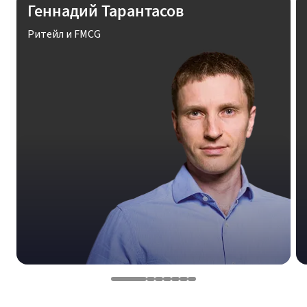
Геннадий Тарантасов
Ритейл и FMCG