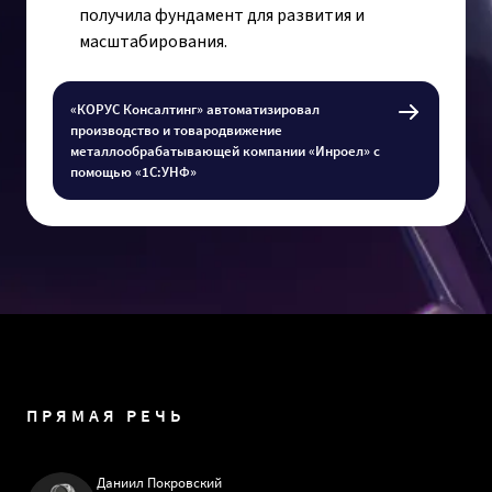
получила фундамент для развития и
масштабирования.
«КОРУС Консалтинг» автоматизировал
производство и товародвижение
металлообрабатывающей компании «Инроел» с
помощью «1С:УНФ»
ПРЯМАЯ РЕЧЬ
Даниил Покровский