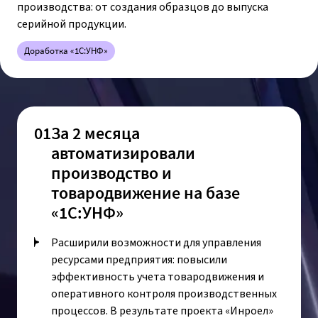
производства: от создания образцов до выпуска
серийной продукции.
Доработка «1С:УНФ»
01
За 2 месяца
автоматизировали
производство и
товародвижение на базе
«1С:УНФ»
Расширили возможности для управления
ресурсами предприятия: повысили
эффективность учета товародвижения и
оперативного контроля производственных
процессов. В результате проекта «Инроел»