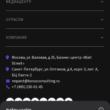
МЕДИАЦЕНТР
ОТРАСЛИ
КОМПАНИЯ
Москва, ул. Валовая, д.35, Бизнес-центр «Wall
Street»
Санкт-Петербург, ул. Оптиков, д.4, корп. 3, лит. А,
БЦ Лахта-2
request@korusconsulting.ru
+7 (495) 230-01-45
Файлы cookie