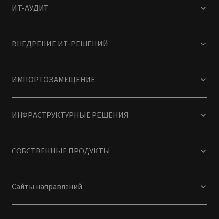
ИТ-АУДИТ
ВНЕДРЕНИЕ ИТ-РЕШЕНИЙ
ИМПОРТОЗАМЕЩЕНИЕ
ИНФРАСТРУКТУРНЫЕ РЕШЕНИЯ
СОБСТВЕННЫЕ ПРОДУКТЫ
Сайты направлений