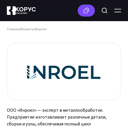
Главная
Клиенты
Инроел
ООО «Инроел» — эксперт в металлообработке.
Предприятие изготавливает различные детали,
сборки и узлы, обеспечивая полный цикл