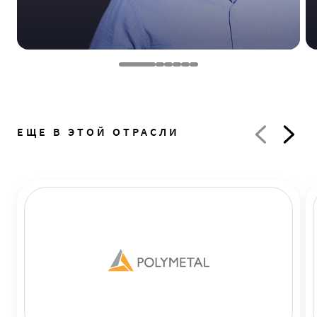
ЕЩЕ В ЭТОЙ ОТРАСЛИ