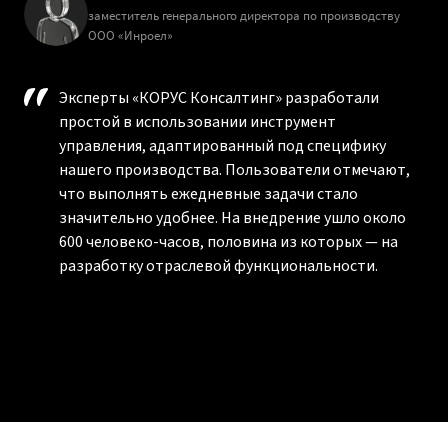
заместитель генерального директора по производству
ООО «Инроел»
Эксперты «КОРУС Консалтинг» разработали
простой в использовании инструмент
управления, адаптированный под специфику
нашего производства. Пользователи отмечают,
что выполнять ежедневные задачи стало
значительно удобнее. На внедрение ушло около
600 человеко-часов, половина из которых — на
разработку отраслевой функциональности.