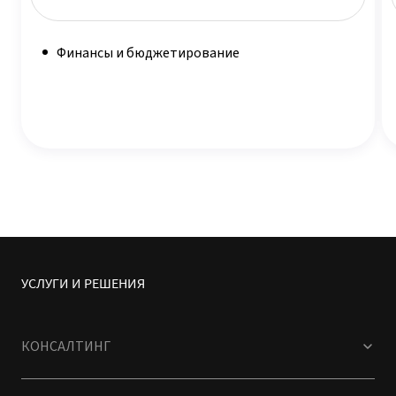
Финансы и бюджетирование
УСЛУГИ И РЕШЕНИЯ
КОНСАЛТИНГ