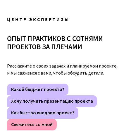
ЦЕНТР ЭКСПЕРТИЗЫ
ОПЫТ ПРАКТИКОВ С СОТНЯМИ
ПРОЕКТОВ ЗА ПЛЕЧАМИ
Расскажите о своих задачах и планируемом проекте,
и мы свяжемся с вами, чтобы обсудить детали.
Какой бюджет проекта?
Хочу получить презентацию проекта
Как быстро внедрим проект?
Свяжитесь со мной