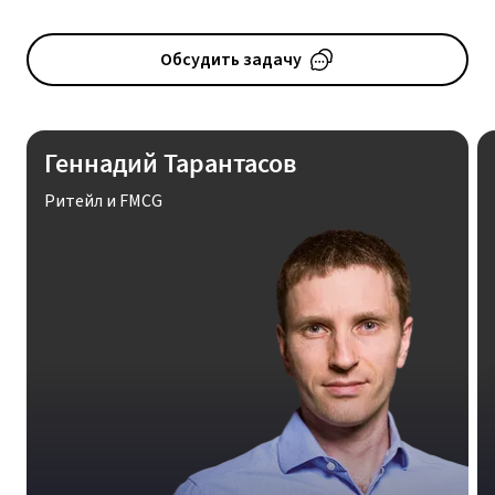
Обсудить задачу
Геннадий Тарантасов
Ритейл и FMCG