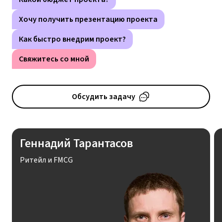
Хочу получить презентацию проекта
Как быстро внедрим проект?
Свяжитесь со мной
Обсудить задачу
Геннадий Тарантасов
Ритейл и FMCG