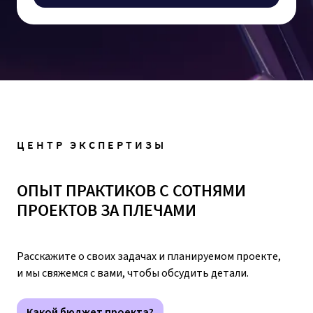
ЦЕНТР ЭКСПЕРТИЗЫ
ОПЫТ ПРАКТИКОВ С СОТНЯМИ
ПРОЕКТОВ ЗА ПЛЕЧАМИ
Расскажите о своих задачах и планируемом проекте,
и мы свяжемся с вами, чтобы обсудить детали.
Какой бюджет проекта?