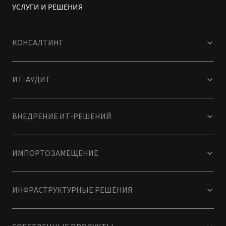
УСЛУГИ И РЕШЕНИЯ
КОНСАЛТИНГ
ИТ-АУДИТ
ВНЕДРЕНИЕ ИТ-РЕШЕНИЙ
ИМПОРТОЗАМЕЩЕНИЕ
ИНФРАСТРУКТУРНЫЕ РЕШЕНИЯ