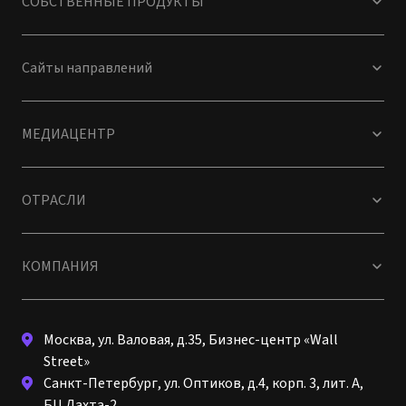
СОБСТВЕННЫЕ ПРОДУКТЫ
Сайты направлений
МЕДИАЦЕНТР
ОТРАСЛИ
КОМПАНИЯ
Москва, ул. Валовая, д.35, Бизнес-центр «Wall
Street»
Санкт-Петербург, ул. Оптиков, д.4, корп. 3, лит. А,
БЦ Лахта-2