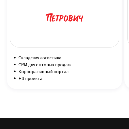
Складская логистика
CRM для оптовых продаж
Корпоративный портал
+ 3 проекта