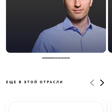
ЕЩЕ В ЭТОЙ ОТРАСЛИ