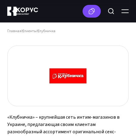
Главная
Клиенты
Клубничка
«Клубничка» – крупнейшая сеть интим-магазинов в
Украине, предлагающая своим клиентам
разнообразный ассортимент оригинальной секс-