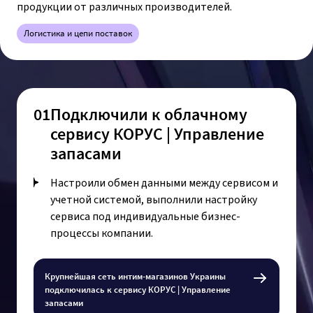
продукции от различных производителей.
Логистика и цепи поставок
01
Подключили к облачному
сервису КОРУС | Управление
запасами
Настроили обмен данными между сервисом и
учетной системой, выполнили настройку
сервиса под индивидуальные бизнес-
процессы компании.
Крупнейшая сеть интим-магазинов Украины
подключилась к сервису КОРУС | Управление
запасами