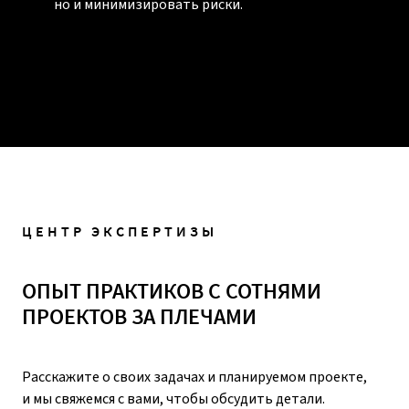
но и минимизировать риски.
ЦЕНТР ЭКСПЕРТИЗЫ
ОПЫТ ПРАКТИКОВ С СОТНЯМИ
ПРОЕКТОВ ЗА ПЛЕЧАМИ
Расскажите о своих задачах и планируемом проекте,
и мы свяжемся с вами, чтобы обсудить детали.