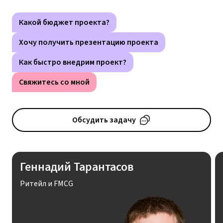
Какой бюджет проекта?
Хочу получить презентацию проекта
Как быстро внедрим проект?
Свяжитесь со мной
Обсудить задачу
Геннадий Тарантасов
Ритейл и FMCG