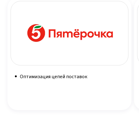
Оптимизация цепей поставок