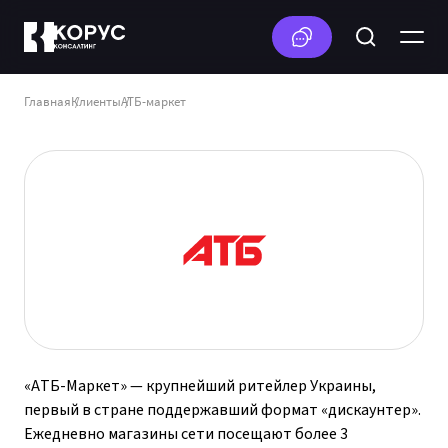
Главная
Клиенты
АТБ-маркет
«АТБ-Маркет» — крупнейший ритейлер Украины,
первый в стране поддержавший формат «дискаунтер».
Ежедневно магазины сети посещают более 3