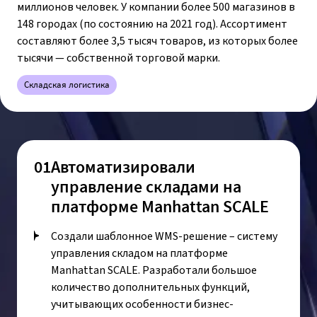
миллионов человек. У компании более 500 магазинов в
148 городах (по состоянию на 2021 год). Ассортимент
составляют более 3,5 тысяч товаров, из которых более
тысячи — собственной торговой марки.
Складская логистика
01
Автоматизировали
управление складами на
платформе Manhattan SCALE
Создали шаблонное WMS-решение – систему
управления складом на платформе
Manhattan SCALE. Разработали большое
количество дополнительных функций,
учитывающих особенности бизнес-