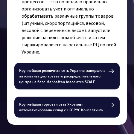
процессов — это позволило правильно
организовать учет и оптимально
обрабатывать различные группы товаров
(штучный, скоропортящийся, весовой,
весовой с переменным весом). Запустили
решение на пилотном объекте и затем
тиражировали его на остальные РЦ по всей
Украине.
Крупнейшая розничная сеть Украины завершила
автоматизацию третьего распределительного
центра на базе Manhattan Associates SCALE
Крупнейшая торговая сеть Украины
автоматизировала склад с «КОРУС Консалтинг»