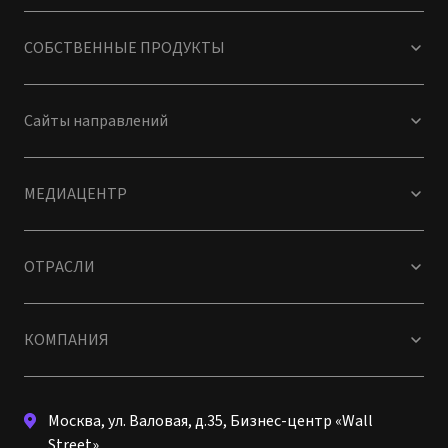
СОБСТВЕННЫЕ ПРОДУКТЫ
Сайты направлений
МЕДИАЦЕНТР
ОТРАСЛИ
КОМПАНИЯ
Москва, ул. Валовая, д.35, Бизнес-центр «Wall
Street»