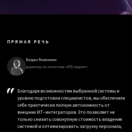
ПРЯМАЯ РЕЧЬ
Богдан Яковленко
директор по логистике «АТБ-маркет»
Благодаря возможностям выбранной системы и
уровню подготовки специалистов, мы обеспечили
себе практически полную автономность от
внешних ИТ–интеграторов. Это позволяет не
только снизить совокупную стоимость владения
системой и оптимизировать загрузку персонала,