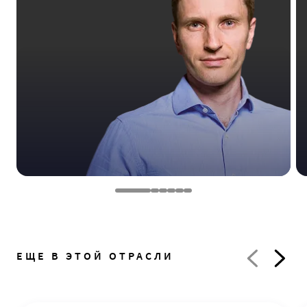
ЕЩЕ В ЭТОЙ ОТРАСЛИ