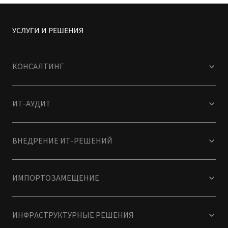
УСЛУГИ И РЕШЕНИЯ
КОНСАЛТИНГ
ИТ-АУДИТ
ВНЕДРЕНИЕ ИТ-РЕШЕНИЙ
ИМПОРТОЗАМЕЩЕНИЕ
ИНФРАСТРУКТУРНЫЕ РЕШЕНИЯ