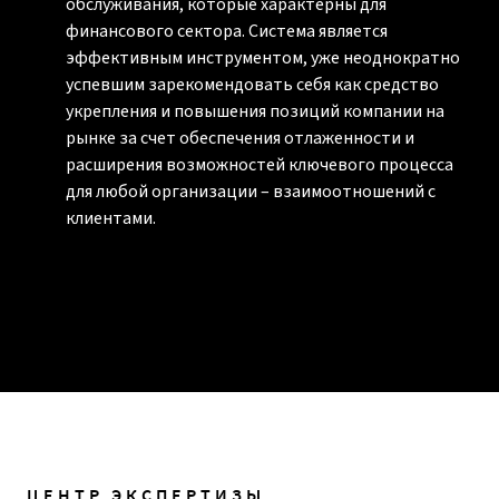
обслуживания, которые характерны для
финансового сектора. Система является
эффективным инструментом, уже неоднократно
успевшим зарекомендовать себя как средство
укрепления и повышения позиций компании на
рынке за счет обеспечения отлаженности и
расширения возможностей ключевого процесса
для любой организации – взаимоотношений с
клиентами.
ЦЕНТР ЭКСПЕРТИЗЫ