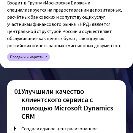
Входит в Группу «Московская Биржа» и
специализируется на предоставлении депозитарных,
расчётных банковских и сопутствующих услуг
участникам финансового рынка. «НРД» является
центральной структурой России и осуществляет
обслуживание как ценных бумаг, так и других
российских и иностранных эмиссионных документов.
Продажи и маркетинг
01
Улучшили качество
клиентского сервиса с
помощью Microsoft Dynamics
CRM
Создали единое централизованное