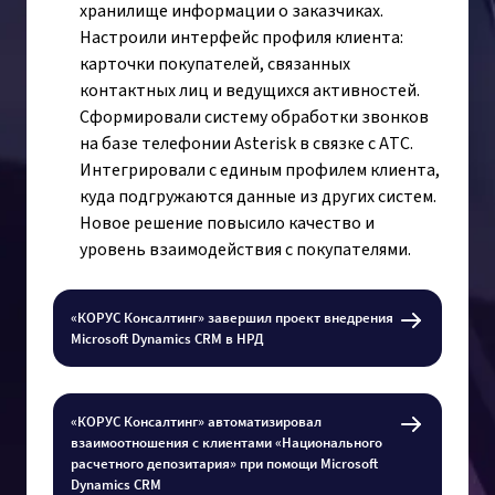
хранилище информации о заказчиках.
Настроили интерфейс профиля клиента:
карточки покупателей, связанных
контактных лиц и ведущихся активностей.
Сформировали систему обработки звонков
на базе телефонии Asterisk в связке с АТС.
Интегрировали с единым профилем клиента,
куда подгружаются данные из других систем.
Новое решение повысило качество и
уровень взаимодействия с покупателями.
«КОРУС Консалтинг» завершил проект внедрения
Microsoft Dynamics CRM в НРД
«КОРУС Консалтинг» автоматизировал
взаимоотношения с клиентами «Национального
расчетного депозитария» при помощи Microsoft
Dynamics CRM