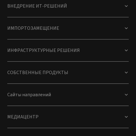
ВНЕДРЕНИЕ ИТ-РЕШЕНИЙ
ИМПОРТОЗАМЕЩЕНИЕ
ИНФРАСТРУКТУРНЫЕ РЕШЕНИЯ
СОБСТВЕННЫЕ ПРОДУКТЫ
Сайты направлений
МЕДИАЦЕНТР