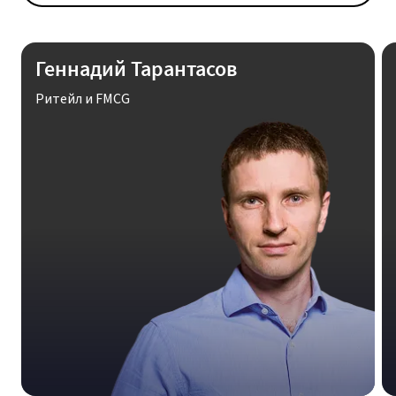
Геннадий Тарантасов
Ритейл и FMCG