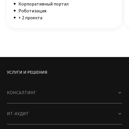
Корпоративный портал
Роботизация
+ 2 проекта
УСЛУГИ И РЕШЕНИЯ
КОНСАЛТИНГ
ИТ-АУДИТ