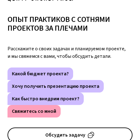
ОПЫТ ПРАКТИКОВ С СОТНЯМИ
ПРОЕКТОВ ЗА ПЛЕЧАМИ
Расскажите о своих задачах и планируемом проекте,
и мы свяжемся с вами, чтобы обсудить детали.
Какой бюджет проекта?
Хочу получить презентацию проекта
Как быстро внедрим проект?
Свяжитесь со мной
Обсудить задачу