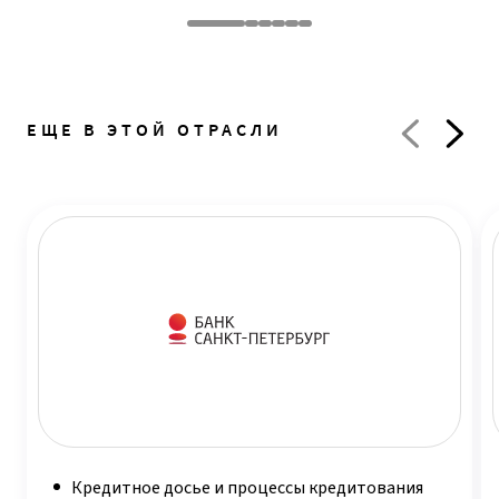
ЕЩЕ В ЭТОЙ ОТРАСЛИ
Кредитное досье и процессы кредитования