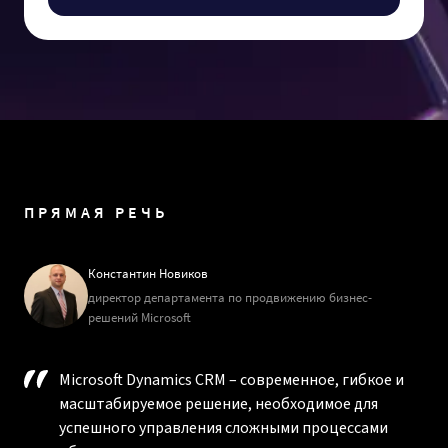
ПРЯМАЯ РЕЧЬ
Константин Новиков
директор департамента по продвижению бизнес-
решений Microsoft
Microsoft Dynamics CRM – современное, гибкое и
масштабируемое решение, необходимое для
успешного управления сложными процессами