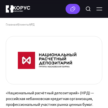
Главная
Клиенты
НРД
«Национальный расчётный депозитарий» (НРД) —
российская небанковская кредитная организация,
профессиональный участник рынка ценных бумаг.