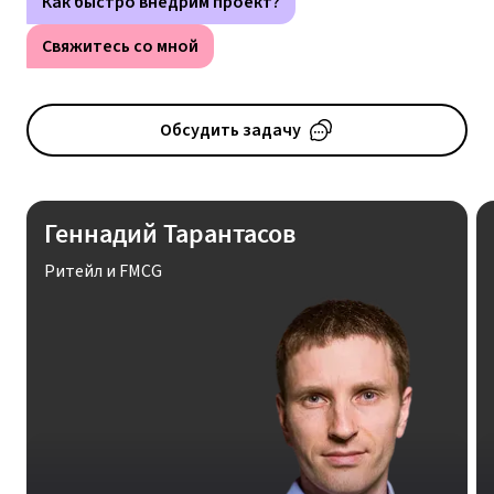
Как быстро внедрим проект?
Свяжитесь со мной
Обсудить задачу
Геннадий Тарантасов
Ритейл и FMCG