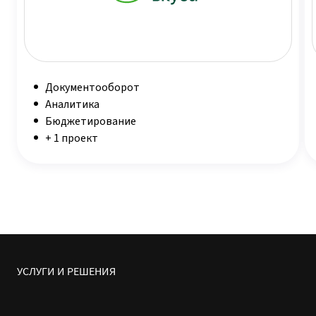
Документооборот
Аналитика
Бюджетирование
+ 1 проект
УСЛУГИ И РЕШЕНИЯ