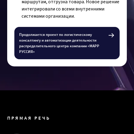
маршрутам, отгрузка товара. Новое решение
интегрировали со всеми внутренними
системами организации.
Продолжается проект по логистическому
консалтингу и автоматизации деятельности
распределительного центра компании «МАРР
РУССИЯ»
ПРЯМАЯ РЕЧЬ