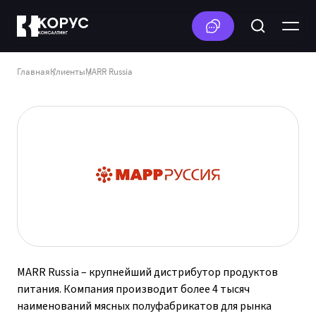
Главная
Клиенты
MARR Russia
MARR Russia – крупнейший дистрибутор продуктов
питания. Компания производит более 4 тысяч
наименований мясных полуфабрикатов для рынка