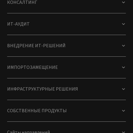
КОНСАЛТИНГ
ИТ-АУДИТ
ВНЕДРЕНИЕ ИТ-РЕШЕНИЙ
ИМПОРТОЗАМЕЩЕНИЕ
ИНФРАСТРУКТУРНЫЕ РЕШЕНИЯ
СОБСТВЕННЫЕ ПРОДУКТЫ
Сайты направлений