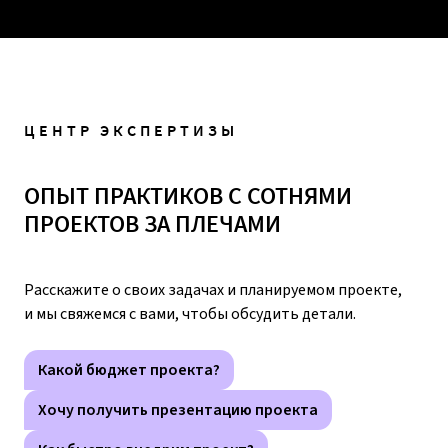
ЦЕНТР ЭКСПЕРТИЗЫ
ОПЫТ ПРАКТИКОВ С СОТНЯМИ
ПРОЕКТОВ ЗА ПЛЕЧАМИ
Расскажите о своих задачах и планируемом проекте,
и мы свяжемся с вами, чтобы обсудить детали.
Какой бюджет проекта?
Хочу получить презентацию проекта