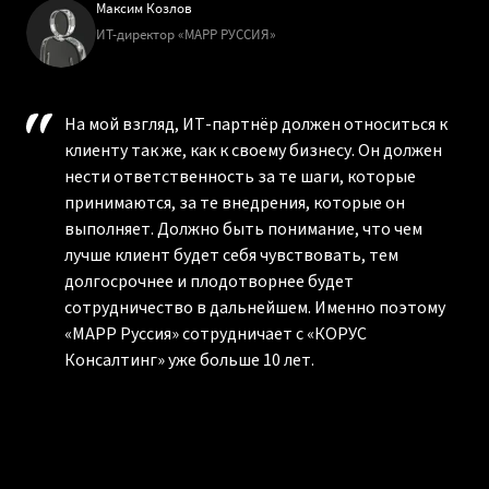
Максим Козлов
ИТ-директор «МАРР РУССИЯ»
На мой взгляд, ИТ-партнёр должен относиться к
клиенту так же, как к своему бизнесу. Он должен
нести ответственность за те шаги, которые
принимаются, за те внедрения, которые он
выполняет. Должно быть понимание, что чем
лучше клиент будет себя чувствовать, тем
долгосрочнее и плодотворнее будет
сотрудничество в дальнейшем. Именно поэтому
«МАРР Руссия» сотрудничает с «КОРУС
Консалтинг» уже больше 10 лет.