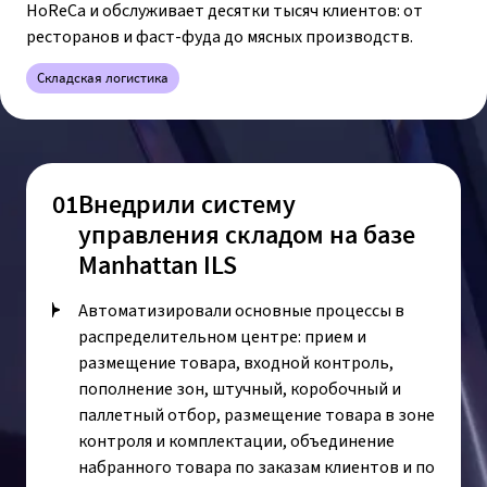
HoReCa и обслуживает десятки тысяч клиентов: от
ресторанов и фаст-фуда до мясных производств.
Складская логистика
01
Внедрили систему
управления складом на базе
Manhattan ILS
Автоматизировали основные процессы в
распределительном центре: прием и
размещение товара, входной контроль,
пополнение зон, штучный, коробочный и
паллетный отбор, размещение товара в зоне
контроля и комплектации, объединение
набранного товара по заказам клиентов и по