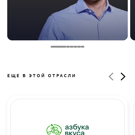
ЕЩЕ В ЭТОЙ ОТРАСЛИ