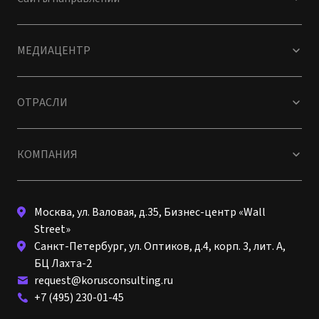
МЕДИАЦЕНТР
ОТРАСЛИ
КОМПАНИЯ
Москва, ул. Валовая, д.35, Бизнес-центр «Wall
Street»
Санкт-Петербург, ул. Оптиков, д.4, корп. 3, лит. А,
БЦ Лахта-2
request@korusconsulting.ru
+7 (495) 230-01-45