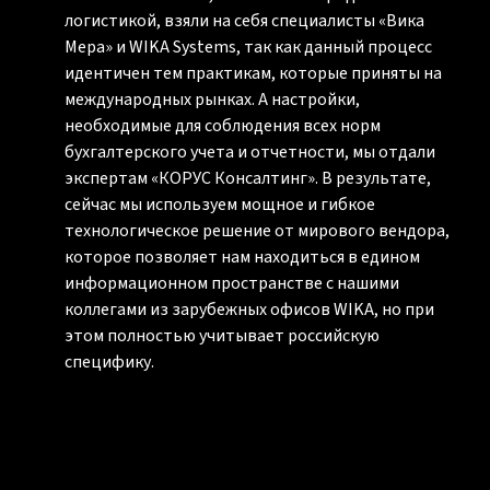
логистикой, взяли на себя специалисты «Вика
Мера» и WIKA Systems, так как данный процесс
идентичен тем практикам, которые приняты на
международных рынках. А настройки,
необходимые для соблюдения всех норм
бухгалтерского учета и отчетности, мы отдали
экспертам «КОРУС Консалтинг». В результате,
сейчас мы используем мощное и гибкое
технологическое решение от мирового вендора,
которое позволяет нам находиться в едином
информационном пространстве с нашими
коллегами из зарубежных офисов WIKA, но при
этом полностью учитывает российскую
специфику.