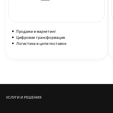
Продажи и маркетинг
Цифровая трансформация
Логистика и цепи поставок
УСЛУГИ И РЕШЕНИЯ