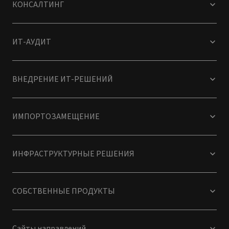
КОНСАЛТИНГ
ИТ-АУДИТ
ВНЕДРЕНИЕ ИТ-РЕШЕНИЙ
ИМПОРТОЗАМЕЩЕНИЕ
ИНФРАСТРУКТУРНЫЕ РЕШЕНИЯ
СОБСТВЕННЫЕ ПРОДУКТЫ
Сайты направлений