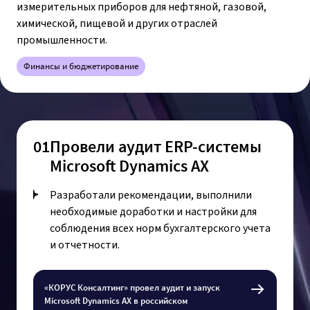
измерительных приборов для нефтяной, газовой,
химической, пищевой и других отраслей
промышленности.
Финансы и бюджетирование
01
Провели аудит ERP-системы
Microsoft Dynamics AX
Разработали рекомендации, выполнили
необходимые доработки и настройки для
соблюдения всех норм бухгалтерского учета
и отчетности.
«КОРУС Консалтинг» провел аудит и запуск
Microsoft Dynamics AX в российском