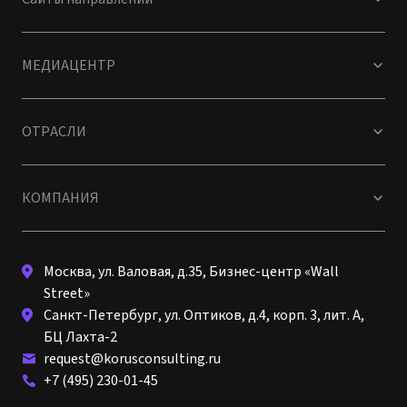
МЕДИАЦЕНТР
ОТРАСЛИ
КОМПАНИЯ
Москва, ул. Валовая, д.35, Бизнес-центр «Wall
Street»
Санкт-Петербург, ул. Оптиков, д.4, корп. 3, лит. А,
БЦ Лахта-2
request@korusconsulting.ru
+7 (495) 230-01-45