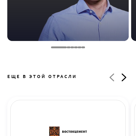
ЕЩЕ В ЭТОЙ ОТРАСЛИ