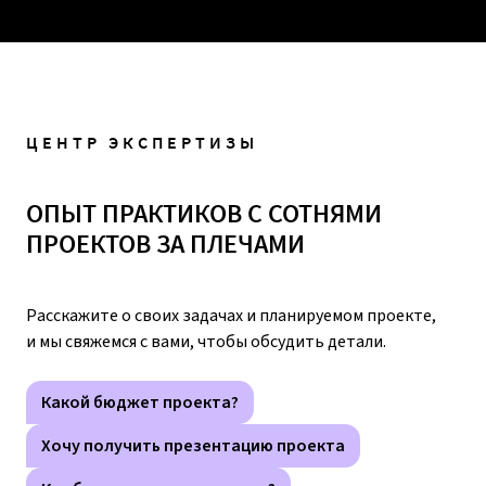
ЦЕНТР ЭКСПЕРТИЗЫ
ОПЫТ ПРАКТИКОВ С СОТНЯМИ
ПРОЕКТОВ ЗА ПЛЕЧАМИ
Расскажите о своих задачах и планируемом проекте,
и мы свяжемся с вами, чтобы обсудить детали.
Какой бюджет проекта?
Хочу получить презентацию проекта