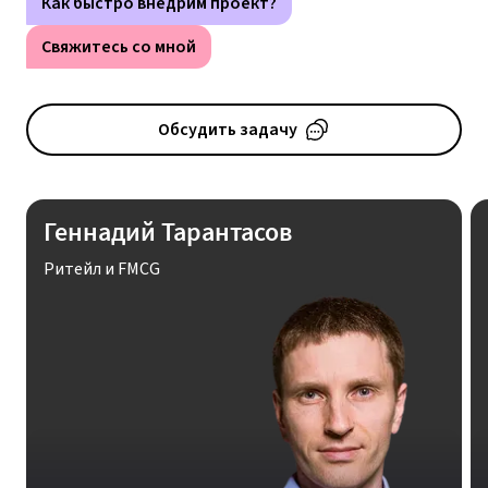
Как быстро внедрим проект?
Свяжитесь со мной
Обсудить задачу
Геннадий Тарантасов
Ритейл и FMCG