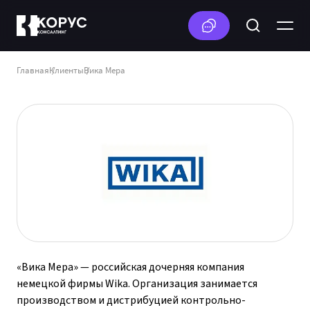
Главная
Клиенты
Вика Мера
«Вика Мера» — российская дочерняя компания
немецкой фирмы Wika. Организация занимается
производством и дистрибуцией контрольно-