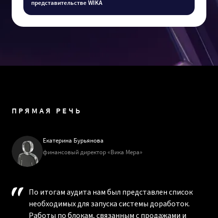
представительстве WIKA
ПРЯМАЯ РЕЧЬ
Екатерина Бурьянова
финансовый директор «Вика Мера»
По итогам аудита нам был представлен список
необходимых для запуска системы доработок.
Работы по блокам, связанным с продажами и