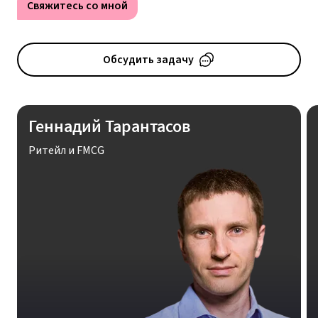
Свяжитесь со мной
Обсудить задачу
Геннадий Тарантасов
Ритейл и FMCG