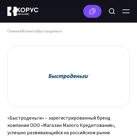
Главная
Клиенты
Быстроденьги
«Быстроденьги» – зарегистрированный бренд
компании ООО «Магазин Малого Кредитования»,
успешно развивающийся на российском рынке