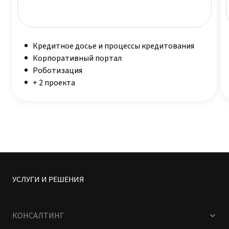
Кредитное досье и процессы кредитования
Корпоративный портал
Роботизация
+ 2 проекта
УСЛУГИ И РЕШЕНИЯ
КОНСАЛТИНГ