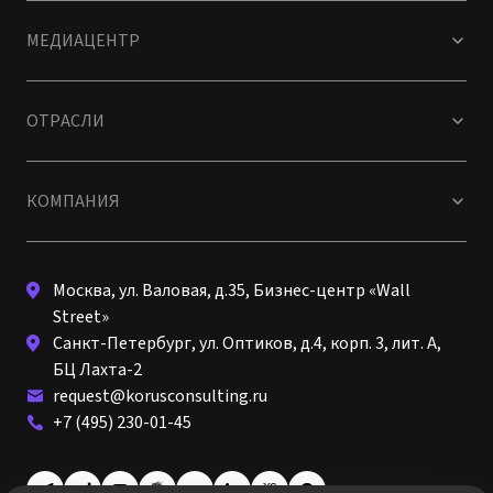
МЕДИАЦЕНТР
ОТРАСЛИ
КОМПАНИЯ
Москва, ул. Валовая, д.35, Бизнес-центр «Wall
Street»
Санкт-Петербург, ул. Оптиков, д.4, корп. 3, лит. А,
БЦ Лахта-2
request@korusconsulting.ru
+7 (495) 230-01-45