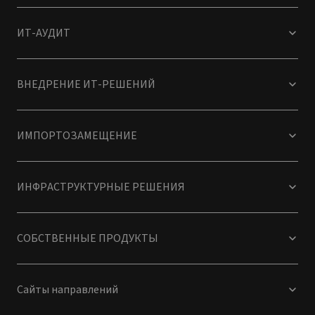
ИТ-АУДИТ
ВНЕДРЕНИЕ ИТ-РЕШЕНИЙ
ИМПОРТОЗАМЕЩЕНИЕ
ИНФРАСТРУКТУРНЫЕ РЕШЕНИЯ
СОБСТВЕННЫЕ ПРОДУКТЫ
Сайты направлений