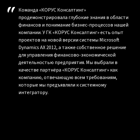
Команда «КОРУС Консалтинг»
продемонстрировала глубокие знания в области
финансов и понимание бизнес-процессов нашей
компании. У ГК «КОРУС Консалтинг» есть опыт
проектов на новой версии системы Microsoft
Dynamics AX 2012, а также собственное решение
для управления финансово-экономической
деятельностью предприятия. Мы выбрали в
качестве партнёра «КОРУС Консалтинг» как
компанию, отвечающую всем требованиям,
которые мы предъявляли к системному
интегратору.