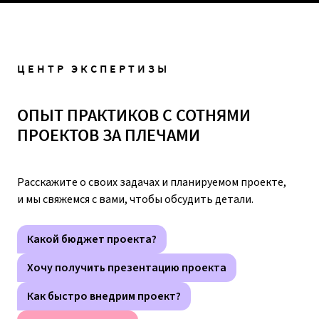
ЦЕНТР ЭКСПЕРТИЗЫ
ОПЫТ ПРАКТИКОВ С СОТНЯМИ
ПРОЕКТОВ ЗА ПЛЕЧАМИ
Расскажите о своих задачах и планируемом проекте,
и мы свяжемся с вами, чтобы обсудить детали.
Какой бюджет проекта?
Хочу получить презентацию проекта
Как быстро внедрим проект?