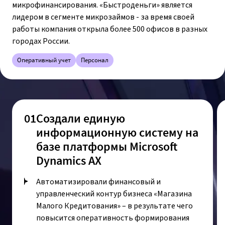
микрофинансирования. «Быстроденьги» является
лидером в сегменте микрозаймов - за время своей
работы компания открыла более 500 офисов в разных
городах России.
Оперативный учет
Персонал
01
Создали единую
информационную систему на
базе платформы Microsoft
Dynamics AX
Автоматизировали финансовый и
управленческий контур бизнеса «Магазина
Малого Кредитования» – в результате чего
повысится оперативность формирования