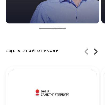
ЕЩЕ В ЭТОЙ ОТРАСЛИ