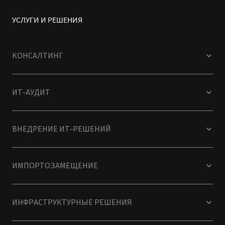
УСЛУГИ И РЕШЕНИЯ
КОНСАЛТИНГ
ИТ-АУДИТ
ВНЕДРЕНИЕ ИТ-РЕШЕНИЙ
ИМПОРТОЗАМЕЩЕНИЕ
ИНФРАСТРУКТУРНЫЕ РЕШЕНИЯ