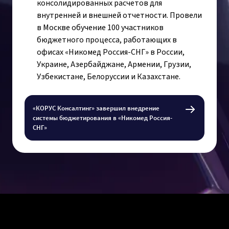
консолидированных расчетов для
внутренней и внешней отчетности. Провели
в Москве обучение 100 участников
бюджетного процесса, работающих в
офисах «Никомед Россия-СНГ» в России,
Украине, Азербайджане, Армении, Грузии,
Узбекистане, Белоруссии и Казахстане.
«КОРУС Консалтинг» завершил внедрение
системы бюджетирования в «Никомед Россия-
СНГ»