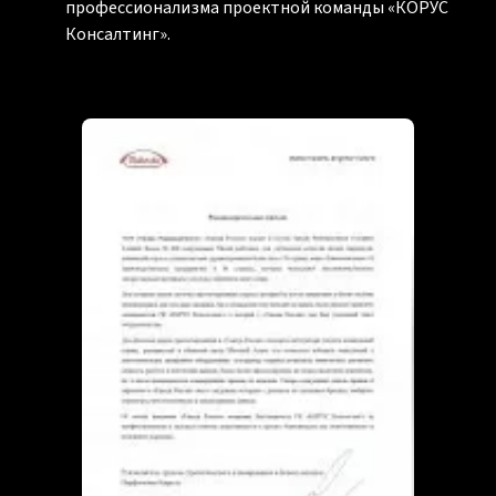
профессионализма проектной команды «КОРУС
Консалтинг».