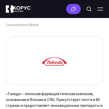
Главная
Клиенты
Takeda
«Такеда» – японская фармацевтическая компания,
основанная в Японии в 1781. Присутствует почти в 80
странах и предоставляет инновационные препараты и