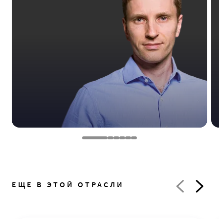
ЕЩЕ В ЭТОЙ ОТРАСЛИ