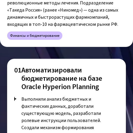
революционные методы лечения. Подразделение
«Такеда Россия» (ранее «Никомед») — одна из самых
динамичных и быстрорастущих фармкомпаний,
входящих в топ-10 на фармацевтическом рынке РФ.
Финансы и бюджетирование
01
Автоматизировали
бюджетирование на базе
Oracle Hyperion Planning
Выполнили анализ бюджетных и
фактических данных, доработали
существующую модель, разработали
ролевые инструкции пользователей.
Создали механизм формирования