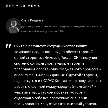
ПРЯМАЯ РЕЧЬ
Ольга Поздеева
руководитель финансового отдела и менеджер проекта со
стороны «Никомед Россия-СНГ»
Считаю результат сотрудничества наших
компаний плодотворным для обеих сторон. С
одной стороны, «Никомед Россия-СНГ» получил
систему, которая смогла удовлетворить
требования к постановке бюджетного процесса и
анализу фактических данных. С другой стороны,
надеюсь, что и «КОРУС Консалтинг» получил опыт
работы с крупной международной компанией и
участие в масштабном проекте, который
содержал в себе все возможные сценарии
планирования. Хочу отметить высокий уровень