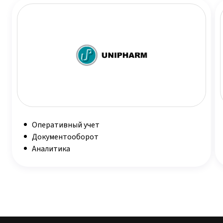
Оперативный учет
Документооборот
Аналитика