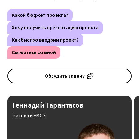
Какой бюджет проекта?
Хочу получить презентацию проекта
Как быстро внедрим проект?
Свяжитесь со мной
Обсудить задачу
Геннадий Тарантасов
Ритейл и FMCG