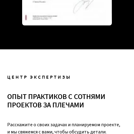
ЦЕНТР ЭКСПЕРТИЗЫ
ОПЫТ ПРАКТИКОВ С СОТНЯМИ
ПРОЕКТОВ ЗА ПЛЕЧАМИ
Расскажите о своих задачах и планируемом проекте,
и мы свяжемся с вами, чтобы обсудить детали.