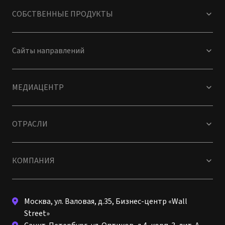
СОБСТВЕННЫЕ ПРОДУКТЫ
Сайты направлений
МЕДИАЦЕНТР
ОТРАСЛИ
КОМПАНИЯ
Москва, ул. Валовая, д.35, Бизнес-центр «Wall
Street»