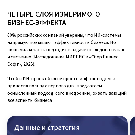
БИЗНЕС-ЭФФЕКТА
60% российских компаний уверены, что ИИ-системы
напрямую повышают эффективность бизнеса. Но
лишь малая часть подходит к задаче последовательно
и системно (Исследование МИРБИС и «Сбер Бизнес
Софт», 2025).
Чтобы ИИ-проект был не просто инфоповодом, а
приносил пользу с первого дня, предлагаем
осмысленный подход к его внедрению, охватывающий
все аспекты бизнеса.
Данные и стратегия