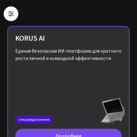
KORUS AI
Единая безопасная ИИ-платформа для кратного
роста личной и командной эффективности
спецпредложение
Подробнее