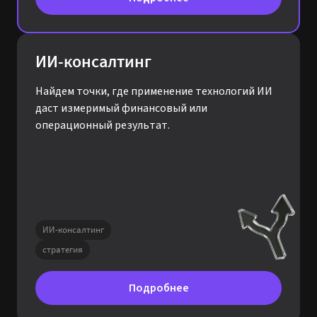
ИИ-консалтинг
Найдем точки, где применение технологий ИИ
даст измеримый финансовый или
операционный результат.
ИИ-консалтинг
стратегия
Подробнее
Стратегическая сессия по ИИ