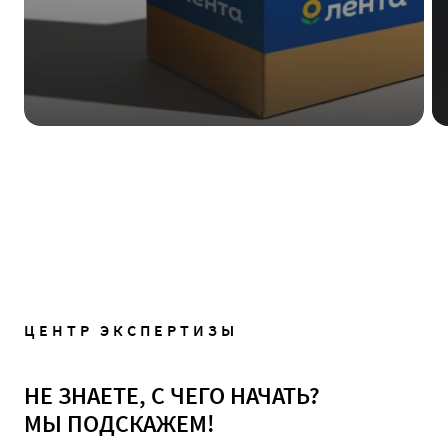
ЦЕНТР ЭКСПЕРТИЗЫ
НЕ ЗНАЕТЕ, С ЧЕГО НАЧАТЬ?
МЫ ПОДСКАЖЕМ!
Поможем вам на всех этапах: от обследования