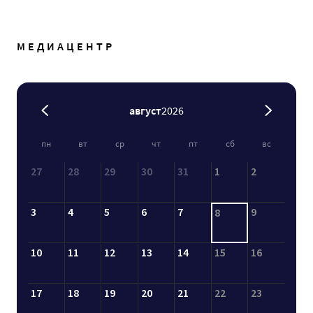
МЕДИАЦЕНТР
август
2026
пн
вт
ср
чт
пт
сб
вс
27
28
29
30
31
1
2
3
4
5
6
7
9
8
10
11
12
13
14
15
16
17
18
19
20
21
22
23
24
25
26
27
28
29
30