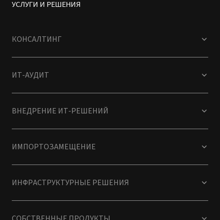
КОНСАЛТИНГ
ИТ-АУДИТ
ВНЕДРЕНИЕ ИТ-РЕШЕНИЙ
ИМПОРТОЗАМЕЩЕНИЕ
ИНФРАСТРУКТУРНЫЕ РЕШЕНИЯ
СОБСТВЕННЫЕ ПРОДУКТЫ