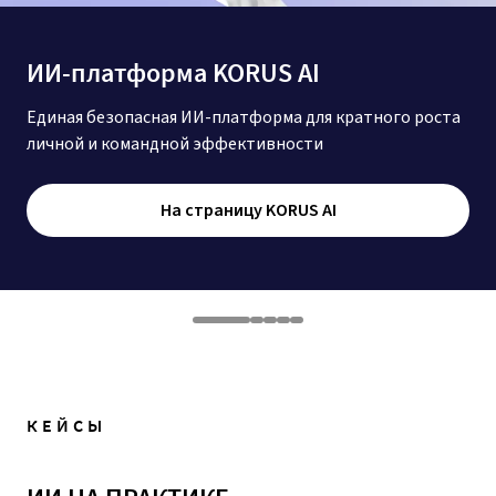
ИИ-платформа KORUS AI
Единая безопасная ИИ-платформа для кратного роста
личной и командной эффективности
На страницу KORUS AI
КЕЙСЫ
ИИ НА ПРАКТИКЕ,
А НЕ НА СЛОВАХ