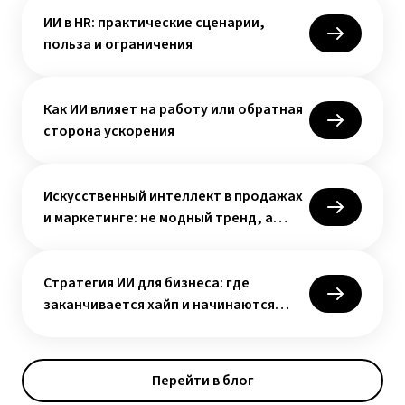
польза и ограничения
Как ИИ влияет на работу или обратная
сторона ускорения
Искусственный интеллект в продажах
и маркетинге: не модный тренд, а
новая управленческая норма
Стратегия ИИ для бизнеса: где
заканчивается хайп и начинаются
деньги
Перейти в блог