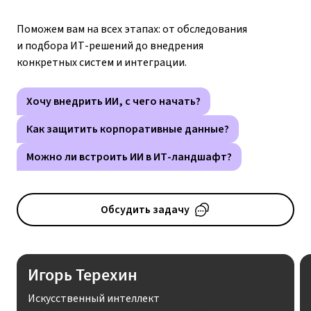
и подбора ИТ-решений до внедрения
конкретных систем и интеграции.
Хочу внедрить ИИ, с чего начать?
Как защитить корпоративные данные?
Можно ли встроить ИИ в ИТ-ландшафт?
Обсудить задачу
Игорь Терехин
Искусственный интеллект