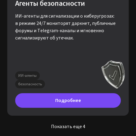
ИИ-агенты для сигнализации о киберугрозах:
в режиме 24/7 мониторят даркнет, публичные
форумы и Telegram-каналы и мгновенно
сигнализируют об утечках.
ИИ-агенты
безопасность
Подробнее
Показать еще 4