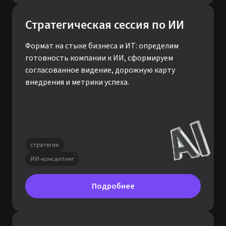
Формат на стыке бизнеса и ИТ: определим
готовность компании к ИИ, сформируем
согласованное видение, дорожную карту
внедрения и метрики успеха.
стратегия
ИИ-консалтинг
Подробнее
Агенты безопасности