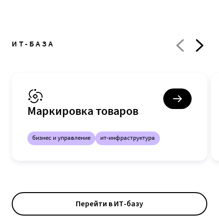
ИТ-БАЗА
Маркировка товаров
бизнес и управление
ит-инфраструктура
Перейти в ИТ-базу