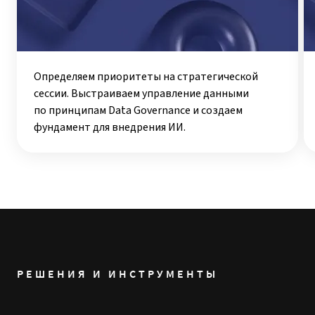
Определяем приоритеты на стратегической
сессии. Выстраиваем управление данными
по принципам Data Governance и создаем
фундамент для внедрения ИИ.
РЕШЕНИЯ И ИНСТРУМЕНТЫ