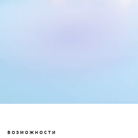
ВОЗМОЖНОСТИ
ЧЕТЫРЕ СЛОЯ ИЗМЕРИМОГО