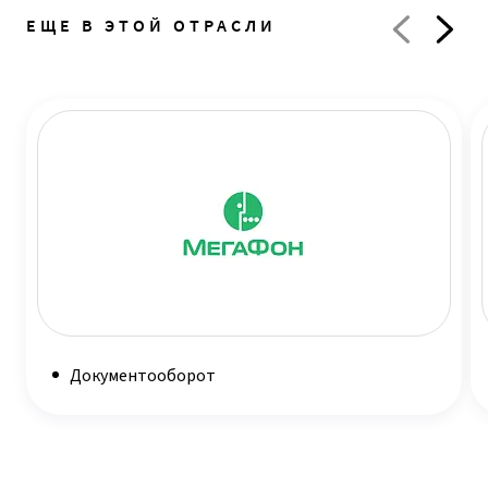
ЕЩЕ В ЭТОЙ ОТРАСЛИ
Документооборот