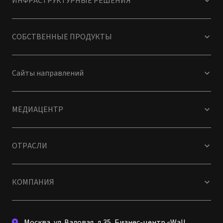
ИНФРАСТРУКТУРНЫЕ РЕШЕНИЯ
СОБСТВЕННЫЕ ПРОДУКТЫ
Сайты направлений
МЕДИАЦЕНТР
ОТРАСЛИ
КОМПАНИЯ
Москва, ул. Валовая, д.35, Бизнес-центр «Wall