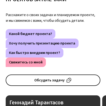
Расскажите о своих задачах и планируемом проекте,
и мы свяжемся с вами, чтобы обсудить детали.
Какой бюджет проекта?
Хочу получить презентацию проекта
Как быстро внедрим проект?
Свяжитесь со мной
Обсудить задачу
Геннадий Тарантасов