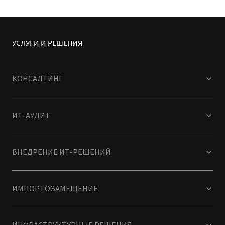
УСЛУГИ И РЕШЕНИЯ
КОНСАЛТИНГ
ИТ-АУДИТ
ВНЕДРЕНИЕ ИТ-РЕШЕНИЙ
ИМПОРТОЗАМЕЩЕНИЕ