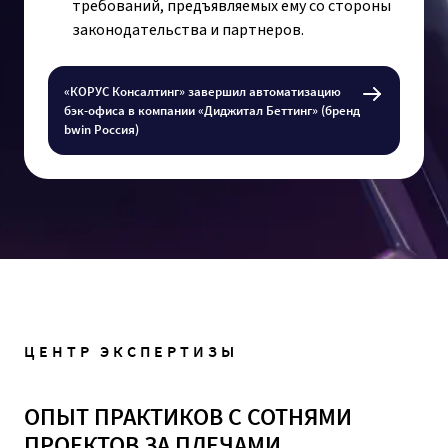
требований, предъявляемых ему со стороны
законодательства и партнеров.
«КОРУС Консалтинг» завершил автоматизацию
бэк-офиса в компании «Диджитал Беттинг» (бренд
bwin Россия)
ЦЕНТР ЭКСПЕРТИЗЫ
ОПЫТ ПРАКТИКОВ С СОТНЯМИ
ПРОЕКТОВ ЗА ПЛЕЧАМИ