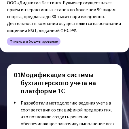
ООО «Диджитал Беттинг». Букмекер осуществляет
приём интерактивных ставок по более чем 90 видам
спорта, предлагая до 30 тысяч пари ежедневно.
Деятельность компании осуществляется на основании
лицензии №31, выданной ФНС РФ.
Финансы и бюджетирование
01
Модификация системы
бухгалтерского учета на
платформе 1С
Разработали методологию ведения учета в
соответствии со спецификой предприятия,
что позволило создать решение,
обеспечивающее заказчику выполнение всех