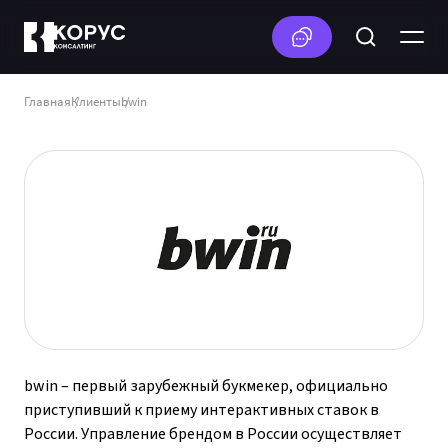
Главная
Клиенты
bwin
bwin – первый зарубежный букмекер, официально
приступивший к приему интерактивных ставок в
России. Управление брендом в России осуществляет