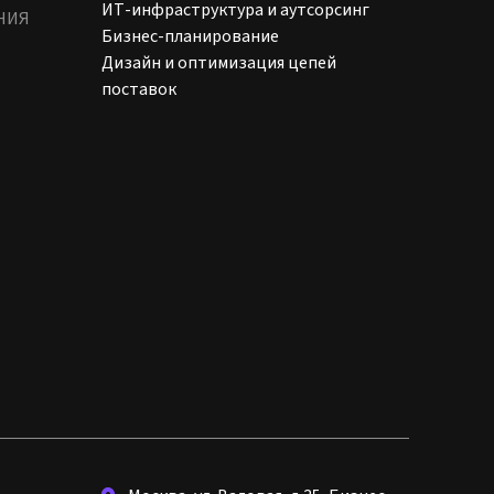
ИТ-инфраструктура и аутсорсинг
НИЯ
Бизнес-планирование
Дизайн и оптимизация цепей
поставок