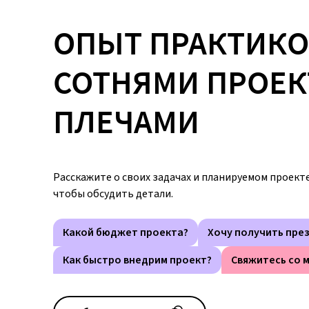
ОПЫТ ПРАКТИКО
СОТНЯМИ ПРОЕК
ПЛЕЧАМИ
Расскажите о своих задачах и планируемом проекте,
чтобы обсудить детали.
Какой бюджет проекта?
Хочу получить пре
Как быстро внедрим проект?
Свяжитесь со 