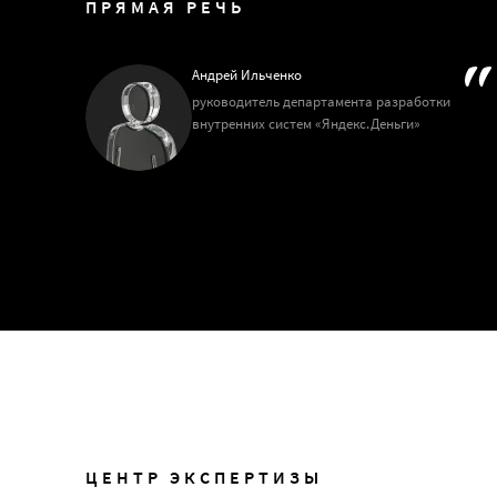
ПРЯМАЯ РЕЧЬ
Андрей Ильченко
руководитель департамента разработки
внутренних систем «Яндекс.Деньги»
ЦЕНТР ЭКСПЕРТИЗЫ