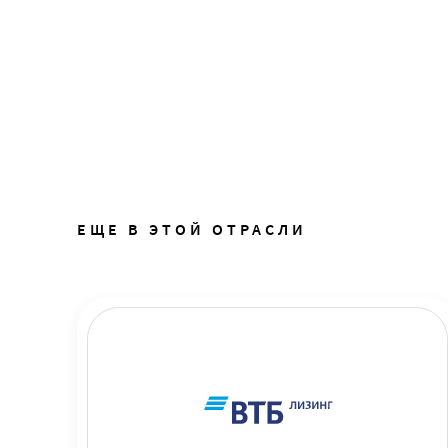
ЕЩЕ В ЭТОЙ ОТРАСЛИ