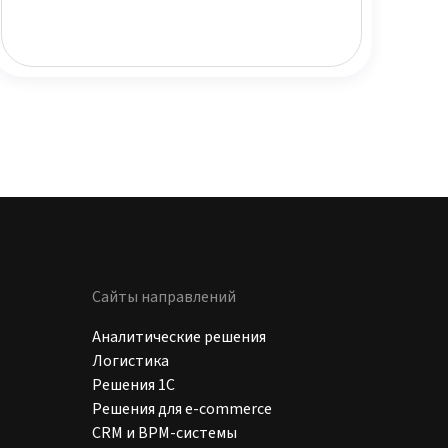
Сайты направлений
Аналитические решения
Логистика
Решения 1C
Решения для e-commerce
CRM и BPM-системы