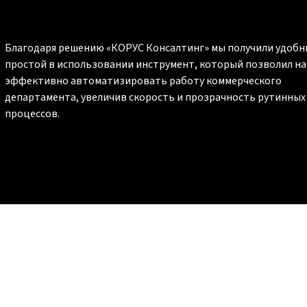
Благодаря решению «КОРУС Консалтинг» мы получили удобн
простой в использовании инструмент, который позволил н
эффективно автоматизировать работу коммерческого
департамента, увеличив скорость и прозрачность рутинных
процессов.