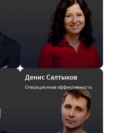
Денис Салтыков
Операционная эффективность