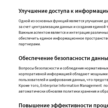
Улучшение доступа к информации
Одной из основных функций является улучшение до
за счет централизации данных и создания единой 
Важным аспектом является и интеграция различны
обеспечить единое информационное пространство
партнерами.
Обеспечение безопасности данны
Вопросы безопасности и соблюдения нормативных
корпоративной информацией обладают мощными ин
пользователей и шифрования данных, что предот
Кроме того, Enterprise Information Management п
автоматически обновляя политики хранения и обр
Повышение эффективности проце