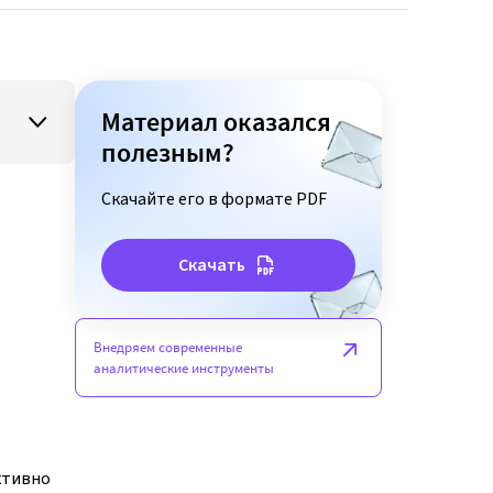
Материал оказался
полезным?
Скачайте его в формате PDF
Скачать
Внедряем современные
аналитические инструменты
ктивно