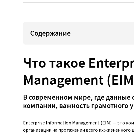
Содержание
Что такое Enterpr
Management (EIM
В современном мире, где данные 
компании, важность грамотного
Enterprise Information Management (EIM) — это 
организации на протяжении всего их жизненного