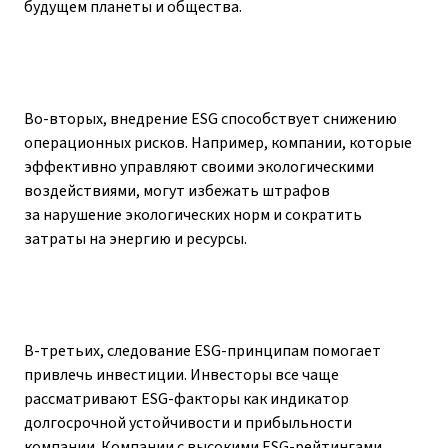
будущем планеты и общества.
Во-вторых, внедрение ESG способствует снижению
операционных рисков. Например, компании, которые
эффективно управляют своими экологическими
воздействиями, могут избежать штрафов
за нарушение экологических норм и сократить
затраты на энергию и ресурсы.
В-третьих, следование ESG-принципам помогает
привлечь инвестиции. Инвесторы все чаще
рассматривают ESG-факторы как индикатор
долгосрочной устойчивости и прибыльности
компании. Компании с высокими ESG-рейтингами