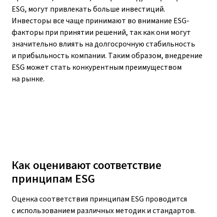
ESG, могут привлекать больше инвестиций.
Инвесторы все чаще принимают во внимание ESG-
факторы при принятии решений, так как они могут
значительно влиять на долгосрочную стабильность
и прибыльность компании. Таким образом, внедрение
ESG может стать конкурентным преимуществом
на рынке.
Как оценивают соответствие
принципам ESG
Оценка соответствия принципам ESG проводится
с использованием различных методик и стандартов.