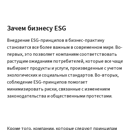
Зачем бизнесу ESG
Внедрение ESG-принципов в бизнес-практику
становится все более важным в современном мире. Во-
первых, это позволяет компаниям соответствовать
растущим ожиданиям потребителей, которые все чаще
выбирают продукты и услуги, произведенные с учетом
экологических и социальных стандартов. Во-вторых,
соблюдение ESG-принципов помогает
минимизировать риски, связанные с изменением
законодательства и общественными протестами.
Кроме того, компании, которые следуют принципам