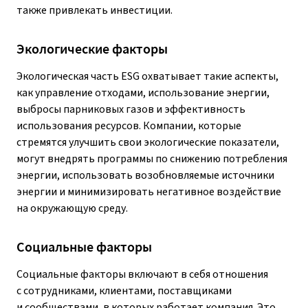
также привлекать инвестиции.
Экологические факторы
Экологическая часть ESG охватывает такие аспекты,
как управление отходами, использование энергии,
выбросы парниковых газов и эффективность
использования ресурсов. Компании, которые
стремятся улучшить свои экологические показатели,
могут внедрять программы по снижению потребления
энергии, использовать возобновляемые источники
энергии и минимизировать негативное воздействие
на окружающую среду.
Социальные факторы
Социальные факторы включают в себя отношения
с сотрудниками, клиентами, поставщиками
и сообществами, в которых работает компания. Это