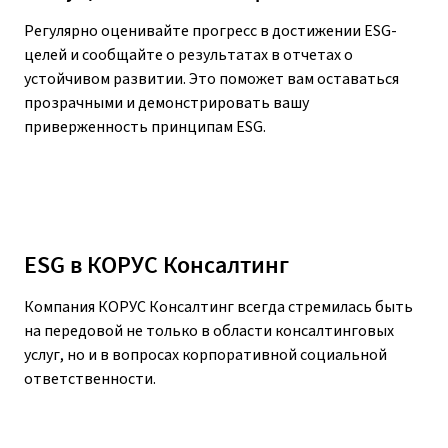
Регулярно оценивайте прогресс в достижении ESG-
целей и сообщайте о результатах в отчетах о
устойчивом развитии. Это поможет вам оставаться
прозрачными и демонстрировать вашу
приверженность принципам ESG.
ESG в КОРУС Консалтинг
Компания КОРУС Консалтинг всегда стремилась быть
на передовой не только в области консалтинговых
услуг, но и в вопросах корпоративной социальной
ответственности.