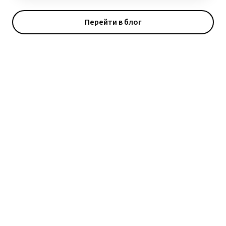
Перейти в блог