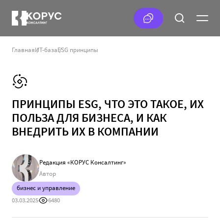
Главная
ИТ-база
ESG принципы
ПРИНЦИПЫ ESG, ЧТО ЭТО ТАКОЕ, ИХ
ПОЛЬЗА ДЛЯ БИЗНЕСА, И КАК
ВНЕДРИТЬ ИХ В КОМПАНИИ
Редакция «КОРУС Консалтинг»
Автор
бизнес и управление
03.03.2025
6480