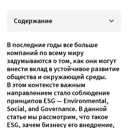
Содержание
В последние годы все больше
компаний по всему миру
задумываются о том, как они могут
внести вклад в устойчивое развитие
общества и окружающей среды.
В этом контексте важным
направлением стало соблюдение
принципов ESG — Environmental,
Social, and Governance. В данной
статье мы рассмотрим, что такое
ESG, зачем бизнесу его внедрение,