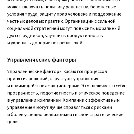
может включать политику равенства, безопасные
условия труда, защиту прав человека и поддержание
честных деловых практик. Организации с сильной
социальной стратегией могут повысить моральный
дух сотрудников, улучшить продуктивность
и укрепить доверие потребителей.
Управленческие факторы
Управленческие факторы касаются процессов
принятия решений, структуры управления
и взаимодействия с акционерами. Это включает в себя
прозрачность, подотчетность и этическое поведение
в управлении компанией. Компании с эффективным
управлением могут лучше справляться с рисками
и более успешно реализовывать свои стратегические
цели.