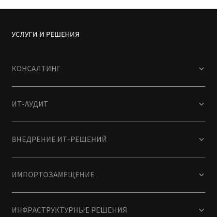
УСЛУГИ И РЕШЕНИЯ
КОНСАЛТИНГ
ИТ-АУДИТ
ВНЕДРЕНИЕ ИТ-РЕШЕНИЙ
ИМПОРТОЗАМЕЩЕНИЕ
ИНФРАСТРУКТУРНЫЕ РЕШЕНИЯ