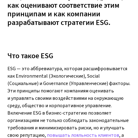
как оценивают соответствие этим
принципам и как компании
разрабатывают стратегии ESG.
Что такое ESG
ESG — это аббревиатура, которая расшифровывается
как Environmental (Экологические), Social
(Социальные) и Governance (Управленческие) факторы.
Эти принципы помогают компаниям оценивать
и управлять своими воздействиями на окружающую
среду, общество и корпоративное управление.
Включение ESG в бизнес-стратегию позволяет
организациям не только соблюдать законодательные
требования и минимизировать риски, но и улучшать
свою репутацию,
повышать лояльность клиентов
, а