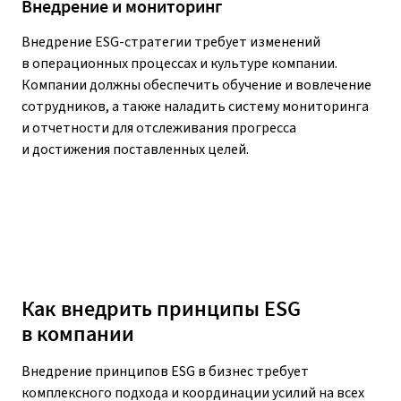
Внедрение и мониторинг
Внедрение ESG-стратегии требует изменений
в операционных процессах и культуре компании.
Компании должны обеспечить обучение и вовлечение
сотрудников, а также наладить систему мониторинга
и отчетности для отслеживания прогресса
и достижения поставленных целей.
Как внедрить принципы ESG
в компании
Внедрение принципов ESG в бизнес требует
комплексного подхода и координации усилий на всех