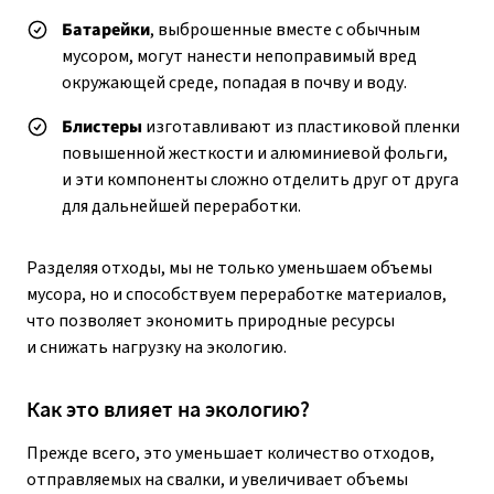
Батарейки
, выброшенные вместе с обычным
мусором, могут нанести непоправимый вред
окружающей среде, попадая в почву и воду.
Блистеры
изготавливают из пластиковой пленки
повышенной жесткости и алюминиевой фольги,
и эти компоненты сложно отделить друг от друга
для дальнейшей переработки.
Разделяя отходы, мы не только уменьшаем объемы
мусора, но и способствуем переработке материалов,
что позволяет экономить природные ресурсы
и снижать нагрузку на экологию.
Как это влияет на экологию?
Прежде всего, это уменьшает количество отходов,
отправляемых на свалки, и увеличивает объемы