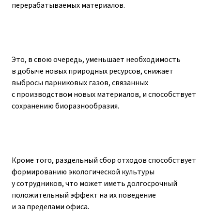
перерабатываемых материалов.
Это, в свою очередь, уменьшает необходимость
в добыче новых природных ресурсов, снижает
выбросы парниковых газов, связанных
с производством новых материалов, и способствует
сохранению биоразнообразия.
Кроме того, раздельный сбор отходов способствует
формированию экологической культуры
у сотрудников, что может иметь долгосрочный
положительный эффект на их поведение
и за пределами офиса.