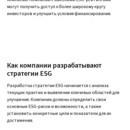
могут получить доступ к более широкому кругу
инвесторов и улучшить условия финансирования.
Как компании разрабатывают
стратегии ESG
Разработка стратегии ESG начинается с анализа
текущих практик и выявления ключевых областей для
улучшения. Компании должны определить свои
основные ESG-риски и возможности, а также
установить конкретные цели и показатели для их
достижения.