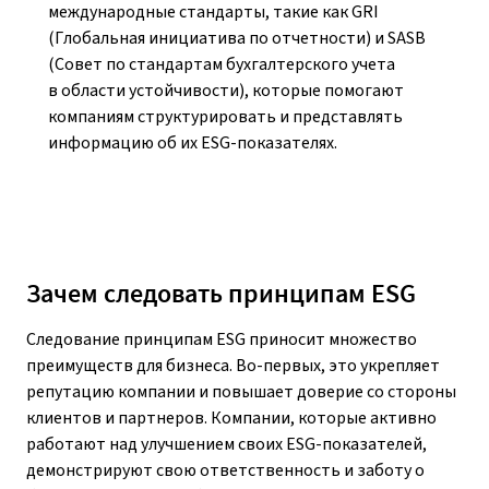
международные стандарты, такие как GRI
(Глобальная инициатива по отчетности) и SASB
(Совет по стандартам бухгалтерского учета
в области устойчивости), которые помогают
компаниям структурировать и представлять
информацию об их ESG-показателях.
Зачем следовать принципам ESG
Следование принципам ESG приносит множество
преимуществ для бизнеса. Во-первых, это укрепляет
репутацию компании и повышает доверие со стороны
клиентов и партнеров. Компании, которые активно
работают над улучшением своих ESG-показателей,
демонстрируют свою ответственность и заботу о