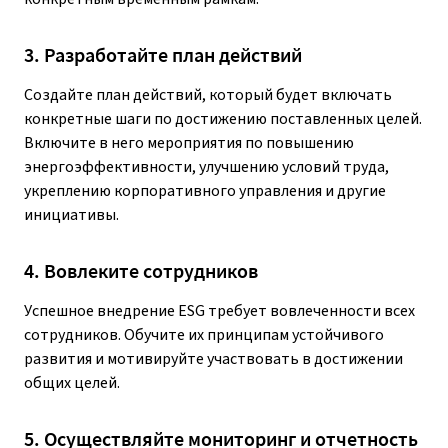
3. Разработайте план действий
Создайте план действий, который будет включать
конкретные шаги по достижению поставленных целей.
Включите в него мероприятия по повышению
энергоэффективности, улучшению условий труда,
укреплению корпоративного управления и другие
инициативы.
4. Вовлеките сотрудников
Успешное внедрение ESG требует вовлеченности всех
сотрудников. Обучите их принципам устойчивого
развития и мотивируйте участвовать в достижении
общих целей.
5. Осуществляйте мониторинг и отчетность