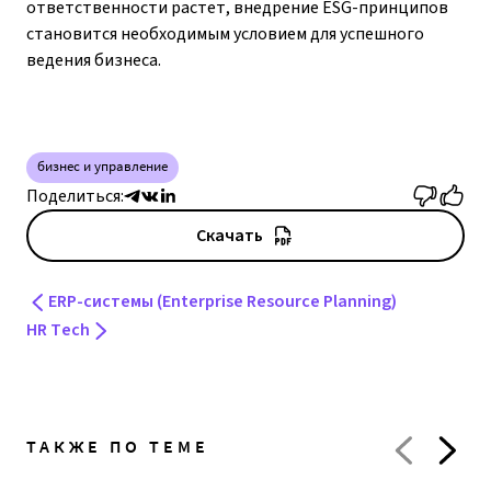
ответственности растет, внедрение ESG-принципов
становится необходимым условием для успешного
ведения бизнеса.
бизнес и управление
Поделиться:
Скачать
ERP-системы (Enterprise Resource Planning)
HR Tech
ТАКЖЕ ПО ТЕМЕ