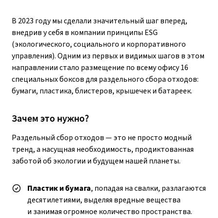
В 2023 году мы сделали значительный шаг вперед,
внедрив у себя в компании принципы ESG
(экологического, социального и корпоративного
управления). Одним из первых и видимых шагов в этом
направлении стало размещение по всему офису 16
специальных боксов для раздельного сбора отходов:
бумаги, пластика, блистеров, крышечек и батареек.
Зачем это нужно?
Раздельный сбор отходов — это не просто модный
тренд, а насущная необходимость, продиктованная
заботой об экологии и будущем нашей планеты.
Пластик и бумага
, попадая на свалки, разлагаются
десятилетиями, выделяя вредные вещества
и занимая огромное количество пространства.