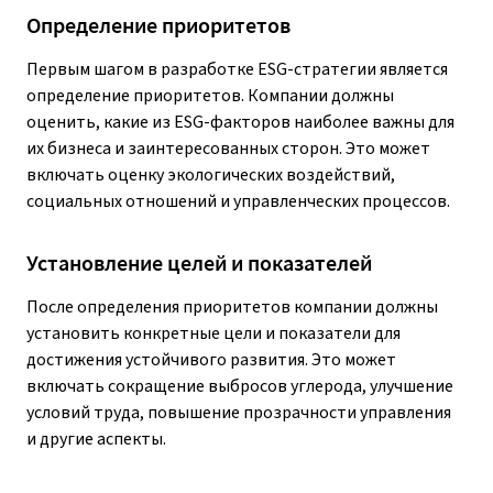
Определение приоритетов
Первым шагом в разработке ESG-стратегии является
определение приоритетов. Компании должны
оценить, какие из ESG-факторов наиболее важны для
их бизнеса и заинтересованных сторон. Это может
включать оценку экологических воздействий,
социальных отношений и управленческих процессов.
Установление целей и показателей
После определения приоритетов компании должны
установить конкретные цели и показатели для
достижения устойчивого развития. Это может
включать сокращение выбросов углерода, улучшение
условий труда, повышение прозрачности управления
и другие аспекты.