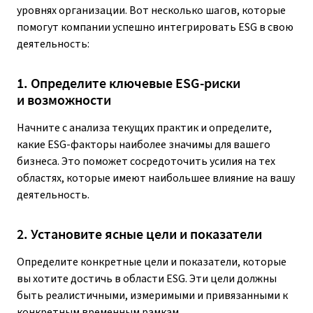
уровнях организации. Вот несколько шагов, которые
помогут компании успешно интегрировать ESG в свою
деятельность:
1. Определите ключевые ESG-риски
и возможности
Начните с анализа текущих практик и определите,
какие ESG-факторы наиболее значимы для вашего
бизнеса. Это поможет сосредоточить усилия на тех
областях, которые имеют наибольшее влияние на вашу
деятельность.
2. Установите ясные цели и показатели
Определите конкретные цели и показатели, которые
вы хотите достичь в области ESG. Эти цели должны
быть реалистичными, измеримыми и привязанными к
конкретным временным рамкам.