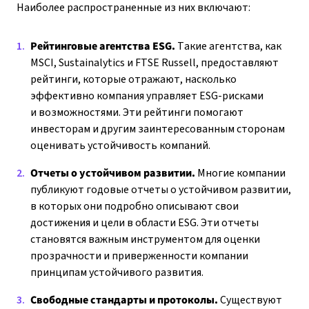
Наиболее распространенные из них включают:
Рейтинговые агентства ESG.
Такие агентства, как
MSCI, Sustainalytics и FTSE Russell, предоставляют
рейтинги, которые отражают, насколько
эффективно компания управляет ESG-рисками
и возможностями. Эти рейтинги помогают
инвесторам и другим заинтересованным сторонам
оценивать устойчивость компаний.
Отчеты о устойчивом развитии.
Многие компании
публикуют годовые отчеты о устойчивом развитии,
в которых они подробно описывают свои
достижения и цели в области ESG. Эти отчеты
становятся важным инструментом для оценки
прозрачности и приверженности компании
принципам устойчивого развития.
Свободные стандарты и протоколы.
Существуют