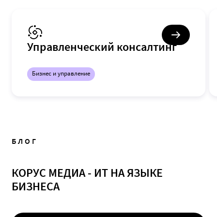
Управленческий консалтинг
Бизнес и управление
БЛОГ
КОРУС МЕДИА - ИТ НА ЯЗЫКЕ
БИЗНЕСА