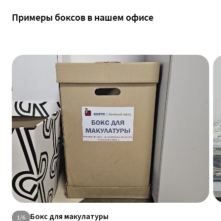
Примеры боксов в нашем офисе
Бокс для макулатуры
1
/
6