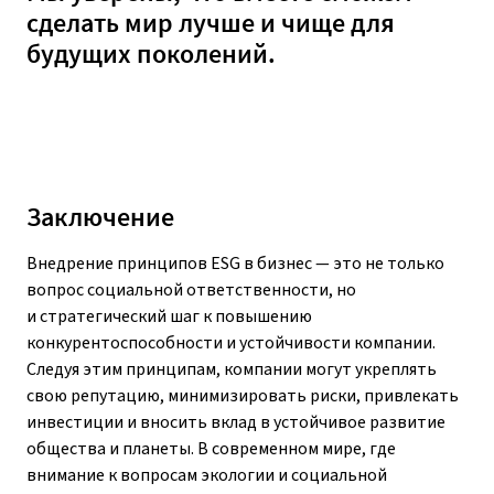
сделать мир лучше и чище для
будущих поколений.
Заключение
Внедрение принципов ESG в бизнес — это не только
вопрос социальной ответственности, но
и стратегический шаг к повышению
конкурентоспособности и устойчивости компании.
Следуя этим принципам, компании могут укреплять
свою репутацию, минимизировать риски, привлекать
инвестиции и вносить вклад в устойчивое развитие
общества и планеты. В современном мире, где
внимание к вопросам экологии и социальной