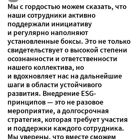
Мы с гордостью можем сказать, что
наши сотрудники активно
поддержали инициативу
и регулярно наполняют
установленные боксы. Это не только
свидетельствует о высокой степени
осознанности и ответственности
нашего коллектива, но
и вдохновляет нас на дальнейшие
шаги в области устойчивого
развития. Внедрение ESG-
принципов — это не разовое
мероприятие, а долгосрочная
стратегия, которая требует участия
и поддержки каждого сотрудника.
Мы уверены, что вместе сможем