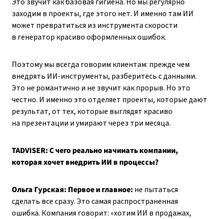
Это звучит как базовая гигиена. Но мы регулярно
заходим в проекты, где этого нет. И именно там ИИ
может превратиться из инструмента скорости
в генератор красиво оформленных ошибок.
Поэтому мы всегда говорим клиентам: прежде чем
внедрять ИИ-инструменты, разберитесь с данными.
Это не романтично и не звучит как прорыв. Но это
честно. И именно это отделяет проекты, которые дают
результат, от тех, которые выглядят красиво
на презентации и умирают через три месяца.
TADVISER: С чего реально начинать компании,
которая хочет внедрить ИИ в процессы?
Ольга Гурская:
Первое и главное:
не пытаться
сделать все сразу. Это самая распространенная
ошибка. Компания говорит: «хотим ИИ в продажах,