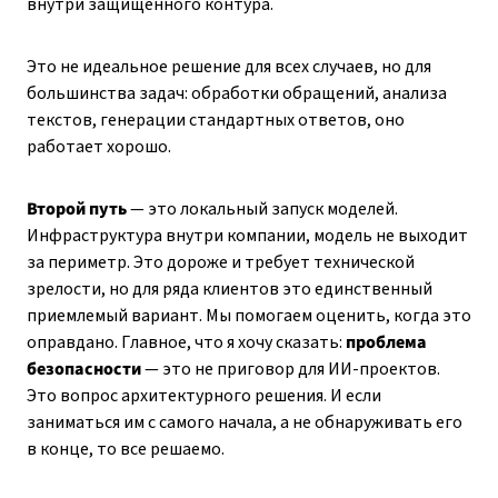
внутри защищенного контура.
Это не идеальное решение для всех случаев, но для
большинства задач: обработки обращений, анализа
текстов, генерации стандартных ответов, оно
работает хорошо.
Второй путь
— это локальный запуск моделей.
Инфраструктура внутри компании, модель не выходит
за периметр. Это дороже и требует технической
зрелости, но для ряда клиентов это единственный
приемлемый вариант. Мы помогаем оценить, когда это
оправдано. Главное, что я хочу сказать:
проблема
безопасности
— это не приговор для ИИ-проектов.
Это вопрос архитектурного решения. И если
заниматься им с самого начала, а не обнаруживать его
в конце, то все решаемо.