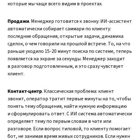
которые мы чаще всего видим в проектах.
Продажи
. Менеджер готовится к звонку: ИИ-ассистент
автоматически собирает саммари по клиенту:
последние обращения, открытые задачи, динамика
сделок, о чем говорили на прошлой встрече. То, на что
раньше уходило 15-20 минут поиска по системе, теперь
появляется на экране за секунды. Менеджер заходит
в разговор подготовленным, и это сразу чувствует
клиент.
Контакт-центр
. Классическая проблема: клиент
звонит, оператор тратит первые минуты на то, чтобы
понять тему обращения, найти нужную информацию
и сформулировать ответ. С ИИ система автоматически
определяет тему по первым словам в чате или
разговоре. Если вопрос типовой, то клиенту помогает
бот, не занимая время живых сотрудников. Если нужен