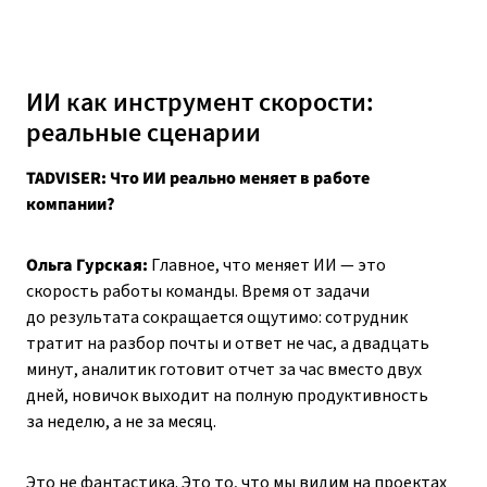
ИИ как инструмент скорости:
реальные сценарии
TADVISER: Что ИИ реально меняет в работе
компании?
Ольга Гурская:
Главное, что меняет ИИ — это
скорость работы команды. Время от задачи
до результата сокращается ощутимо: сотрудник
тратит на разбор почты и ответ не час, а двадцать
минут, аналитик готовит отчет за час вместо двух
дней, новичок выходит на полную продуктивность
за неделю, а не за месяц.
Это не фантастика. Это то, что мы видим на проектах