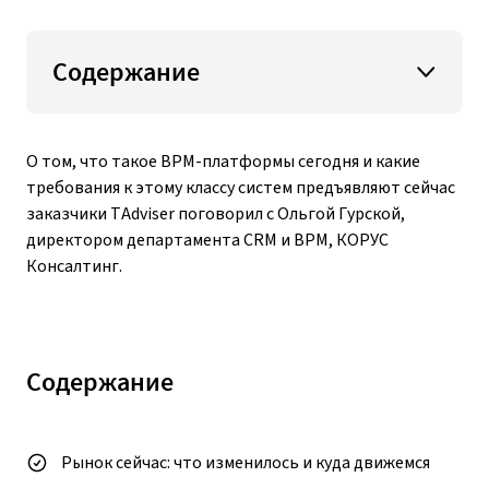
Содержание
О том, что такое BPM-платформы сегодня и какие
требования к этому классу систем предъявляют сейчас
заказчики TAdviser поговорил с Ольгой Гурской,
директором департамента CRM и BPM, КОРУС
Консалтинг.
Содержание
Рынок сейчас: что изменилось и куда движемся