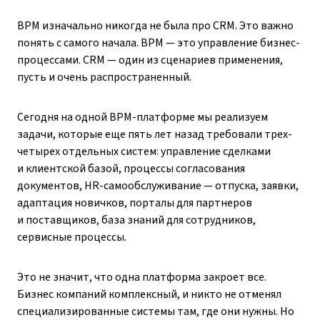
BPM изначально никогда не была про CRM. Это важно
понять с самого начала. BPM — это управление бизнес-
процессами. CRM — один из сценариев применения,
пусть и очень распространенный.
Сегодня на одной BPM-платформе мы реализуем
задачи, которые еще пять лет назад требовали трех-
четырех отдельных систем: управление сделками
и клиентской базой, процессы согласования
документов, HR-самообслуживание — отпуска, заявки,
адаптация новичков, порталы для партнеров
и поставщиков, база знаний для сотрудников,
сервисные процессы.
Это не значит, что одна платформа закроет все.
Бизнес компаний комплексный, и никто не отменял
специализированные системы там, где они нужны. Но