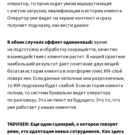
оператор, то происходит умная маршрутизация
с учетом загрузки, квалификации и истории клиента.
Оператор уже видит на экране контекст и сразу
получает подсказку, как вести диалог.
В обоих случаях эффект одинаковый:
время
на подготовку и обработку сокращается, качество
взаимодействия с клиентом растет. В нашей практике
наибольший результат дает сочетание двух вещей:
богатая история клиента в платформе плюс ИИ-слой
поверх нее. Если данные неполные или разрозненные,
то ИИ-подсказка будет слабой. Если история клиента
полная, то система буквально ведет оператора
по разговору. Это не пилот из будущего. Это то, что
уже работает у наших клиентов.
TADVISER: Еще один сценарий, о котором говорят
реже, это адаптация новых сотрудников. Как здесь