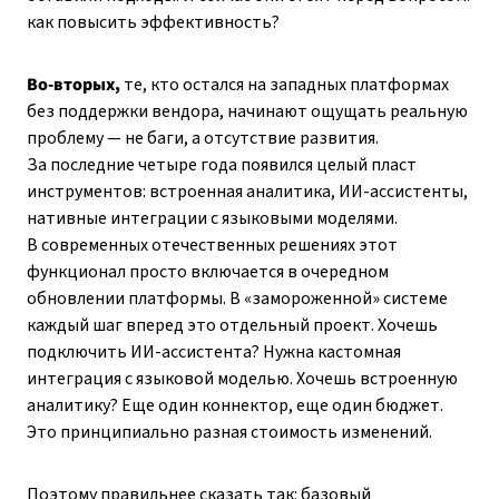
как повысить эффективность?
Во-вторых,
те, кто остался на западных платформах
без поддержки вендора, начинают ощущать реальную
проблему — не баги, а отсутствие развития.
За последние четыре года появился целый пласт
инструментов: встроенная аналитика, ИИ-ассистенты,
нативные интеграции с языковыми моделями.
В современных отечественных решениях этот
функционал просто включается в очередном
обновлении платформы. В «замороженной» системе
каждый шаг вперед это отдельный проект. Хочешь
подключить ИИ-ассистента? Нужна кастомная
интеграция с языковой моделью. Хочешь встроенную
аналитику? Еще один коннектор, еще один бюджет.
Это принципиально разная стоимость изменений.
Поэтому правильнее сказать так: базовый