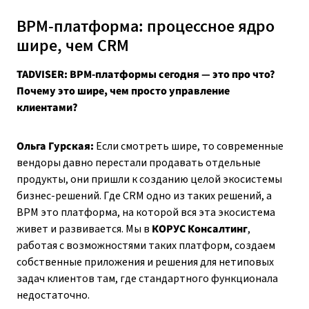
BPM-платформа: процессное ядро
шире, чем CRM
TADVISER: BPM-платформы сегодня — это про что?
Почему это шире, чем просто управление
клиентами?
Ольга Гурская:
Если смотреть шире, то современные
вендоры давно перестали продавать отдельные
продукты, они пришли к созданию целой экосистемы
бизнес-решений. Где CRM одно из таких решений, а
BPM это платформа, на которой вся эта экосистема
живет и развивается. Мы в
КОРУС Консалтинг
,
работая с возможностями таких платформ, создаем
собственные приложения и решения для нетиповых
задач клиентов там, где стандартного функционала
недостаточно.