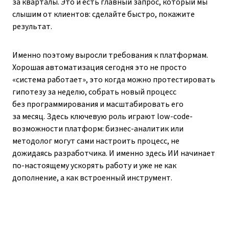
за кварталы. Это и есть главный запрос, который мы
слышим от клиентов: сделайте быстро, покажите
результат.
Именно поэтому выросли требования к платформам.
Хорошая автоматизация сегодня это не просто
«система работает», это когда можно протестировать
гипотезу за неделю, собрать новый процесс
без программирования и масштабировать его
за месяц. Здесь ключевую роль играют low-code-
возможности платформ: бизнес-аналитик или
методолог могут сами настроить процесс, не
дожидаясь разработчика. И именно здесь ИИ начинает
по-настоящему ускорять работу и уже не как
дополнение, а как встроенный инструмент.