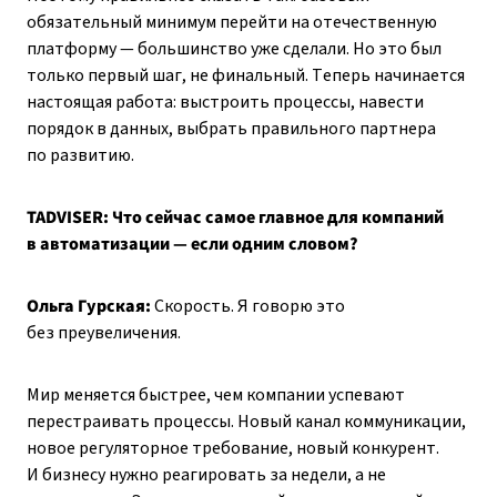
обязательный минимум перейти на отечественную
платформу — большинство уже сделали. Но это был
только первый шаг, не финальный. Теперь начинается
настоящая работа: выстроить процессы, навести
порядок в данных, выбрать правильного партнера
по развитию.
TADVISER: Что сейчас самое главное для компаний
в автоматизации — если одним словом?
Ольга Гурская:
Скорость. Я говорю это
без преувеличения.
Мир меняется быстрее, чем компании успевают
перестраивать процессы. Новый канал коммуникации,
новое регуляторное требование, новый конкурент.
И бизнесу нужно реагировать за недели, а не