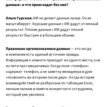
данные» и что происходит без них?
Ольга Гурская:
ИИ не делает данные лучше. Он их
масштабирует. Хорошие данные с ИИ дадут отличный
результат. Плохие данные с ИИ дадут плохой
результат быстрее и в большем объеме.
Правильно организованные данные
— это когда
в компании есть единый источник правды.
Информация о клиенте приходит из одного места, а не
из пяти противоречивых. Когда поле «телефон»
содержит телефон, а не заметку менеджера в духе
«позвонить во вторник после двух». Когда история
взаимодействий не разбросана по таблицам Excel,
личным папкам и памяти конкретного сотрудника,
который уже уволился.