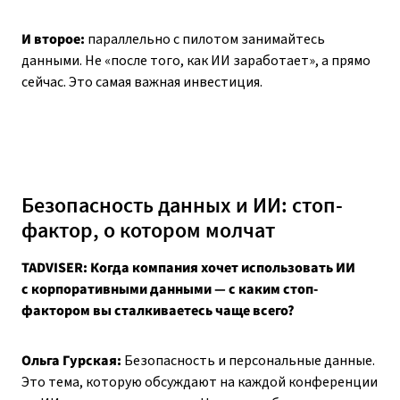
И второе:
параллельно с пилотом занимайтесь
данными. Не «после того, как ИИ заработает», а прямо
сейчас. Это самая важная инвестиция.
Безопасность данных и ИИ: стоп-
фактор, о котором молчат
TADVISER: Когда компания хочет использовать ИИ
с корпоративными данными — с каким стоп-
фактором вы сталкиваетесь чаще всего?
Ольга Гурская:
Безопасность и персональные данные.
Это тема, которую обсуждают на каждой конференции