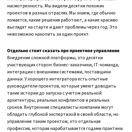
насмотренность. Мы видели десятки похожих
проектов в разных отраслях. Мы знаем, где обычно
ломается, какие решения работают, а какие красиво
выглядят на старте и дают проблемы через год. Это
невозможно накопить за один проект.
Отдельно стоит сказать про проектное управление
.
Внедрение сложной платформы, это десятки
участвующих сторон: бизнес-заказчики, IT-команда,
интеграции с внешними системами, поставщики
данных. У хорошего интегратора есть опытные
руководители проектов, которые умеют доводить
такие истории до запуска с учетом реальной
архитектуры, реальных конфликтов и реальных
сроков. Внутренние специалисты компании могут
обладать глубокой экспертизой в своей области, но
управление таким проектом, это отдельная
профессия, которая нарабатывается годами практики.