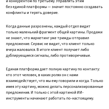
и конкурентом по третьему. Управлять этим
без единой платформы — значит постоянно создавать
конфликты и терять доверие.
Когда данные разрознены, каждый отдел видит
только маленький фрагмент общей картины. Продажи
не знают, что маркетинг уже трижды отправил
предложение. Сервис не видит, что клиент только
вчера жаловался. В итоге клиент получает либо
дублирующиеся сигналы, либо противоречивые.
Единая платформа дает полную картину по контакту:
кто этот человек, в каких ролях он с нами
взаимодействует, что мы ему говорили и когда. Только
имея эту картину, можно делать персонализированные
предложения. И только с этой картиной ИИ-
инструменты начинают работать по-настоящему.