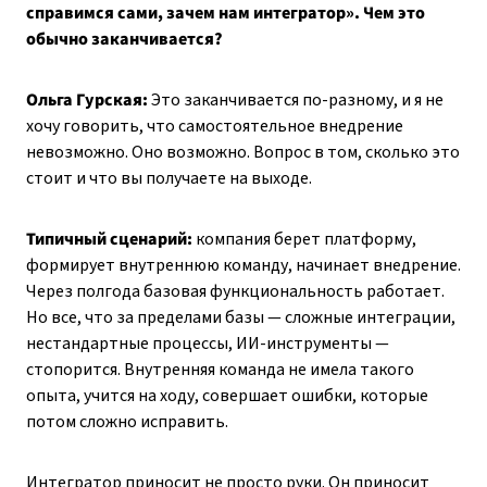
справимся сами, зачем нам интегратор». Чем это
обычно заканчивается?
Ольга Гурская:
Это заканчивается по-разному, и я не
хочу говорить, что самостоятельное внедрение
невозможно. Оно возможно. Вопрос в том, сколько это
стоит и что вы получаете на выходе.
Типичный сценарий:
компания берет платформу,
формирует внутреннюю команду, начинает внедрение.
Через полгода базовая функциональность работает.
Но все, что за пределами базы — сложные интеграции,
нестандартные процессы, ИИ-инструменты —
стопорится. Внутренняя команда не имела такого
опыта, учится на ходу, совершает ошибки, которые
потом сложно исправить.
Интегратор приносит не просто руки. Он приносит