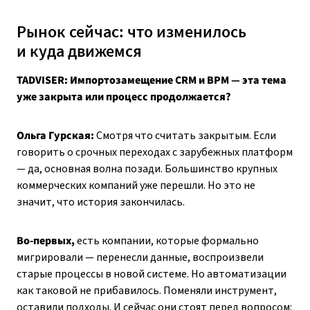
Рынок сейчас: что изменилось
и куда движемся
TADVISER: Импортозамещение CRM и BPM — эта тема
уже закрыта или процесс продолжается?
Ольга Гурская:
Смотря что считать закрытым. Если
говорить о срочных переходах с зарубежных платформ
— да, основная волна позади. Большинство крупных
коммерческих компаний уже перешли. Но это не
значит, что история закончилась.
Во-первых,
есть компании, которые формально
мигрировали — перенесли данные, воспроизвели
старые процессы в новой системе. Но автоматизации
как таковой не прибавилось. Поменяли инструмент,
оставили подходы. И сейчас они стоят перед вопросом: