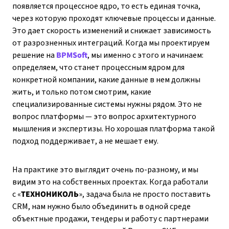
появляется процессное ядро, то есть единая точка,
через которую проходят ключевые процессы и данные.
Это дает скорость изменений и снижает зависимость
от разрозненных интеграций. Когда мы проектируем
решение на
BPMSoft
, мы именно с этого и начинаем:
определяем, что станет процессным ядром для
конкретной компании, какие данные в нем должны
жить, и только потом смотрим, какие
специализированные системы нужны рядом. Это не
вопрос платформы — это вопрос архитектурного
мышления и экспертизы. Но хорошая платформа такой
подход поддерживает, а не мешает ему.
На практике это выглядит очень по-разному, и мы
видим это на собственных проектах. Когда работали
с «
ТЕХНОНИКОЛЬ
», задача была не просто поставить
CRM, нам нужно было объединить в одной среде
объектные продажи, тендеры и работу с партнерами