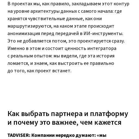
В проектах мы, как правило, закладываем этот контур
на уровне архитектуры данных с самого начала: где
хранятся чувствительные данные, как они
маршрутизируются, на каком этапе происходит
анонимизация перед передачей в ИИ-инструменты.
Это не добавляется потом, это проектируется сразу.
Именно в этом и состоит ценность интегратора
с реальным опытом: мы видели, где эта история
ломается, и знаем, как выстроить ее правильно
до того, как проект встанет.
Как выбрать партнера и платформу
и почему это важнее, чем кажется
TADVISER: Компании нередко думают: «мы