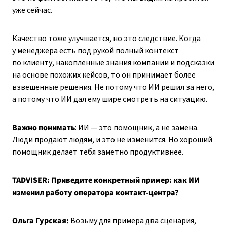
уже сейчас.
Качество тоже улучшается, но это следствие. Когда
у менеджера есть под рукой полный контекст
по клиенту, накопленные знания компании и подсказки
на основе похожих кейсов, то он принимает более
взвешенные решения. Не потому что ИИ решил за него,
а потому что ИИ дал ему шире смотреть на ситуацию.
Важно понимать
: ИИ — это помощник, а не замена.
Люди продают людям, и это не изменится. Но хороший
помощник делает тебя заметно продуктивнее.
TADVISER: Приведите конкретный пример: как ИИ
изменил работу оператора контакт-центра?
Ольга Гурская:
Возьму для примера два сценария,