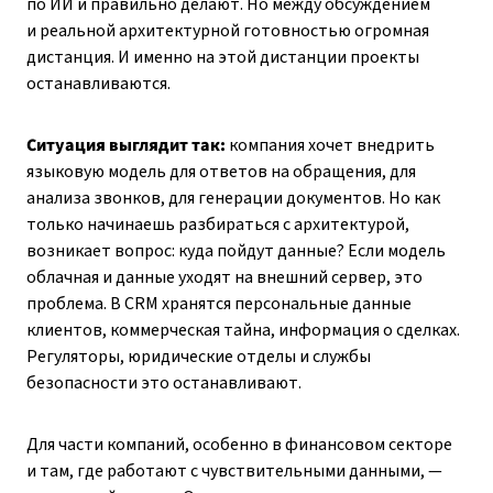
по ИИ и правильно делают. Но между обсуждением
и реальной архитектурной готовностью огромная
дистанция. И именно на этой дистанции проекты
останавливаются.
Ситуация выглядит так:
компания хочет внедрить
языковую модель для ответов на обращения, для
анализа звонков, для генерации документов. Но как
только начинаешь разбираться с архитектурой,
возникает вопрос: куда пойдут данные? Если модель
облачная и данные уходят на внешний сервер, это
проблема. В CRM хранятся персональные данные
клиентов, коммерческая тайна, информация о сделках.
Регуляторы, юридические отделы и службы
безопасности это останавливают.
Для части компаний, особенно в финансовом секторе
и там, где работают с чувствительными данными, —