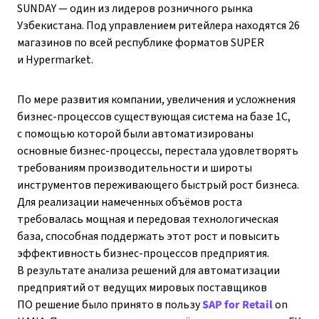
SUNDAY — один из лидеров розничного рынка
Узбекистана. Под управлением ритейлера находятся 26
магазинов по всей республике форматов SUPER
и Hypermarket.
По мере развития компании, увеличения и усложнения
бизнес-процессов существующая система на базе 1С,
с помощью которой были автоматизированы
основные бизнес-процессы, перестала удовлетворять
требованиям производительности и широты
инструментов переживающего быстрый рост бизнеса.
Для реализации намеченных объёмов роста
требовалась мощная и передовая технологическая
база, способная поддержать этот рост и повысить
эффективность бизнес-процессов предприятия.
В результате анализа решений для автоматизации
предприятий от ведущих мировых поставщиков
ПО решение было принято в пользу
SAP for Retail
on