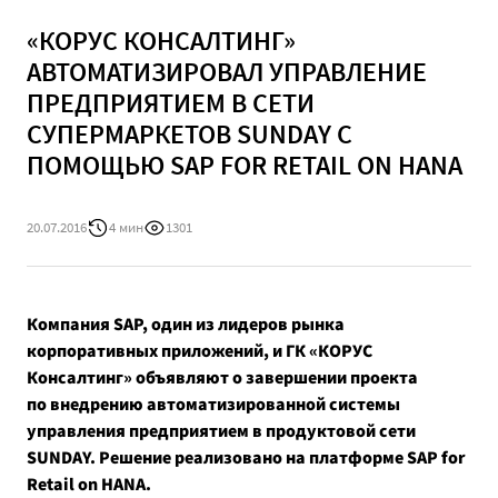
«КОРУС КОНСАЛТИНГ»
АВТОМАТИЗИРОВАЛ УПРАВЛЕНИЕ
ПРЕДПРИЯТИЕМ В СЕТИ
СУПЕРМАРКЕТОВ SUNDAY С
ПОМОЩЬЮ SAP FOR RETAIL ON HANA
20.07.2016
4 мин
1301
Компания SAP, один из лидеров рынка
корпоративных приложений, и ГК «КОРУС
Консалтинг» объявляют о завершении проекта
по внедрению автоматизированной системы
управления предприятием в продуктовой сети
SUNDAY. Решение реализовано на платформе SAP for
Retail on HANA.