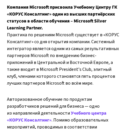
Компания Microsoft присвоила Учебному Центру ГК
«КОРУС Консалтинг» один из высших партнёрских
статусов в области обучения – Microsoft Silver
Learning Partner.
Практика по решениям Microsoft существует в «КОРУС
Консалтинг» со дня открытия компании. Системный
интегратор является одним из самых результативных
партнеров Microsoft по внедрению бизнес-
приложений в Центральной и Восточной Европе, а
также входит в Microsoft President’s Club, элитный
клуб, членами которого становятся пять процентов
лучших партнеров Microsoft во всём мире.
Авторизованное обучение по продуктам
разработчиков решений для бизнеса — одно
из направлений деятельности
Учебного центра
«КОРУС Консалтинг»
. Помимо образовательных
мероприятий, проводимых в соответствии