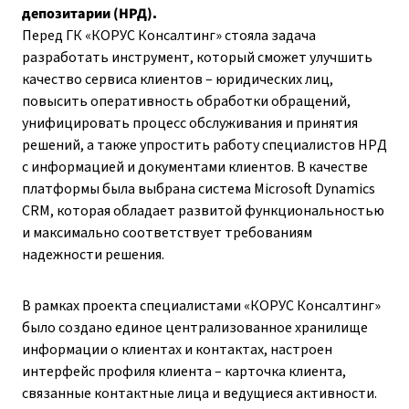
депозитарии (НРД).
Перед ГК «КОРУС Консалтинг» стояла задача
разработать инструмент, который сможет улучшить
качество сервиса клиентов – юридических лиц,
повысить оперативность обработки обращений,
унифицировать процесс обслуживания и принятия
решений, а также упростить работу специалистов НРД
с информацией и документами клиентов. В качестве
платформы была выбрана система Microsoft Dynamics
CRM, которая обладает развитой функциональностью
и максимально соответствует требованиям
надежности решения.
В рамках проекта специалистами «КОРУС Консалтинг»
было создано единое централизованное хранилище
информации о клиентах и контактах, настроен
интерфейс профиля клиента – карточка клиента,
связанные контактные лица и ведущиеся активности.