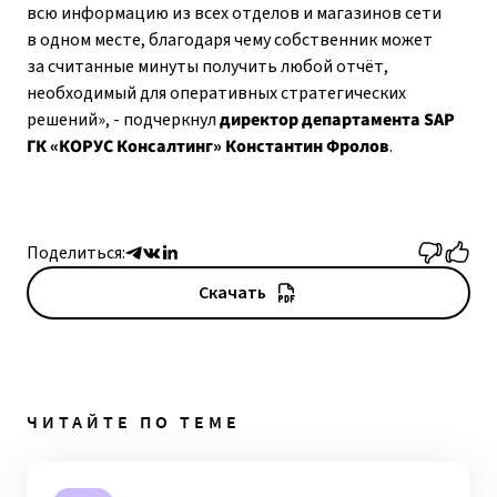
всю информацию из всех отделов и магазинов сети
в одном месте, благодаря чему собственник может
за считанные минуты получить любой отчёт,
необходимый для оперативных стратегических
решений», - подчеркнул
директор департамента SAP
ГК «КОРУС Консалтинг» Константин Фролов
.
Поделиться:
Скачать
ЧИТАЙТЕ ПО ТЕМЕ