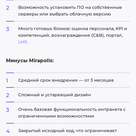
Возможность установить ПО на собственные
серверы или выбрать облачную версию
Много готовых блоков: оценка персонала, KPI и
компетенций, вознаграждения (C&B), портал,
LMS
Минусы Mirapolis:
Средний срок внедрения — от 3 месяцев
Сложный и устаревший дизайн
Очень базовая функциональность интранета с
ограниченными возможностями
Закрытый исходный код, что ограничивает