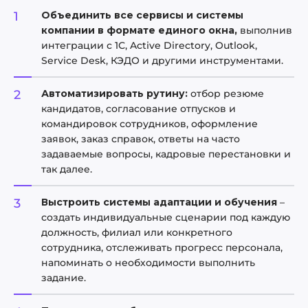
Объединить все сервисы и системы
компании в формате единого окна,
выполнив
интеграции с 1С, Active Directory, Outlook,
Service Desk, КЭДО и другими инструментами.
Автоматизировать рутину:
отбор резюме
кандидатов, согласование отпусков и
командировок сотрудников, оформление
заявок, заказ справок, ответы на часто
задаваемые вопросы, кадровые перестановки и
так далее.
Выстроить системы адаптации и обучения
–
создать индивидуальные сценарии под каждую
должность, филиал или конкретного
сотрудника, отслеживать прогресс персонала,
напоминать о необходимости выполнить
задание.