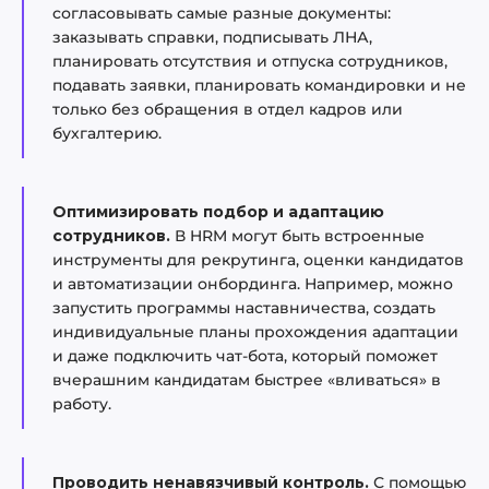
согласовывать самые разные документы:
заказывать справки, подписывать ЛНА,
планировать отсутствия и отпуска сотрудников,
подавать заявки, планировать командировки и не
только без обращения в отдел кадров или
бухгалтерию.
Оптимизировать подбор и адаптацию
сотрудников.
В HRM могут быть встроенные
инструменты для рекрутинга, оценки кандидатов
и автоматизации онбординга. Например, можно
запустить программы наставничества, создать
индивидуальные планы прохождения адаптации
и даже подключить чат-бота, который поможет
вчерашним кандидатам быстрее «вливаться» в
работу.
Проводить ненавязчивый контроль.
С помощью