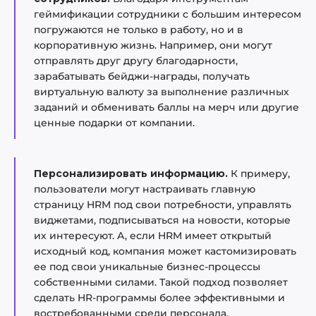
геймификации сотрудники с большим интересом
погружаются не только в работу, но и в
корпоративную жизнь. Например, они могут
отправлять друг другу благодарности,
зарабатывать бейджи-награды, получать
виртуальную валюту за выполнение различных
заданий и обменивать баллы на мерч или другие
ценные подарки от компании.
Персонализировать информацию.
К примеру,
пользователи могут настраивать главную
страницу HRM под свои потребности, управлять
виджетами, подписываться на новости, которые
их интересуют. А, если HRM имеет открытый
исходный код, компания может кастомизировать
ее под свои уникальные бизнес-процессы
собственными силами. Такой подход позволяет
сделать HR-программы более эффективными и
востребованными среди персонала.