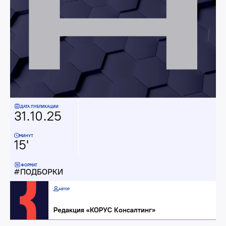
ДАТА ПУБЛИКАЦИИ
31.10.25
МИНУТ
15'
ФОРМАТ
ПОДБОРКИ
АВТОР
Редакция «КОРУС Консалтинг»