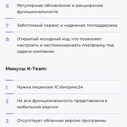
Регулярные обновления и расширение
функциональности
Заботливый сервис и надежная техподдержка
Открытый исходный код, что позволяет
настроить и кастомизировать платформу под
задачи компании
Минусы K-Team:
Нужна лицензия 1С-Битрикс24
Не вся функциональность представлена в
мобильной версии
Отсутствует облачная версия программы