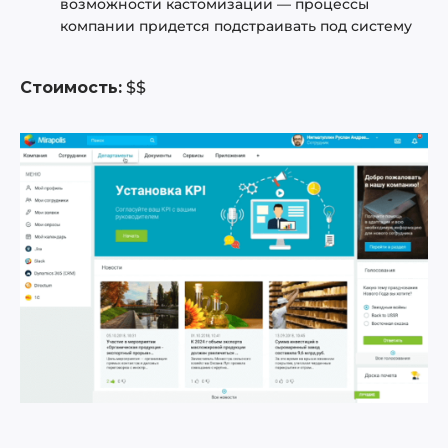
возможности кастомизации — процессы
компании придется подстраивать под систему
Стоимость:
$$