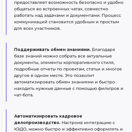
предоставляет возможность безопасно и удобно
общаться во встроенных чатах, совместно
работать над задачами и документами. Процесс
коммуникаций становится удобным и простым
для всех участников.
Поддерживать обмен знаниями.
Благодаря
базе знаний можно собрать все актуальные
документы, элементы корпоративного стиля,
подробные отчеты по проектам, статьи и многое
другое в одном месте. Это позволит
автоматизировать обмен знаниями и быстро
находить нужные данные с помощью фильтров и
чат-бота.
Автоматизировать кадровое
делопроизводство.
Настроив интеграцию с
КЭДО, можно быстро и эффективно оформлять и