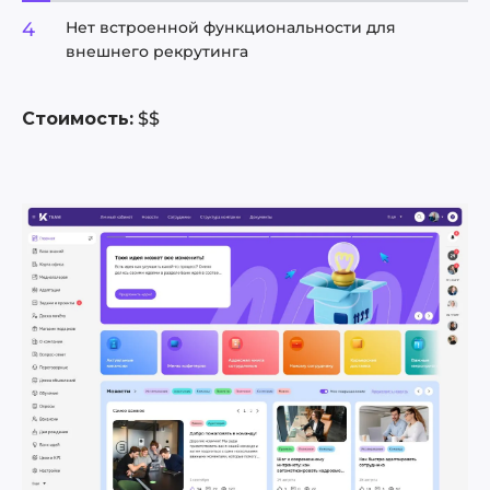
Нет встроенной функциональности для
внешнего рекрутинга
Стоимость:
$$