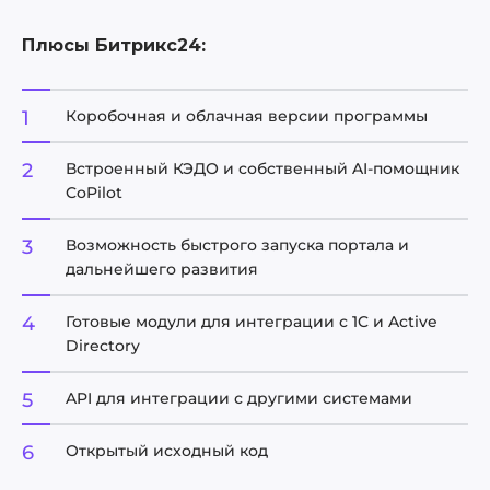
Плюсы Битрикс24:
Коробочная и облачная версии программы
Встроенный КЭДО и собственный AI-помощник
CoPilot
Возможность быстрого запуска портала и
дальнейшего развития
Готовые модули для интеграции с 1C и Active
Directory
API для интеграции с другими системами
Открытый исходный код