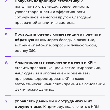
Получать подробную статистику:
о
популярных страницах, вовлеченности,
удовлетворенности и эффективности
сотрудников и многом другом благодаря
прозрачной аналитике системы.
Проводить оценку компетенций и получать
обратную связь
через беседы о развитии,
встречи one-to-one, опросы и пульс-опросы,
оценку 360.
Анализировать выполнение целей и KPI
–
ставить прозрачные цели, сегментировать их,
наблюдать за выполнением и оценивать
прогресс, корректировать KPI и даже
автоматически начислять премии на основании
фактических данных.
Управлять данными о сотрудниках и их
документами.
К примеру, подключить к HRM