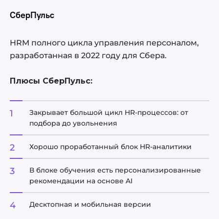
СберПульс
HRM полного цикла управления персоналом,
разработанная в 2022 году для Сбера.
Плюсы СберПульс:
Закрывает большой цикл HR-процессов: от
подбора до увольнения
Хорошо проработанный блок HR-аналитики
В блоке обучения есть персонализированные
рекомендации на основе AI
Десктопная и мобильная версии