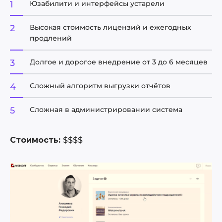
Юзабилити и интерфейсы устарели
Высокая стоимость лицензий и ежегодных
продлений
Долгое и дорогое внедрение от 3 до 6 месяцев
Сложный алгоритм выгрузки отчётов
Сложная в администрировании система
Стоимость:
$$$$