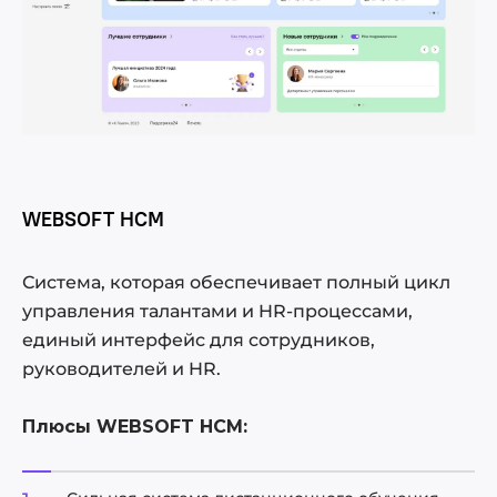
WEBSOFT HCM
Система, которая обеспечивает полный цикл
управления талантами и HR-процессами,
единый интерфейс для сотрудников,
руководителей и HR.
Плюсы WEBSOFT HCM: