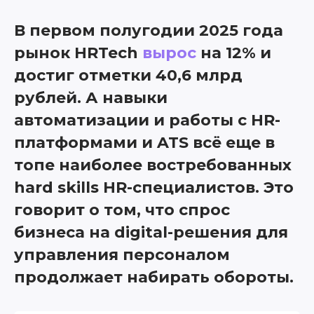
В первом полугодии 2025 года
рынок HRTech
вырос
на 12% и
достиг отметки 40,6 млрд
рублей. А навыки
автоматизации и работы с HR-
платформами и ATS всё еще в
топе наиболее востребованных
hard skills HR-специалистов. Это
говорит о том, что спрос
бизнеса на digital-решения для
управления персоналом
продолжает набирать обороты.