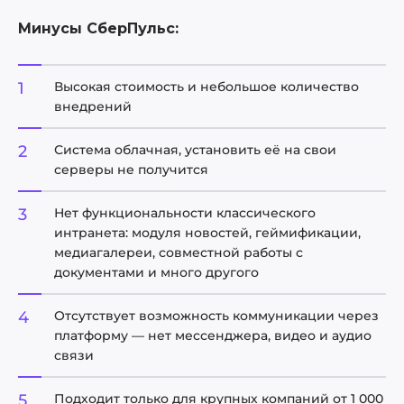
Минусы СберПульс:
Высокая стоимость и небольшое количество
внедрений
Система облачная, установить её на свои
серверы не получится
Нет функциональности классического
интранета: модуля новостей, геймификации,
медиагалереи, совместной работы с
документами и много другого
Отсутствует возможность коммуникации через
платформу — нет мессенджера, видео и аудио
связи
Подходит только для крупных компаний от 1 000