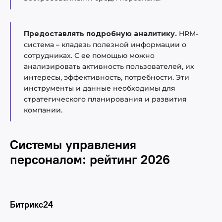
Предоставлять подробную аналитику.
HRM-
система – кладезь полезной информации о
сотрудниках. С ее помощью можно
анализировать активность пользователей, их
интересы, эффективность, потребности. Эти
инструменты и данные необходимы для
стратегического планирования и развития
компании.
Системы управления
персоналом: рейтинг 2026
Битрикс24