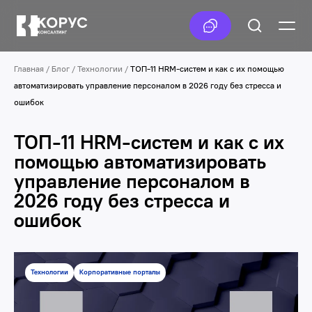
Главная
/
Блог
/
Технологии
/
ТОП-11 HRM-систем и как с их помощью
автоматизировать управление персоналом в 2026 году без стресса и
ошибок
ТОП-11 HRM-систем и как с их
помощью автоматизировать
управление персоналом в
2026 году без стресса и
ошибок
Технологии
Корпоративные порталы