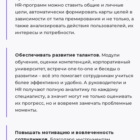
HR-программ можно ставить общие и личные
цели, автоматически формировать карты целей в
зависимости от типа премирования и не только, а
также анализировать действия пользователей, их
интересы и потребности.
Обеспечивать развитие талантов.
Модули
обучения, оценки компетенций, корпоративный
университет, встречи one-to-one и беседы о
развитии – всё это помогает сотрудникам учиться
более эффективно и удобно. А руководители и
HR получают полную аналитику по каждому
специалисту, а значит могут не только оценивать
их прогресс, но и вовремя замечать проблемные
моменты.
Повышать мотивацию и вовлеченность
сотрудников.
Благодаря инструментам