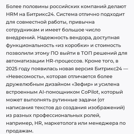
Более половины российских компаний делают
HRM на Битрикс24. Система отлично подходит
для совместной работы, привычна
сотрудникам и имеет большое число
внедрений. Надежность вендора, доступная
функциональность «из коробки» и стоимость
позволили этому ПО выйти в ТОП решений для
автоматизации HR-процессов. Кроме того, в
2025 году появилась новая версия Битрикс24 —
«Невесомость», которая отличается более
дружелюбным дизайном «Зефир» и усилена
встроенным AI-помощником CoPilot, который
может выполнять рутинные задачи (от
написания текстов до создания изображений)
из разных профессиональных ролей,
например, HR, маркетолога или менеджера по
продажам.