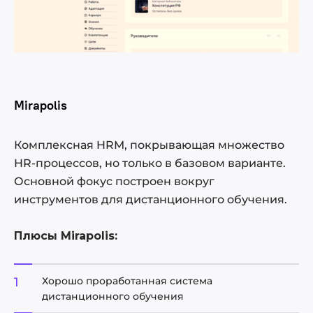
Mirapolis
Комплексная HRM, покрывающая множество
HR-процессов, но только в базовом варианте.
Основной фокус построен вокруг
инструментов для дистанционного обучения.
Плюсы Mirapolis:
Хорошо проработанная система
дистанционного обучения