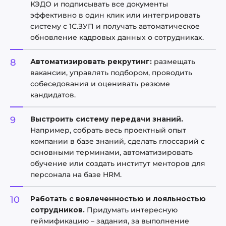
КЭДО и подписывать все документы
эффективно в один клик или интегрировать
систему с 1С.ЗУП и получать автоматическое
обновление кадровых данных о сотрудниках.
Автоматизировать рекрутинг:
размещать
вакансии, управлять подбором, проводить
собеседования и оценивать резюме
кандидатов.
Выстроить систему передачи знаний.
Например, собрать весь проектный опыт
компании в базе знаний, сделать глоссарий с
основными терминами, автоматизировать
обучение или создать институт менторов для
персонала на базе HRM.
Работать с вовлеченностью и лояльностью
сотрудников.
Придумать интересную
геймификацию – задания, за выполнение