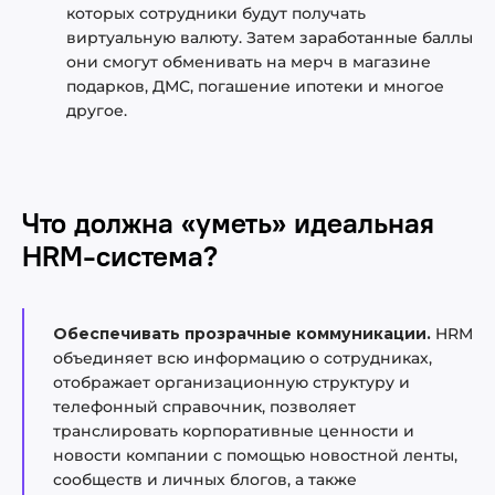
которых сотрудники будут получать
виртуальную валюту. Затем заработанные баллы
они смогут обменивать на мерч в магазине
подарков, ДМС, погашение ипотеки и многое
другое.
Что должна «уметь» идеальная
HRM-система?
Обеспечивать прозрачные коммуникации.
HRM
объединяет всю информацию о сотрудниках,
отображает организационную структуру и
телефонный справочник, позволяет
транслировать корпоративные ценности и
новости компании с помощью новостной ленты,
сообществ и личных блогов, а также