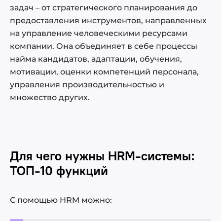
задач – от стратегического планирования до
предоставления инструментов, направленных
на управление человеческими ресурсами
компании. Она объединяет в себе процессы
найма кандидатов, адаптации, обучения,
мотивации, оценки компетенций персонала,
управления производительностью и
множество других.
Для чего нужны HRM-системы:
ТОП-10 функций
С помощью HRM можно: