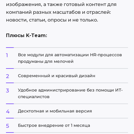
изображения, а также готовый контент для
компаний разных масштабов и отраслей:
новости, статьи, опросы и не только.
Плюсы K-Team:
Все модули для автоматизации HR-процессов
продуманы для мелочей
Современный и красивый дизайн
Удобное администрирование без помощи ИТ-
специалистов
Десктопная и мобильная версия
Быстрое внедрение от 1 месяца