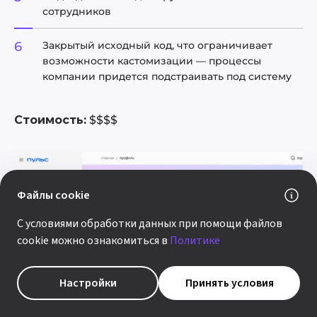
сотрудников
Закрытый исходный код, что ограничивает
возможности кастомизации — процессы
компании придется подстраивать под систему
Стоимость:
$$$$
Файлы cookie
С условиями обработки данных при помощи файлов
cookie можно ознакомиться в
Политике
Настройки
Принять условия