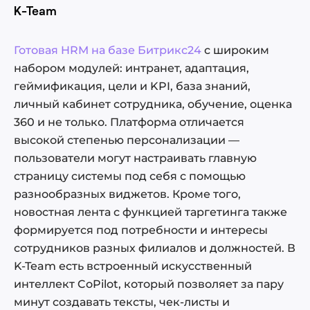
K-Team
Готовая HRM на базе Битрикс24
с широким
набором модулей: интранет, адаптация,
геймификация, цели и KPI, база знаний,
личный кабинет сотрудника, обучение, оценка
360 и не только. Платформа отличается
высокой степенью персонализации —
пользователи могут настраивать главную
страницу системы под себя с помощью
разнообразных виджетов. Кроме того,
новостная лента с функцией таргетинга также
формируется под потребности и интересы
сотрудников разных филиалов и должностей. В
K-Team есть встроенный искусственный
интеллект CoPilot, который позволяет за пару
минут создавать тексты, чек-листы и