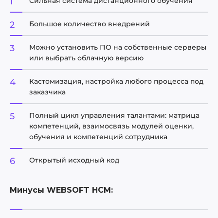
Сильная система дистанционного обучения
Большое количество внедрений
Можно установить ПО на собственные серверы
или выбрать облачную версию
Кастомизация, настройка любого процесса под
заказчика
Полный цикл управления талантами: матрица
компетенций, взаимосвязь модулей оценки,
обучения и компетенций сотрудника
Открытый исходный код
Минусы WEBSOFT HCM: