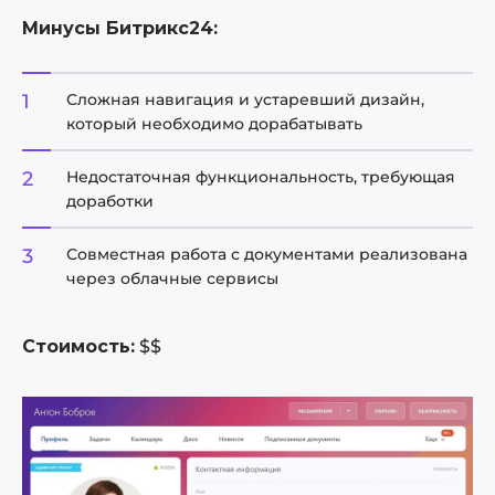
Минусы Битрикс24:
Сложная навигация и устаревший дизайн,
который необходимо дорабатывать
Недостаточная функциональность, требующая
доработки
Совместная работа с документами реализована
через облачные сервисы
Стоимость:
$$