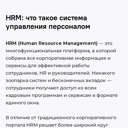
HRM: что такое система
управления персоналом
HRM (Human Resource Management)
— это
многофункциональная платформа, в которой
собрана вся корпоративная информация и
сервисы для эффективной работы
сотрудников, HR и руководителей. Никакого
зоопарка систем и бесконечных вкладок —
сотрудники получают доступ ко всем
кадровым программам и сервисам в формате
единого окна.
В отличие от традиционного корпоративного
портала HRM решает более широкий круг