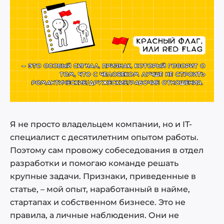
Я не просто владельцем компании, но и IT-
специалист с десятилетним опытом работы.
Поэтому сам провожу собеседования в отдел
разработки и помогаю команде решать
крупные задачи. Признаки, приведенные в
статье, – мой опыт, наработанный в найме,
стартапах и собственном бизнесе. Это не
правила, а личные наблюдения. Они не