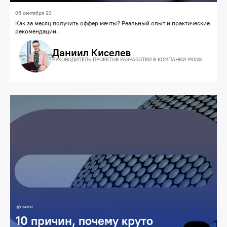
05 сентября 23
Как за месяц получить оффер мечты? Реальный опыт и практические
рекомендации.
Даниил Киселев
РУКОВОДИТЕЛЬ ПРОЕКТОВ РАЗРАБОТКИ В КОМПАНИИ MONS
Карьера
СТАТЬЯ
10 причин, почему круто