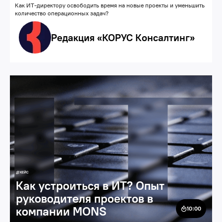
Как ИТ-директору освободить время на новые проекты и уменьшить
количество операционных задач?
Редакция «КОРУС Консалтинг»
Карьера
КЕЙС
Как устроиться в ИТ? Опыт
руководителя проектов в
компании MONS
10:00