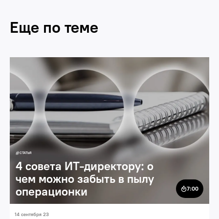
Еще по теме
Развитие
СТАТЬЯ
4 совета ИТ-директору: о
чем можно забыть в пылу
операционки
7:00
14 сентября 23