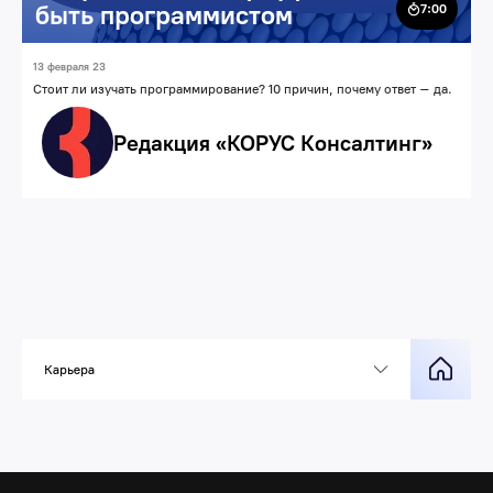
быть программистом
7:00
13 февраля 23
Стоит ли изучать программирование? 10 причин, почему ответ – да.
Редакция «КОРУС Консалтинг»
Карьера