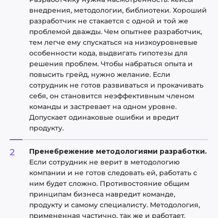
внедрения, методологии, библиотеки. Хороший
разработчик не стакается с одной и той же
проблемой дважды. Чем опытнее разработчик,
тем легче ему спускаться на низкоуровневые
особенности кода, выдвигать гипотезы для
решения проблем. Чтобы набраться опыта и
повысить грейд, нужно желание. Если
сотрудник не готов развиваться и прокачивать
себя, он становится неэффективным членом
команды и застревает на одном уровне.
Допускает одинаковые ошибки и вредит
продукту.
Пренебрежение методологиями разработки.
Если сотрудник не верит в методологию
компании и не готов следовать ей, работать с
ним будет сложно. Противостояние общим
принципам бизнеса навредит команде,
продукту и самому специалисту. Методология,
примененная частично, так же и работает.