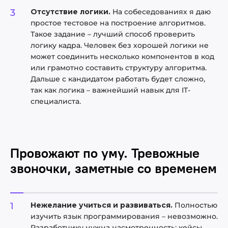
Отсутствие логики.
На собеседованиях я даю
простое тестовое на построение алгоритмов.
Такое задание – лучший способ проверить
логику кадра. Человек без хорошей логики не
может соединить несколько компонентов в код
или грамотно составить структуру алгоритма.
Дальше с кандидатом работать будет сложно,
так как логика – важнейший навык для IT-
специалиста.
Провожают по уму. Тревожные
звоночки, заметные со временем
Нежелание учиться и развиваться.
Полностью
изучить язык программирования – невозможно.
Разработчику нужна насмотренность: кейсы