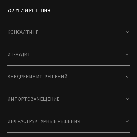
УСЛУГИ И РЕШЕНИЯ
КОНСАЛТИНГ
ИТ-АУДИТ
ВНЕДРЕНИЕ ИТ-РЕШЕНИЙ
ИМПОРТОЗАМЕЩЕНИЕ
ИНФРАСТРУКТУРНЫЕ РЕШЕНИЯ