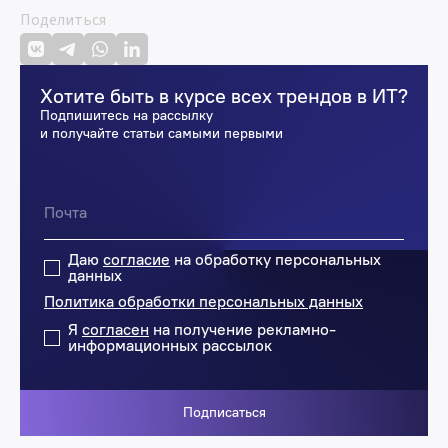
Поделиться
Хотите быть в курсе всех трендов в ИТ?
Подпишитесь на рассылку
и получайте статьи самыми первыми
Даю
согласие
на обработку персональных
данных
Политика обработки персональных данных
Я
согласен
на получение рекламно-
информационных рассылок
Подписаться