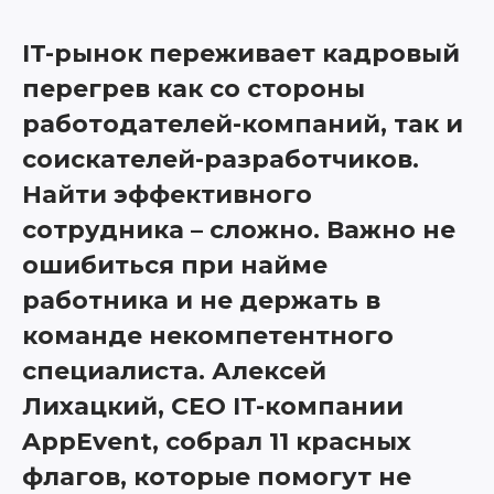
IT-рынок переживает кадровый
перегрев как со стороны
работодателей-компаний, так и
соискателей-разработчиков.
Найти эффективного
сотрудника – сложно. Важно не
ошибиться при найме
работника и не держать в
команде некомпетентного
специалиста. Алексей
Лихацкий, CEO IT-компании
AppEvent, собрал 11 красных
флагов, которые помогут не