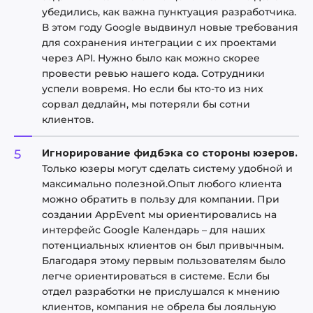
убедились, как важна пунктуация разработчика.
В этом году Google выдвинул новые требования
для сохранения интеграции с их проектами
через API. Нужно было как можно скорее
провести ревью нашего кода. Сотрудники
успели вовремя. Но если бы кто-то из них
сорвал дедлайн, мы потеряли бы сотни
клиентов.
Игнорирование фидбэка со стороны юзеров.
Только юзеры могут сделать систему удобной и
максимально полезной.Опыт любого клиента
можно обратить в пользу для компании. При
создании AppEvent мы ориентировались на
интерфейс Google Календарь – для наших
потенциальных клиентов он был привычным.
Благодаря этому первым пользователям было
легче ориентироваться в системе. Если бы
отдел разработки не прислушался к мнению
клиентов, компания не обрела бы лояльную