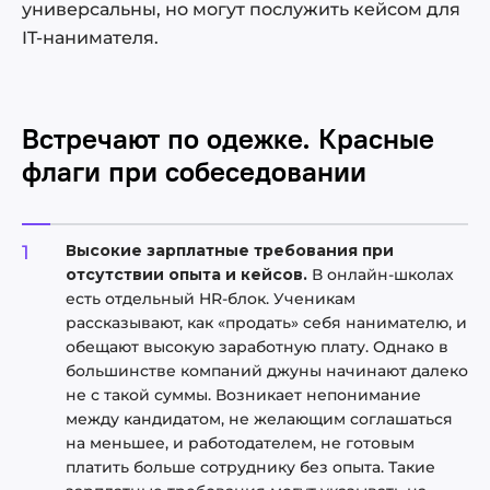
универсальны, но могут послужить кейсом для
IT-нанимателя.
Встречают по одежке. Красные
флаги при собеседовании
Высокие зарплатные требования при
отсутствии опыта и кейсов.
В онлайн-школах
есть отдельный HR-блок. Ученикам
рассказывают, как «продать» себя нанимателю, и
обещают высокую заработную плату. Однако в
большинстве компаний джуны начинают далеко
не с такой суммы. Возникает непонимание
между кандидатом, не желающим соглашаться
на меньшее, и работодателем, не готовым
платить больше сотруднику без опыта. Такие