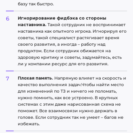
базу так быстро.
Игнорирование фидбэка со стороны
наставника.
Такой сотрудник не воспринимает
наставника как опытного игрока. Игнорируя его
советы, такой специалист растягивает время
своего развития, а иногда – работу над
продуктом. Если сотрудник обижается на
здоровую критику и советы, задумайтесь, есть
ли у компании ресурс для его развития.
Плохая память.
Напрямую влияет на скорость и
качество выполнения задач.Чтобы найти место
для изменений по ТЗ и ничего не поломать,
нужно помнить, как все устроено. В крупных
системах с этим даже нарисованная схема не
поможет. Все взаимосвязи нужно держать в
голове. Если сотрудник так не умеет – багов не
избежать.