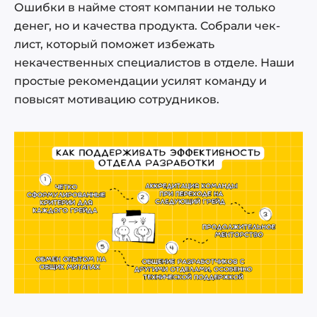
Ошибки в найме стоят компании не только
денег, но и качества продукта. Собрали чек-
лист, который поможет избежать
некачественных специалистов в отделе. Наши
простые рекомендации усилят команду и
повысят мотивацию сотрудников.