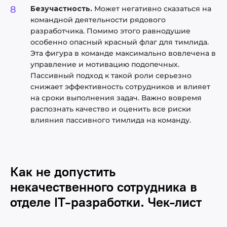
Безучастность.
Может негативно сказаться на
командной деятельности рядового
разработчика. Помимо этого равнодушие
особенно опасный красный флаг для тимлида.
Эта фигура в команде максимально вовлечена в
управление и мотивацию подопечных.
Пассивный подход к такой роли серьезно
снижает эффективность сотрудников и влияет
на сроки выполнения задач. Важно вовремя
распознать качество и оценить все риски
влияния пассивного тимлида на команду.
Как не допустить
некачественного сотрудника в
отделе IT-разработки. Чек-лист