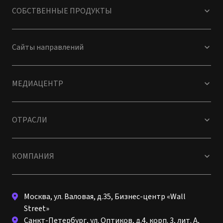
СОБСТВЕННЫЕ ПРОДУКТЫ
Сайты направлений
МЕДИАЦЕНТР
ОТРАСЛИ
КОМПАНИЯ
Москва, ул. Валовая, д.35, Бизнес-центр «Wall
Street»
Санкт-Петербург, ул. Оптиков, д.4, корп. 3, лит. А,