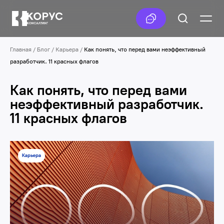
Главная
/
Блог
/
Карьера
/
Как понять, что перед вами неэффективный
разработчик. 11 красных флагов
Как понять, что перед вами
неэффективный разработчик.
11 красных флагов
Карьера