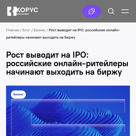
Главная
/
Блог
/
Бизнес
/
Рост выводит на IPO: российские онлайн-
ритейлеры начинают выходить на биржу
Рост выводит на IPO:
российские онлайн-ритейлеры
начинают выходить на биржу
Бизнес