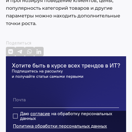
и прогнозируя поведение клиентов, цены,
популярность категорий товаров и другие
параметры можно находить дополнительные
точки роста.
Поделиться
Хотите быть в курсе всех трендов в ИТ?
Подпишитесь на рассылку
и получайте статьи самыми первыми
Даю
согласие
на обработку персональных
данных
Политика обработки персональных данных