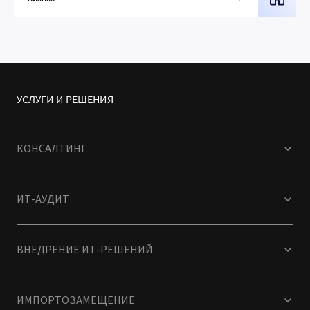
УСЛУГИ И РЕШЕНИЯ
КОНСАЛТИНГ
ИТ-АУДИТ
ВНЕДРЕНИЕ ИТ-РЕШЕНИЙ
ИМПОРТОЗАМЕЩЕНИЕ