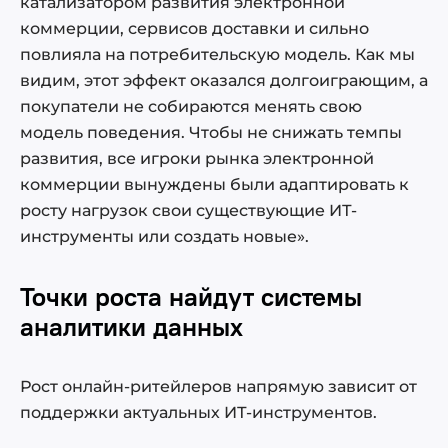
катализатором развития электронной
коммерции, сервисов доставки и сильно
повлияла на потребительскую модель. Как мы
видим, этот эффект оказался долгоиграющим, а
покупатели не собираются менять свою
модель поведения. Чтобы не снижать темпы
развития, все игроки рынка электронной
коммерции вынуждены были адаптировать к
росту нагрузок свои существующие ИТ-
инструменты или создать новые».
Точки роста найдут системы
аналитики данных
Рост онлайн-ритейлеров напрямую зависит от
поддержки актуальных ИТ-инструментов.