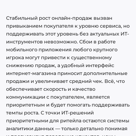
Стабильный рост онлайн-продаж вызван
привыканием покупателя к уровню сервиса, но
поддерживать этот уровень без актуальных ИТ-
инструментов невозможно. Сбои в работе
мобильного приложения любого крупного
игрока могут привести к существенному
снижению продаж, а удобный интерфейс
интернет-магазина приносит дополнительные
продажи и увеличивает средний чек. Всё, что
обеспечивает скорость и качество
коммуникации с покупателем, является
приоритетным и будет помогать поддерживать
темпы роста. С точки ИТ-решений
приоритетными для ритейла остаются системы
аналитики данных — только детально понимая