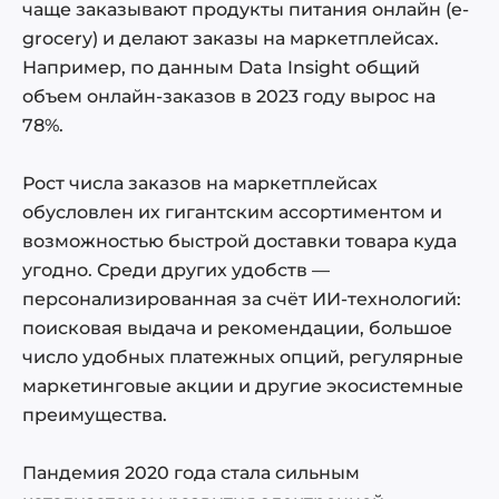
чаще заказывают продукты питания онлайн (e-
grocery) и делают заказы на маркетплейсах.
Например, по данным Data Insight общий
объем онлайн-заказов в 2023 году вырос на
78%.
Рост числа заказов на маркетплейсах
обусловлен их гигантским ассортиментом и
возможностью быстрой доставки товара куда
угодно. Среди других удобств —
персонализированная за счёт ИИ-технологий:
поисковая выдача и рекомендации, большое
число удобных платежных опций, регулярные
маркетинговые акции и другие экосистемные
преимущества.
Пандемия 2020 года стала сильным