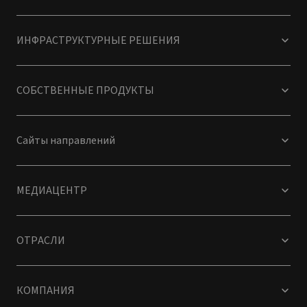
ИНФРАСТРУКТУРНЫЕ РЕШЕНИЯ
СОБСТВЕННЫЕ ПРОДУКТЫ
Сайты направлений
МЕДИАЦЕНТР
ОТРАСЛИ
КОМПАНИЯ