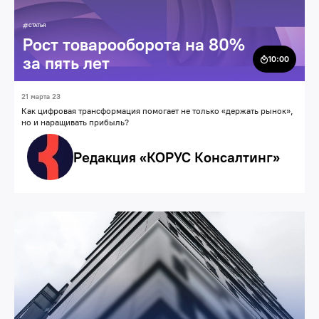
СТАТЬЯ
Рост товарооборота на 80%
за пять лет
10:00
21 марта 23
Как цифровая трансформация помогает не только «держать рынок»,
но и наращивать прибыль?
Редакция «КОРУС Консалтинг»
Бизнес
Карьера