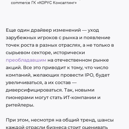
commerce ГК «КОРУС Консалтинг»
Еще один драйвер изменений — уход
зарубежных игроков с рынка и появление
точек роста в разных отраслях, а не только в
сырьевом секторе, исторически
преобладавшим
на отечественном рынке
акций. Все это приводит к тому, что число
компаний, желающих провести IPO, будет
увеличиваться, а их состав —
диверсифицироваться. Так, новыми
пионерами могут стать ИТ-компании и
ритейлеры.
При этом, несмотря на общий тренд, шансы
каждой отрасли бизнеса стоит оценивать