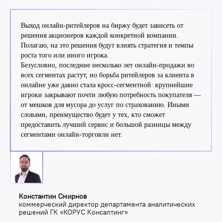
Выход онлайн-ритейлеров на биржу будет зависеть от
решения акционеров каждой конкретной компании.
Полагаю, на это решения будут влиять стратегия и темпы
роста того или иного игрока.
Безусловно, последние несколько лет онлайн-продажи во
всех сегментах растут, но борьба ритейлеров за клиента в
онлайне уже давно стала кросс-сегментной: крупнейшие
игроки закрывают почти любую потребность покупателя —
от мешков для мусора до услуг по страхованию. Иными
словами, преимущество будет у тех, кто сможет
предоставить лучший сервис и большой разницы между
сегментами онлайн-торговли нет.
Константин Смирнов
коммерческий директор департамента аналитических
решений ГК «КОРУС Консалтинг»