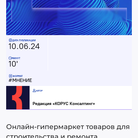
ДАТА ПУБЛИКАЦИИ
10.06.24
МИНУТ
10'
ФОРМАТ
МНЕНИЕ
АВТОР
Редакция «КОРУС Консалтинг»
Онлайн-гипермаркет товаров для
строительства и ремонта