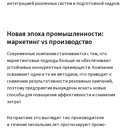
интеграцией различных систем и подготовкой кадров.
Новая эпоха промышленности:
маркетинг vs производство
Современные компании сталкиваются с тем, что
маркетинговые подходы больше не обеспечивают
устойчивых конкурентных преимуществ. Компании
осваивают одни и те же методики, что приводит к
снижению результативности рекламных кампаний,
поэтому предприятия вынуждены искать новые
способы для повышения эффективности и снижения
затрат.
На практике это выглядит так: производители
в течение нескольких лет прогнозируют промо-