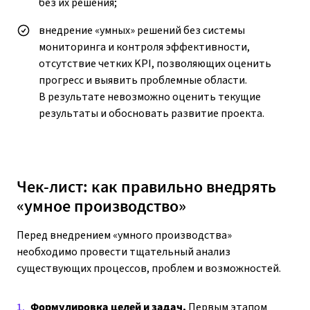
без их решения;
внедрение «умных» решений без системы
мониторинга и контроля эффективности,
отсутствие четких KPI, позволяющих оценить
прогресс и выявить проблемные области.
В результате невозможно оценить текущие
результаты и обосновать развитие проекта.
Чек-лист: как правильно внедрять
«умное производство»
Перед внедрением «умного производства»
необходимо провести тщательный анализ
существующих процессов, проблем и возможностей.
Формулировка целей и задач.
Первым этапом