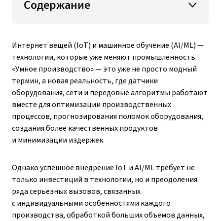
Содержание
Интернет вещей (IoT) и машинное обучение (AI/ML) —
технологии, которые уже меняют промышленность.
«Умное производство» — это уже не просто модный
термин, а новая реальность, где датчики
оборудования, сети и передовые алгоритмы работают
вместе для оптимизации производственных
процессов, прогнозирования поломок оборудования,
создания более качественных продуктов
и минимизации издержек.
Однако успешное внедрение IoT и AI/ML требует не
только инвестиций в технологии, но и преодоления
ряда серьезных вызовов, связанных
с индивидуальными особенностями каждого
производства, обработкой больших объемов данных,