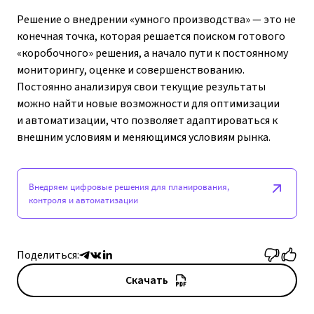
Решение о внедрении «умного производства» — это не
конечная точка, которая решается поиском готового
«коробочного» решения, а начало пути к постоянному
мониторингу, оценке и совершенствованию.
Постоянно анализируя свои текущие результаты
можно найти новые возможности для оптимизации
и автоматизации, что позволяет адаптироваться к
внешним условиям и меняющимся условиям рынка.
Внедряем цифровые решения для планирования,
контроля и автоматизации
Поделиться:
Скачать