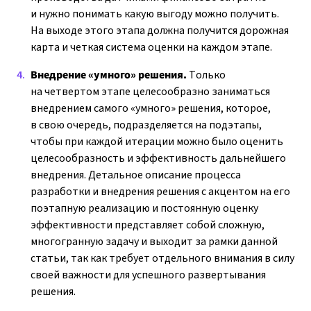
и нужно понимать какую выгоду можно получить.
На выходе этого этапа должна получится дорожная
карта и четкая система оценки на каждом этапе.
Внедрение «умного» решения.
Только
на четвертом этапе целесообразно заниматься
внедрением самого «умного» решения, которое,
в свою очередь, подразделяется на подэтапы,
чтобы при каждой итерации можно было оценить
целесообразность и эффективность дальнейшего
внедрения. Детальное описание процесса
разработки и внедрения решения с акцентом на его
поэтапную реализацию и постоянную оценку
эффективности представляет собой сложную,
многогранную задачу и выходит за рамки данной
статьи, так как требует отдельного внимания в силу
своей важности для успешного развертывания
решения.