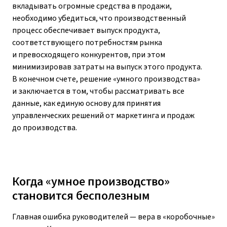
вкладывать огромные средства в продажи,
необходимо убедиться, что производственный
процесс обеспечивает выпуск продукта,
соответствующего потребностям рынка
и превосходящего конкурентов, при этом
минимизировав затраты на выпуск этого продукта.
В конечном счете, решение «умного производства»
и заключается в том, чтобы рассматривать все
данные, как единую основу для принятия
управленческих решений от маркетинга и продаж
до производства.
Когда «умное производство»
становится бесполезным
Главная ошибка руководителей — вера в «коробочные»