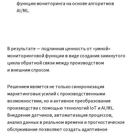
функции мониторинга на основе алгоритмов
AI/ML.
В результате — подлинная ценность от «умной»
мониторинговой функции в виде создания замкнутого
цикла обратной связи между производством
и внешним спросом.
Решением является не только синхронизация
маркетинговых усилий с производственными
возможностями, но и активное преобразование
производства с помощью технологий IoT и AI/ML.
Внедрение датчиков, автоматизация процессов,
анализ данных в реальном времени и прогностическое
обслуживание позволяют создать адаптивное