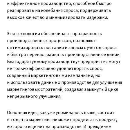
и эффективное производство, способное быстро
реагировать на колебания спроса, поддерживать
высокое качество и минимизировать издержки.
Эти технологии обеспечивают прозрачность
производственных процессов, позволяют
оптимизировать поставки и запасы с учетом спроса
и быстро перенастраивать производственные линии.
Благодаря «умному производству» предприятия могут
не только эффективно удовлетворять спрос,
созданный маркетинговыми кампаниями, но
и использовать данные о производстве для улучшения
маркетинговых стратегий, создавая замкнутый цикл
непрерывного улучшения.
Основная идея, как уже упоминалось выше, состоит
в том, что маркетинг не может продвигать продукт,
которого еще нет на производстве. И прежде чем