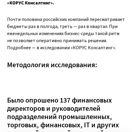
«КОРУС Консалтинг».
Почти половина российских компаний пересматривает
бюджеты раз в полгода, треть — раз в квартал. При
еженедельных изменениях бизнес-среды такой ритм
не позволяет оперативно принимать решения.
Подробнее — в исследовании «КОРУС Консалтинг».
Методология исследования:
Было опрошено 137 финансовых
директоров и руководителей
подразделений промышленных,
торговых, финансовых, IT и других