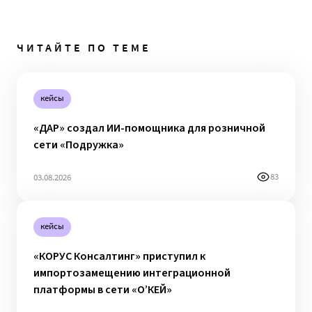
ЧИТАЙТЕ ПО ТЕМЕ
кейсы
«ДАР» создал ИИ-помощника для розничной
сети «Подружка»
83
03.08.2026
кейсы
«КОРУС Консалтинг» приступил к
импортозамещению интеграционной
платформы в сети «О’КЕЙ»