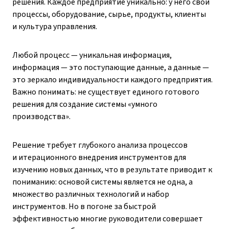
решения. Каждое предприятие уникально: у него свои
процессы, оборудование, сырье, продукты, клиенты
и культура управления.
Любой процесс — уникальная информация,
информация — это поступающие данные, а данные —
это зеркало индивидуальности каждого предприятия.
Важно понимать: не существует единого готового
решения для создание системы «умного
производства».
Решение требует глубокого анализа процессов
и итерационного внедрения инструментов для
изучению новых данных, что в результате приводит к
пониманию: основой системы является не одна, а
множество различных технологий и набор
инструментов. Но в погоне за быстрой
эффективностью многие руководители совершает