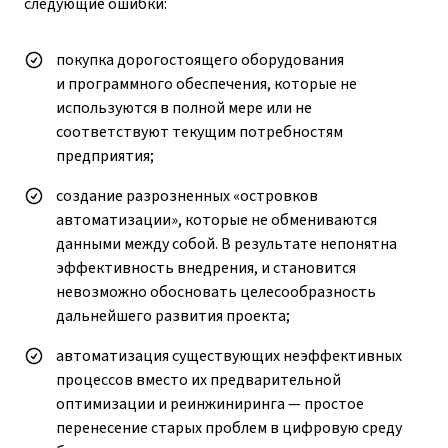
следующие ошибки:
покупка дорогостоящего оборудования
и программного обеспечения, которые не
используются в полной мере или не
соответствуют текущим потребностям
предприятия;
создание разрозненных «островков
автоматизации», которые не обмениваются
данными между собой. В результате непонятна
эффективность внедрения, и становится
невозможно обосновать целесообразность
дальнейшего развития проекта;
автоматизация существующих неэффективных
процессов вместо их предварительной
оптимизации и реинжиниринга — простое
перенесение старых проблем в цифровую среду