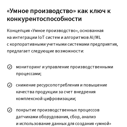
«Умное производство» как ключ к
конкурентоспособности
Концепция «Умное производство», основанная
на интеграции IoT систем и алгоритмов AI/ML
с корпоративными учетными системами предприятия,
предлагает следующие возможности:
мониторинг и управление производственными
процессами;
снижение ресурсопотребления и повышение
качества продукции за счет внедрения
комплексной цифровизации;
покрытие производственных процессов
датчиками оборудования, сбор, анализ
и использование данных для создания «умной»