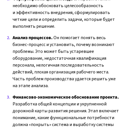
необходимо обосновать целесообразность
и эффективность внедрения, сформулировать
четкие цели и определить задачи, которые будет
выполнять решение.
Анализ процессов.
Он помогает понять весь
бизнес-процесс и установить, почему возникают
проблемы. Это может быть устаревшее
оборудование, недостаточная квалификация
персонала, нелогичная последовательность
действий, плохая организация рабочего места.
Часть проблем производства удается решить уже
на этапе анализа.
Финансово-экономическое обоснование проекта.
Разработка общей концепции и укрупненной
дорожной карты развития решения. Этап включает
понимание, какие функциональные потребности
должна «покрыть» система и выработку системы