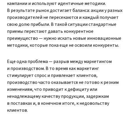
кампании и используют идентичные методики.
В результате рынок достигает баланса: акции у разных
производителей не пересекаются и каждый получает
свою долю прибыли. В такой ситуации стандартные
приемы перестают давать конкурентное
преимущество — нужно искать новые инновационные
методики, которые пока еще не освоили конкуренты.
Еще одна проблема — разрыв между маркетингом
и производством. В то время как маркетинг
стимулирует спрос и привлекает клиентов,
производство часто оказывается не готово к резким
изменениям, что приводит к дефициту или
ненадлежащему качеству продукции, задержкам
в поставках и, в конечном итоге, к недовольству
клиентов.