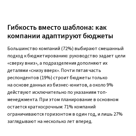
Гибкость вместо шаблона: как
компании адаптируют бюджеты
Большинство компаний (72%) выбирают смешанный
подход к бюджетированию: руководство задает цели
«сверху вниз», а подразделения дополняют их
деталями «снизу вверх». Почти пятая часть
респондентов (19%) строит бюджеты только
на основе данных из бизнес-юнитов, а около 9%
действуют исключительно по указаниям топ-
менеджмента. При этом планирование в основном
остается краткосрочным: 71% компаний
ограничиваются горизонтом в один год, и лишь 27%
заглядывают на несколько лет вперед.