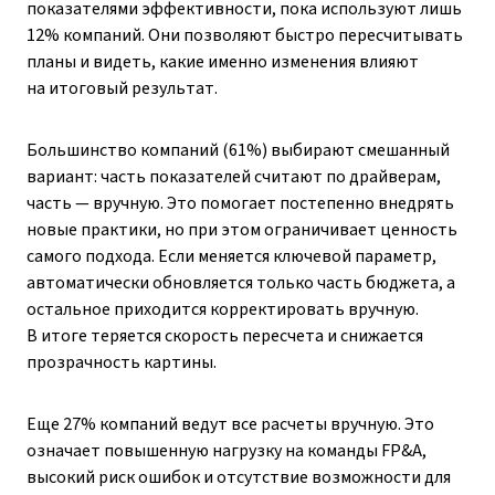
показателями эффективности, пока используют лишь
12% компаний. Они позволяют быстро пересчитывать
планы и видеть, какие именно изменения влияют
на итоговый результат.
Большинство компаний (61%) выбирают смешанный
вариант: часть показателей считают по драйверам,
часть — вручную. Это помогает постепенно внедрять
новые практики, но при этом ограничивает ценность
самого подхода. Если меняется ключевой параметр,
автоматически обновляется только часть бюджета, а
остальное приходится корректировать вручную.
В итоге теряется скорость пересчета и снижается
прозрачность картины.
Еще 27% компаний ведут все расчеты вручную. Это
означает повышенную нагрузку на команды FP&A,
высокий риск ошибок и отсутствие возможности для