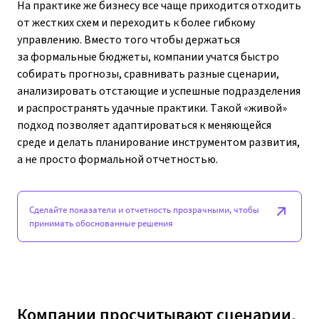
На практике же бизнесу все чаще приходится отходить
от жестких схем и переходить к более гибкому
управлению. Вместо того чтобы держаться
за формальные бюджеты, компании учатся быстро
собирать прогнозы, сравнивать разные сценарии,
анализировать отстающие и успешные подразделения
и распространять удачные практики. Такой «живой»
подход позволяет адаптироваться к меняющейся
среде и делать планирование инструментом развития,
а не просто формальной отчетностью.
Сделайте показатели и отчетность прозрачными, чтобы
принимать обоснованные решения
Компании просчитывают сценарии,