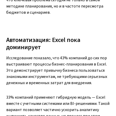
что ключевая проблема сегодня не только в самой
методике планирования, но и в частоте пересмотра
бюджетов и сценариев.
Автоматизация: Excel пока
доминирует
Исследование показало, что 43% компаний до сих пор
выстраивают процессы бизнес-планирования в Excel.
Это демонстрирует привычку бизнеса пользоваться
знакомыми инструментам, не требующими серьезных
денежных и временных затрат для внедрения.
33% компаний применяют гибридную модель — Excel
вместе с учетными системами или BI-решениями. Такой
вариант позволяет частично ускорить аналитику