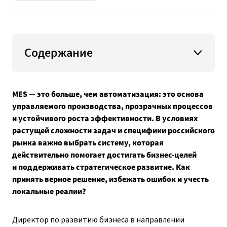
Содержание
MES — это больше, чем автоматизация: это основа
управляемого производства, прозрачных процессов
и устойчивого роста эффективности. В условиях
растущей сложности задач и специфики российского
рынка важно выбрать систему, которая
действительно помогает достигать бизнес-целей
и поддерживать стратегическое развитие. Как
принять верное решение, избежать ошибок и учесть
локальные реалии?
Директор по развитию бизнеса в направлении