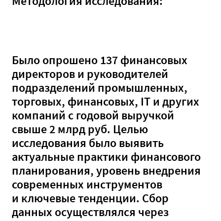
Методология исследования:
Было опрошено 137 финансовых
директоров и руководителей
подразделений промышленных,
торговых, финансовых, IT и других
компаний с годовой выручкой
свыше 2 млрд руб. Целью
исследования было выявить
актуальные практики финансового
планирования, уровень внедрения
современных инструментов
и ключевые тенденции. Сбор
данных осуществлялся через