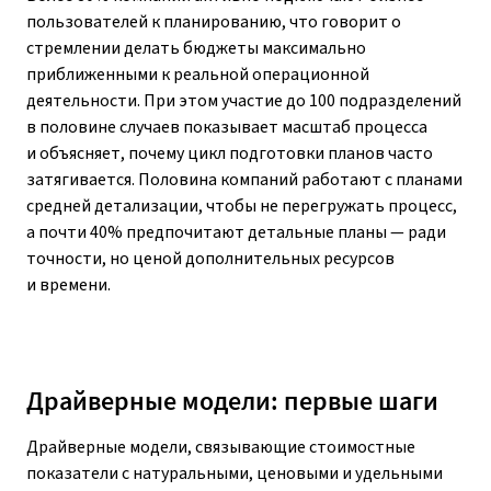
пользователей к планированию, что говорит о
стремлении делать бюджеты максимально
приближенными к реальной операционной
деятельности. При этом участие до 100 подразделений
в половине случаев показывает масштаб процесса
и объясняет, почему цикл подготовки планов часто
затягивается. Половина компаний работают с планами
средней детализации, чтобы не перегружать процесс,
а почти 40% предпочитают детальные планы — ради
точности, но ценой дополнительных ресурсов
и времени.
Драйверные модели: первые шаги
Драйверные модели, связывающие стоимостные
показатели с натуральными, ценовыми и удельными