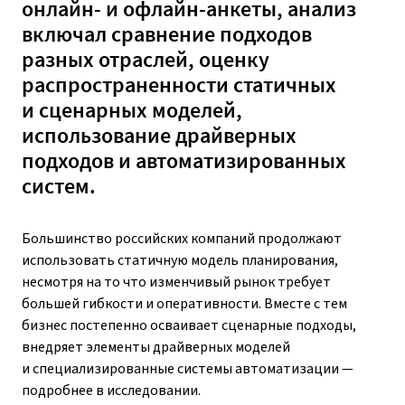
онлайн- и офлайн-анкеты, анализ
включал сравнение подходов
разных отраслей, оценку
распространенности статичных
и сценарных моделей,
использование драйверных
подходов и автоматизированных
систем.
Большинство российских компаний продолжают
использовать статичную модель планирования,
несмотря на то что изменчивый рынок требует
большей гибкости и оперативности. Вместе с тем
бизнес постепенно осваивает сценарные подходы,
внедряет элементы драйверных моделей
и специализированные системы автоматизации —
подробнее в исследовании.