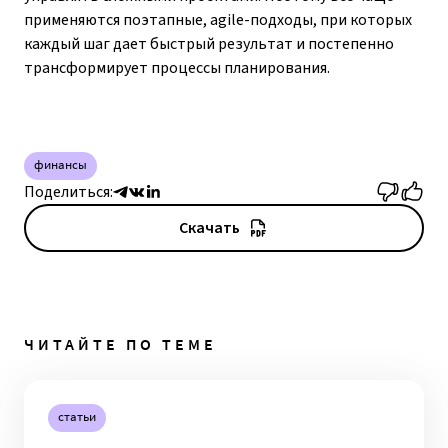
применяются поэтапные, agile-подходы, при которых
каждый шаг дает быстрый результат и постепенно
трансформирует процессы планирования.
финансы
Поделиться:
Скачать
ЧИТАЙТЕ ПО ТЕМЕ
статьи