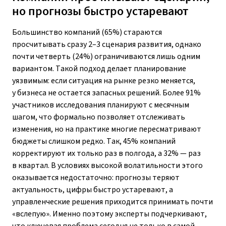
но прогнозы быстро устаревают
Большинство компаний (65%) стараются
просчитывать сразу 2–3 сценария развития, однако
почти четверть (24%) ограничиваются лишь одним
вариантом. Такой подход делает планирование
уязвимым: если ситуация на рынке резко меняется,
у бизнеса не остается запасных решений. Более 91%
участников исследования планируют с месячным
шагом, что формально позволяет отслеживать
изменения, но на практике многие пересматривают
бюджеты слишком редко. Так, 45% компаний
корректируют их только раз в полгода, а 32% — раз
в квартал. В условиях высокой волатильности этого
оказывается недостаточно: прогнозы теряют
актуальность, цифры быстро устаревают, а
управленческие решения приходится принимать почти
«вслепую». Именно поэтому эксперты подчеркивают,