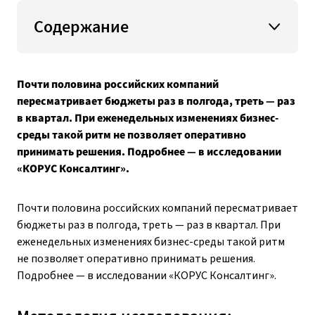
Содержание
Почти половина российских компаний
пересматривает бюджеты раз в полгода, треть — раз
в квартал. При еженедельных изменениях бизнес-
среды такой ритм не позволяет оперативно
принимать решения. Подробнее — в исследовании
«КОРУС Консалтинг».
Почти половина российских компаний пересматривает
бюджеты раз в полгода, треть — раз в квартал. При
еженедельных изменениях бизнес-среды такой ритм
не позволяет оперативно принимать решения.
Подробнее — в исследовании «КОРУС Консалтинг».