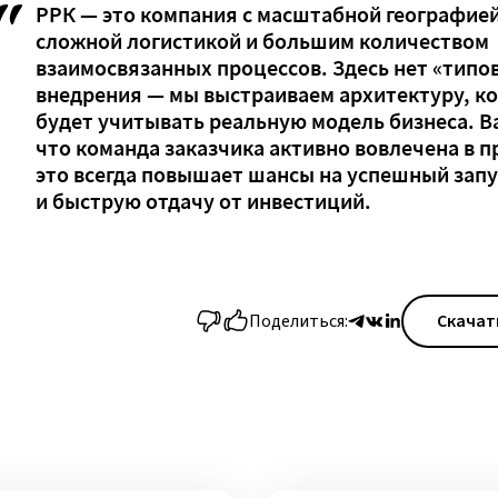
РРК — это компания с масштабной географией
сложной логистикой и большим количеством
взаимосвязанных процессов. Здесь нет «типо
внедрения — мы выстраиваем архитектуру, к
будет учитывать реальную модель бизнеса. В
что команда заказчика активно вовлечена в п
это всегда повышает шансы на успешный запу
и быструю отдачу от инвестиций.
Поделиться:
Скачат