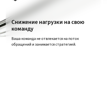
Снижение нагрузки на свою
команду
Ваша команда не отвлекается на поток
обращений и занимается стратегией.
ДРУГИЕ УСЛУГИ И РЕШЕНИЯ