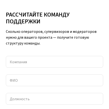
РАССЧИТАЙТЕ КОМАНДУ
ПОДДЕРЖКИ
Сколько операторов, супервизоров и модераторов
нужно для вашего проекта — получите готовую
структуру команды.
Компания
ФИО
Должность