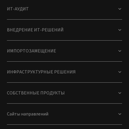
ИТ-АУДИТ
ВНЕДРЕНИЕ ИТ-РЕШЕНИЙ
ИМПОРТОЗАМЕЩЕНИЕ
ИНФРАСТРУКТУРНЫЕ РЕШЕНИЯ
СОБСТВЕННЫЕ ПРОДУКТЫ
Сайты направлений