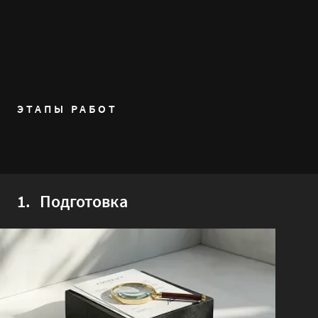
ЭТАПЫ РАБОТ
1.
Подготовка