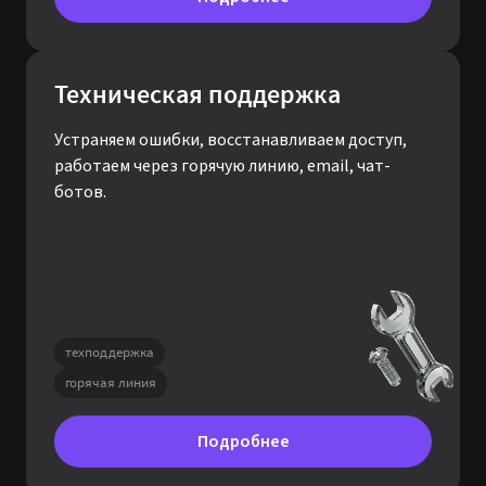
Техническая поддержка
Устраняем ошибки, восстанавливаем доступ,
работаем через горячую линию, email, чат-
ботов.
техподдержка
горячая линия
Подробнее