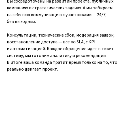
Вы сосредоточены на развитии проекта, публичных
кампаниях и стратегических задачах. А мы забираем
на себя всю коммуникацию с участниками — 24/7,
без выходных.
Консультации, технические сбои, модерация заявок,
восстановление доступа — все по SLA, с KPI
и автоматизацией. Каждое обращение идет в тикет-
систему, мы готовим аналитику и рекомендации.
В итоге ваша команда тратит время только на то, что
реально двигает проект.