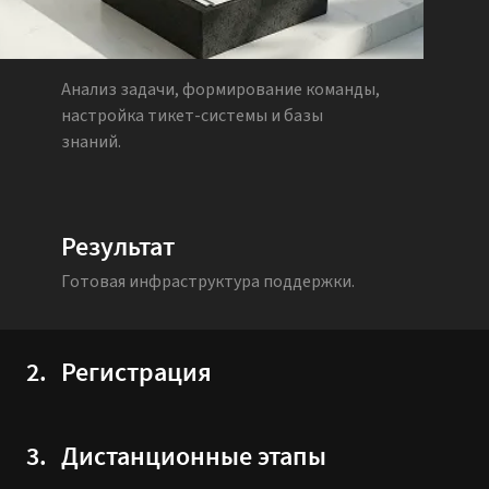
Анализ задачи, формирование команды,
настройка тикет-системы и базы
знаний.
Результат
Готовая инфраструктура поддержки.
2.
Регистрация
3.
Дистанционные этапы