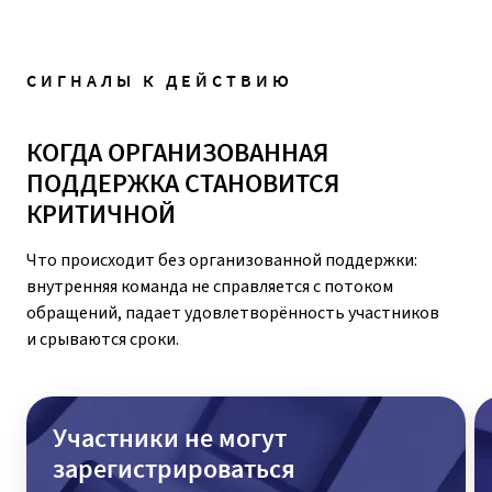
СИГНАЛЫ К ДЕЙСТВИЮ
КОГДА ОРГАНИЗОВАННАЯ
ПОДДЕРЖКА СТАНОВИТСЯ
КРИТИЧНОЙ
Что происходит без организованной поддержки:
внутренняя команда не справляется с потоком
обращений, падает удовлетворённость участников
и срываются сроки.
Участники не могут
зарегистрироваться