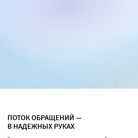
ПОТОК ОБРАЩЕНИЙ —
В НАДЕЖНЫХ РУКАХ