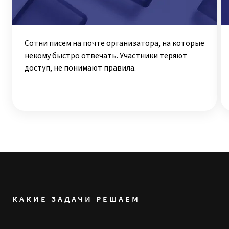
Сотни писем на почте организатора, на которые
некому быстро отвечать. Участники теряют
доступ, не понимают правила.
КАКИЕ ЗАДАЧИ РЕШАЕМ