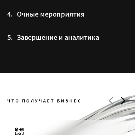
4.
Очные мероприятия
5.
Завершение и аналитика
ЧТО ПОЛУЧАЕТ БИЗНЕС