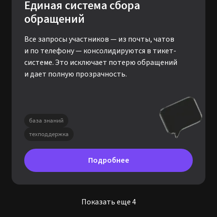
Единая система сбора
обращений
Все запросы участников — из почты, чатов
и по телефону — консолидируются в тикет-
системе. Это исключает потерю обращений
и дает полную прозрачность.
база знаний
техподдержка
Подробнее
Показать еще 4