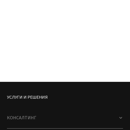
УСЛУГИ И РЕШЕНИЯ
КОНСАЛТИНГ