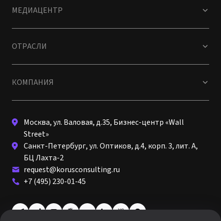
МЕДИАЦЕНТР
ОТРАСЛИ
КОМПАНИЯ
Москва, ул. Валовая, д.35, Бизнес-центр «Wall
Street»
Санкт-Петербург, ул. Оптиков, д.4, корп. 3, лит. А,
БЦ Лахта-2
request@korusconsulting.ru
+7 (495) 230-01-45