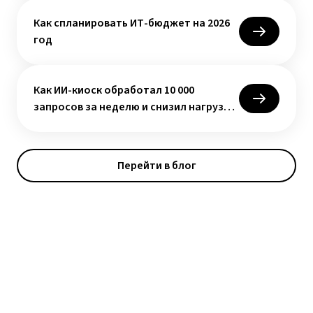
Как спланировать ИТ-бюджет на 2026
год
Как ИИ-киоск обработал 10 000
запросов за неделю и снизил нагрузку
на сотрудников
Перейти в блог