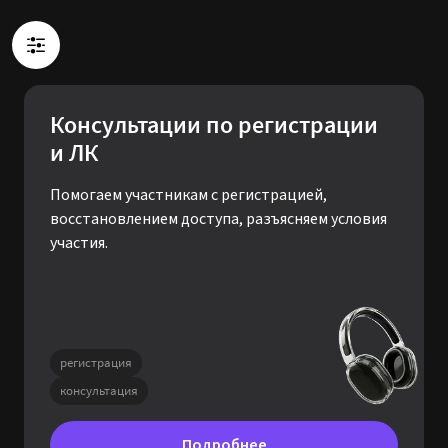
Консультации по регистрации
и ЛК
Помогаем участникам с регистрацией,
восстановлением доступа, разъясняем условия
участия.
регистрация
консультация
Подробнее