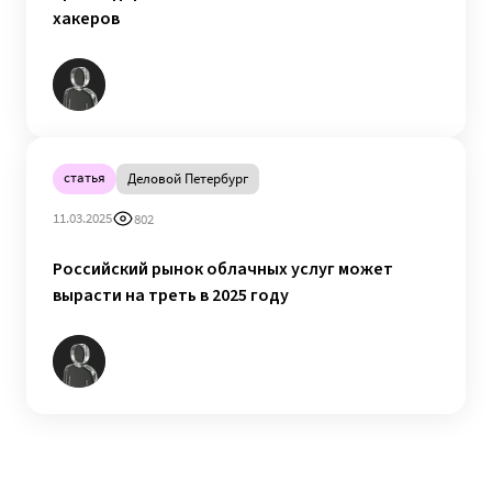
хакеров
статья
Деловой Петербург
11.03.2025
802
Российский рынок облачных услуг может
вырасти на треть в 2025 году