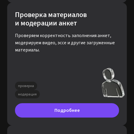
Проверка материалов
и модерации анкет
Проверяем корректность заполнения анкет,
модерируем видео, эссе и другие загруженные
материалы.
проверка
модерация
Подробнее