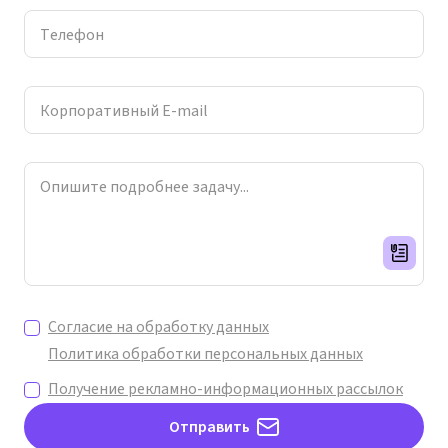
Телефон
Корпоративный E-mail
Опишите подробнее задачу...
Согласие на обработку данных
Политика обработки персональных данных
Получение рекламно-информационных
рассылок
Отправить