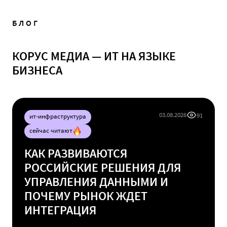
БЛОГ
КОРУС МЕДИА — ИТ НА ЯЗЫКЕ
БИЗНЕСА
03.08.2026
91
ит-инфраструктура
сейчас читают
КАК РАЗВИВАЮТСЯ
РОССИЙСКИЕ РЕШЕНИЯ ДЛЯ
УПРАВЛЕНИЯ ДАННЫМИ И
ПОЧЕМУ РЫНОК ЖДЕТ
ИНТЕГРАЦИЯ