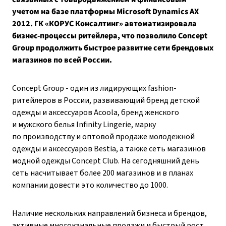
учетом на базе платформы Microsoft Dynamics AX
2012. ГК «КОРУС Консалтинг» автоматизировала
бизнес-процессы ритейлера, что позволило Concept
Group продолжить быстрое развитие сети брендовых
магазинов по всей России.
Concept Group - один из лидирующих fashion-
ритейлеров в России, развивающий бренд детской
одежды и аксессуаров Acoola, бренд женского
и мужского белья Infinity Lingerie, марку
по производству и оптовой продаже молодежной
одежды и аксессуаров Bestia, а также сеть магазинов
модной одежды Concept Club. На сегодняшний день
сеть насчитывает более 200 магазинов и в планах
компании довести это количество до 1000.
Наличие нескольких направлений бизнеса и брендов,
активные многоканальные продажи и быстрый рост