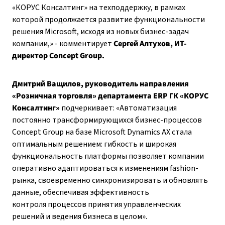
«КОРУС Консалтинг» на техподдержку, в рамках
которой продолжается развитие функциональности
решения Microsoft, исходя из новых бизнес-задач
компании,» - комментирует
Сергей Алтухов, ИТ-
директор
Concept
Group
.
Дмитрий Ващилов, руководитель направления
«Розничная торговля» департамента
ERP
ГК «КОРУС
Консалтинг»
подчеркивает: «Автоматизация
постоянно трансформирующихся бизнес-процессов
Concept Group на базе Microsoft Dynamics AX стала
оптимальным решением: гибкость и широкая
функциональность платформы позволяет компании
оперативно адаптироваться к изменениям fashion-
рынка, своевременно синхронизировать и обновлять
данные, обеспечивая эффективность
контроля процессов принятия управленческих
решений и ведения бизнеса в целом».