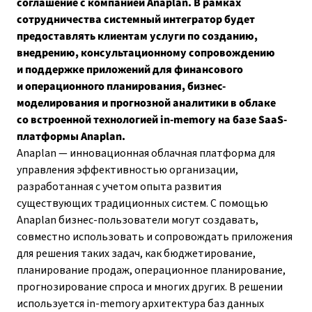
соглашение с компанией Anaplan. В рамках
сотрудничества системный интегратор будет
предоставлять клиентам услуги по созданию,
внедрению, консультационному сопровождению
и поддержке приложений для финансового
и операционного планирования, бизнес-
моделирования и прогнозной аналитики в облаке
со встроенной технологией in-memory на базе SaaS-
платформы Anaplan.
Anaplan — инновационная облачная платформа для
управления эффективностью организации,
разработанная с учетом опыта развития
существующих традиционных систем. С помощью
Anaplan бизнес-пользователи могут создавать,
совместно использовать и сопровождать приложения
для решения таких задач, как бюджетирование,
планирование продаж, операционное планирование,
прогнозирование спроса и многих других. В решении
используется in-memory архитектура баз данных