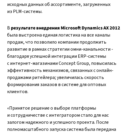
исходных данных об ассортименте, загруженных
из PLM-системы.
В
результате внедрения Microsoft Dynamics AX 2012
была выстроена единая логистика на все каналы
продаж, что позволило компании продолжить
развитие в рамках стратегии омни-канальности -
благодаря успешной интеграции ERP-системы
с интернет-магазинами Concept Group, повысилась
эффективность механизмов, связанных с онлайн-
продажами ритейлера; увеличилась скорость
формирования заказов в системе для оптовых
клиентов.
«Принятое решение о выборе платформы
и сотрудничестве с интегратором стало для нас
залогом надежного и успешного проекта. После
полномасштабного запуска система была передана