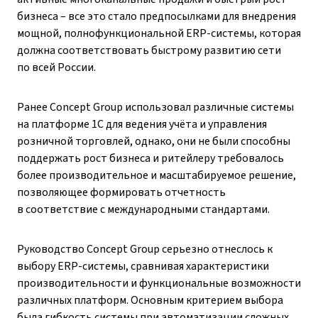
бизнеса – все это стало предпосылками для внедрения
мощной, полнофункциональной ERP-системы, которая
должна соответствовать быстрому развитию сети
по всей России.
Ранее Concept Group использовал различные системы
на платформе 1С для ведения учёта и управления
розничной торговлей, однако, они не были способны
поддержать рост бизнеса и ритейлеру требовалось
более производительное и масштабируемое решение,
позволяющее формировать отчетность
в соответствие с международными стандартами.
Руководство Concept Group серьезно отнеслось к
выбору ERP-системы, сравнивая характеристики
производительности и функциональные возможности
различных платформ. Основным критерием выбора
была гибкость системы при автоматизации сложных