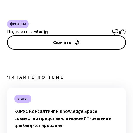
финансы
Поделиться:
Скачать
ЧИТАЙТЕ ПО ТЕМЕ
статьи
КОРУС Консалтинг и Knowledge Space
совместно представили новое ИТ-решение
для бюджетирования