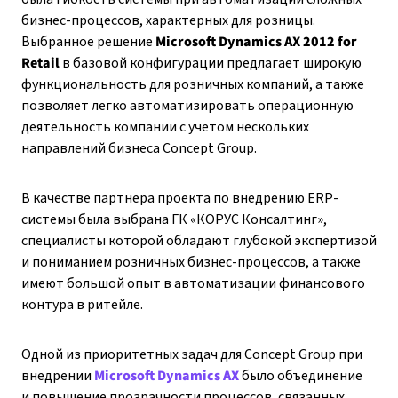
бизнес-процессов, характерных для розницы.
Выбранное решение
Microsoft Dynamics AX 2012 for
Retail
в базовой конфигурации предлагает широкую
функциональность для розничных компаний, а также
позволяет легко автоматизировать операционную
деятельность компании с учетом нескольких
направлений бизнеса Concept Group.
В качестве партнера проекта по внедрению ERP-
системы была выбрана ГК «КОРУС Консалтинг»,
специалисты которой обладают глубокой экспертизой
и пониманием розничных бизнес-процессов, а также
имеют большой опыт в автоматизации финансового
контура в ритейле.
Одной из приоритетных задач для Concept Group при
внедрении
Microsoft Dynamics AX
было объединение
и повышение прозрачности процессов, связанных