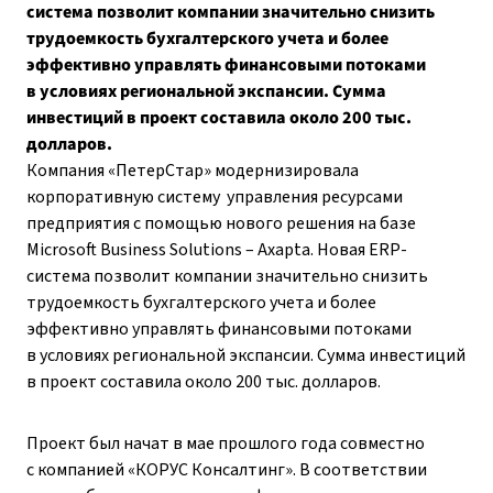
система позволит компании значительно снизить
трудоемкость бухгалтерского учета и более
эффективно управлять финансовыми потоками
в условиях региональной экспансии. Сумма
инвестиций в проект составила около 200 тыс.
долларов.
Компания «ПетерСтар» модернизировала
корпоративную систему управления ресурсами
предприятия с помощью нового решения на базе
Microsoft Business Solutions – Axapta. Новая ERP-
система позволит компании значительно снизить
трудоемкость бухгалтерского учета и более
эффективно управлять финансовыми потоками
в условиях региональной экспансии. Сумма инвестиций
в проект составила около 200 тыс. долларов.
Проект был начат в мае прошлого года совместно
с компанией «КОРУС Консалтинг». В соответствии