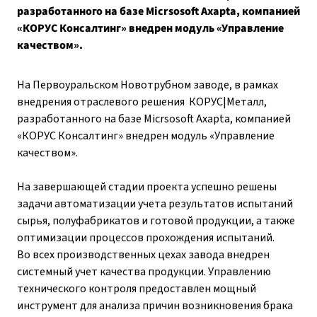
разработанного на базе Micrsosoft Axapta, компанией
«КОРУС Консалтинг» внедрен модуль «Управление
качеством».
На Первоуральском Новотрубном заводе, в рамках
внедрения отраслевого решения КОРУС|Металл,
разработанного на базе Micrsosoft Axapta, компанией
«КОРУС Консалтинг» внедрен модуль «Управление
качеством».
На завершающей стадии проекта успешно решены
задачи автоматизации учета результатов испытаний
сырья, полуфабрикатов и готовой продукции, а также
оптимизации процессов прохождения испытаний.
Во всех производственных цехах завода внедрен
системный учет качества продукции. Управлению
технического контроля предоставлен мощный
инструмент для анализа причин возникновения брака