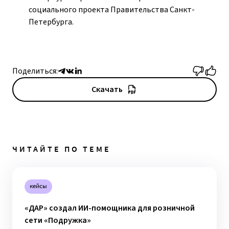
социального проекта Правительства Санкт-
Петербурга.
Поделиться:
Скачать
ЧИТАЙТЕ ПО ТЕМЕ
кейсы
«ДАР» создал ИИ-помощника для розничной
сети «Подружка»