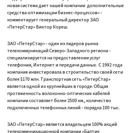
новая система дает нашей компании дополнительные
средства оптимизации бизнес-процессов» -
комментирует генеральный директор ЗАО
«ПетерСтар» Виктор Кореш.
ЗАО «ПетерСтар» - один из лидеров рынка
телекоммуникаций Северо-Западного региона -
специализируется на предоставлении услуг
телефонии, Интернет и передачи данных. С 1992 года
компания инвестировала в строительство своей сети
более $170 млн. Транспортная сеть «ПетерСтар»
является одной из крупнейших в городе. Общая
протяженность волоконно-оптических кабелей
компании составляет более
2500 км., количество
подключенных телефонных линий - порядка 100 тыс.
ЗАО «ПетерСтар» является владельцем 100% акций
телекоммуникационной компании «Балтик