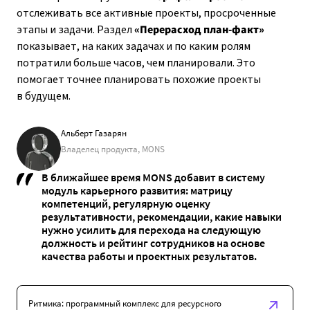
отслеживать все активные проекты, просроченные
этапы и задачи. Раздел
«Перерасход план-факт»
показывает, на каких задачах и по каким ролям
потратили больше часов, чем планировали. Это
помогает точнее планировать похожие проекты
в будущем.
Альберт Газарян
Владелец продукта, MONS
В ближайшее время MONS добавит в систему
модуль карьерного развития: матрицу
компетенций, регулярную оценку
результативности, рекомендации, какие навыки
нужно усилить для перехода на следующую
должность и рейтинг сотрудников на основе
качества работы и проектных результатов.
Ритмика: программный комплекс для ресурсного