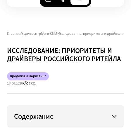
Главная
Медиацентр
Мы в СМИ
Исследование: приоритеты и драйверы российского ритейла
ИССЛЕДОВАНИЕ: ПРИОРИТЕТЫ И
ДРАЙВЕРЫ РОССИЙСКОГО РИТЕЙЛА
продажи и маркетинг
17.06.2026
1721
Содержание