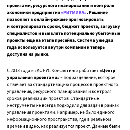
проектами, ресурсного планирования и контроля
экономики предприятия
«РИТМИКА»
. Решение
позволяет в онлайн-режиме прогнозировать
и контролировать сроки, бюджет проекта, загрузку
специалистов и выявлять потенциально убыточные
проекты еще на этапе пресейла. Система уже два
года используется внутри компании и теперь
доступна на рынке.
С 2013 года в «КОРУС Консалтинг» работает
«Центр
управления проектами»
– подразделение, которое
отвечает за стандартизацию процессов проектного
управления, ресурсного планирования и контроля
сроков реализации проектов. Стандартные
инструменты не всегда подходили для задач в рамках
управления проектами. Например, не было единого
информационного пространства, где в реальном
времени видно, как реализуется проект. Данные были