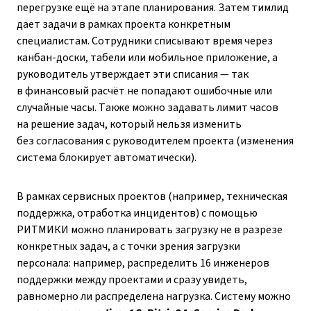
перегрузке ещё на этапе планирования. Затем тимлид
дает задачи в рамках проекта конкретным
специалистам. Сотрудники списывают время через
канбан-доски, табели или мобильное приложение, а
руководитель утверждает эти списания — так
в финансовый расчёт не попадают ошибочные или
случайные часы. Также можно задавать лимит часов
на решение задач, который нельзя изменить
без согласования с руководителем проекта (изменения
система блокирует автоматически).
В рамках сервисных проектов (например, техническая
поддержка, отработка инцидентов) с помощью
РИТМИКИ можно планировать загрузку не в разрезе
конкретных задач, а с точки зрения загрузки
персонала: например, распределить 16 инженеров
поддержки между проектами и сразу увидеть,
равномерно ли распределена нагрузка. Систему можно