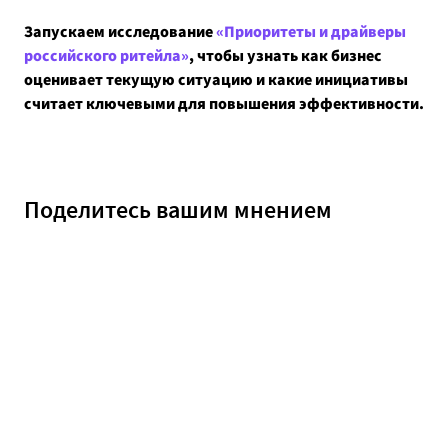
Запускаем исследование
«Приоритеты и драйверы
российского ритейла»
, чтобы узнать как бизнес
оценивает текущую ситуацию и какие инициативы
считает ключевыми для повышения эффективности.
Поделитесь вашим мнением