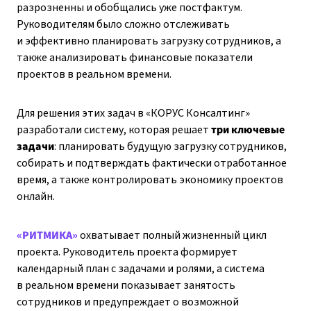
разрозненны и обобщались уже постфактум.
Руководителям было сложно отслеживать
и эффективно планировать загрузку сотрудников, а
также анализировать финансовые показатели
проектов в реальном времени.
Для решения этих задач в «КОРУС Консалтинг»
разработали систему, которая решает
три ключевые
задачи
: планировать будущую загрузку сотрудников,
собирать и подтверждать фактически отработанное
время, а также контролировать экономику проектов
онлайн.
«РИТМИКА»
охватывает полный жизненный цикл
проекта. Руководитель проекта формирует
календарный план с задачами и ролями, а система
в реальном времени показывает занятость
сотрудников и предупреждает о возможной