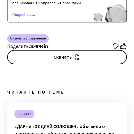
планирования и управления проектами
Подробнее...
бизнес и управление
Поделиться:
Скачать
ЧИТАЙТЕ ПО ТЕМЕ
новости
«ДАР» и «ЭСДИАЙ СОЛЮШЕН» объявили о
партнерстве в области управления данными