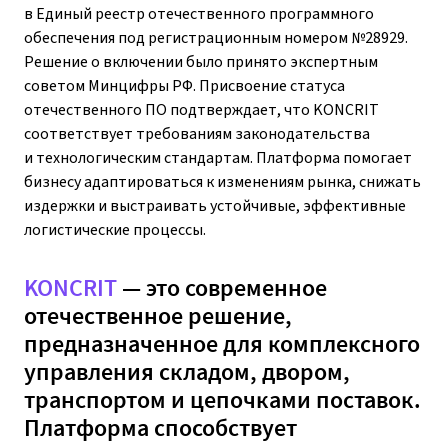
в Единый реестр отечественного программного
обеспечения под регистрационным номером №28929.
Решение о включении было принято экспертным
советом Минцифры РФ. Присвоение статуса
отечественного ПО подтверждает, что KONCRIT
соответствует требованиям законодательства
и технологическим стандартам. Платформа помогает
бизнесу адаптироваться к изменениям рынка, снижать
издержки и выстраивать устойчивые, эффективные
логистические процессы.
KONCRIT
— это современное
отечественное решение,
предназначенное для комплексного
управления складом, двором,
транспортом и цепочками поставок.
Платформа способствует