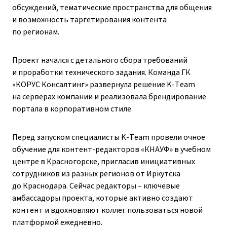
обсуждений, тематические пространства для общения
и возможность таргетирования контента
по регионам.
Проект начался с детального сбора требований
и проработки технического задания. Команда ГК
«КОРУС Консалтинг» развернула решение K-Team
на серверах компании и реализовала брендирование
портала в корпоративном стиле.
Перед запуском специалисты K-Team провели очное
обучение для контент-редакторов «КНАУФ» в учебном
центре в Красногорске, пригласив инициативных
сотрудников из разных регионов от Иркутска
до Краснодара. Сейчас редакторы – ключевые
амбассадоры проекта, которые активно создают
контент и вдохновляют коллег пользоваться новой
платформой ежедневно.