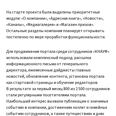
На старте проекта были выделены приоритетные
модули: «О компании», «Адресная книга», «Новости»,
«Каналы», «Медиагалерея» и «Магазин призов».
Остальные разделы компания планирует открывать
постепенно по мере проработки функциональности.
Для продвижения портала среди сотрудников «КНАУФ»
использовали комплексный подход: рассылка
информационного письма от генерального
директора, ежемесячные дайджесты главных
новостей, обновление контента, установка портала
как стартовой страницы и обучение редакторов.
В результате за первый месяц 800 из 2 500 сотрудников
стали регулярными посетителями портала.
Наибольший интерес вызвали публикации о значимых
событиях в компании, достижениях коллег и семейных
событиях сотрудников, а также путешествиях и днях