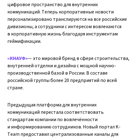
цифровое пространство для внутренних
коммуникаций. Теперь корпоративные новости
персонализировано транслируются на все российские
дивизионы, а сотрудники с интересом вовлекаются
в корпоративную жизнь благодаря инструментам
геймификации.
«КНАУФ»
— это мировой бренд в сфере строительства,
внутренней отделки и дизайна с мощной научно-
производственной базой в России. В составе
российской группы более 20 предприятий по всей
стране.
Предыдущая платформа для внутренних
коммуникаций перестала соответствовать
стандартам компании по вовлечённости
и информированию сотрудников. Новый портал K-
Team предоставил централизованные каналы для