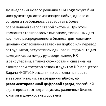
До внедрения нового решения в FM Logistic уже был
инструмент для автоматизации найма, однако он
устарел и требовалось разработать более
современный аналог старой системы. При этом
компания сталкивалась с вызовами, типичными для
крупного распределенного бизнеса: длительными
циклами согласования заявок на подбор или перевод
сотрудников, отсутствием единого инструмента для
коммуникации между руководителями, HR
и рекрутерами, а также сложностями, связанными
с контролем статусов заявок и аудитом HR-процессов.
Задача «КОРУС Консалтинг» состояла не просто
в автоматизации, а
в создании гибкой, но
регламентированной цифровой среды
, способной
адаптироваться под специфику различных бизнес-
юнитов и должностных уровней.