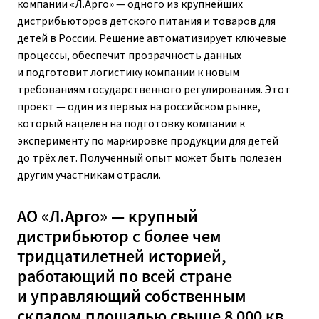
компании «Л.Арго» — одного из крупнейших
дистрибьюторов детского питания и товаров для
детей в России. Решение автоматизирует ключевые
процессы, обеспечит прозрачность данных
и подготовит логистику компании к новым
требованиям государственного регулирования. Этот
проект — один из первых на российском рынке,
который нацелен на подготовку компании к
эксперименту по маркировке продукции для детей
до трёх лет. Полученный опыт может быть полезен
другим участникам отрасли.
АО «Л.Арго»
— крупный
дистрибьютор с более чем
тридцатилетней историей,
работающий по всей стране
и управляющий собственным
складом площадью свыше 8 000 кв.