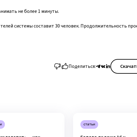
нимать не более 1 минуты.
телей системы составит 30 человек. Продолжительность прое
Поделиться:
Скачат
и
статьи