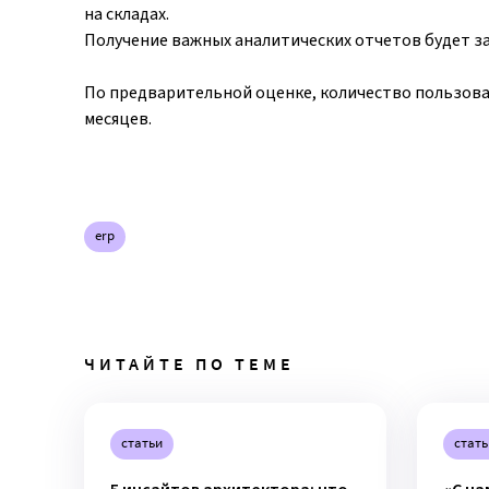
на складах.
Получение важных аналитических отчетов будет за
По предварительной оценке, количество пользова
месяцев.
erp
ЧИТАЙТЕ ПО ТЕМЕ
статьи
стать