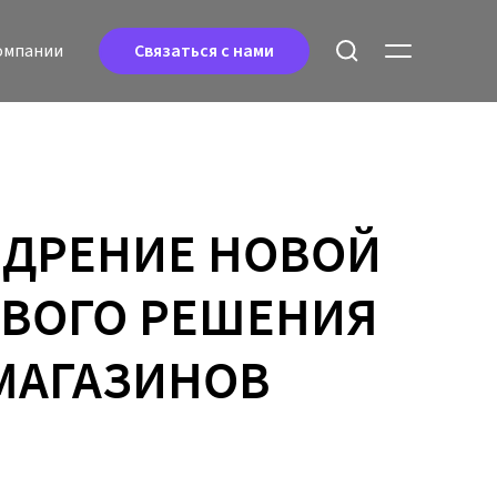
oмпании
Связаться с нами
ЕДРЕНИЕ НОВОЙ
ЕВОГО РЕШЕНИЯ
 МАГАЗИНОВ