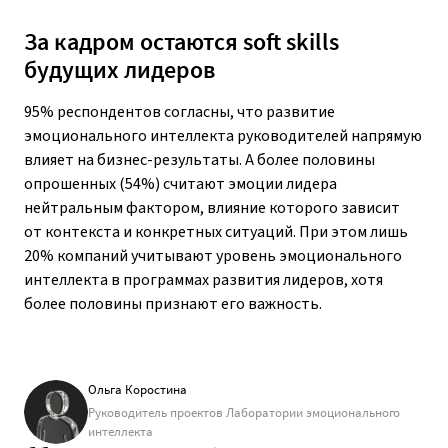
За кадром остаются soft skills
будущих лидеров
95% респондентов согласны, что развитие
эмоционального интеллекта руководителей напрямую
влияет на бизнес-результаты. А более половины
опрошенных (54%) считают эмоции лидера
нейтральным фактором, влияние которого зависит
от контекста и конкретных ситуаций. При этом лишь
20% компаний учитывают уровень эмоционального
интеллекта в программах развития лидеров, хотя
более половины признают его важность.
Ольга Коростина
Руководитель проектов Лаборатории эмоционального
интеллекта