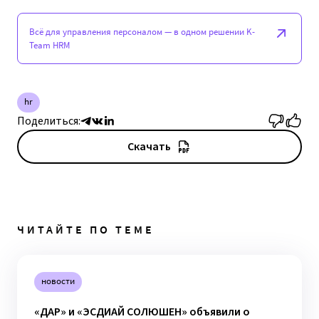
Всё для управления персоналом — в одном решении K-
Team HRM
hr
Поделиться:
Скачать
ЧИТАЙТЕ ПО ТЕМЕ
новости
«ДАР» и «ЭСДИАЙ СОЛЮШЕН» объявили о