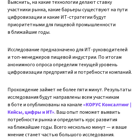
Выяснить, на какие технологии делают ставку
участники рынка, какие барьеры существуют на пути
цифровизации и какие ИТ-стратегии будут
приоритетными для пищевой промышленности
в ближайшие годы.
Исследование предназначено для ИТ-руководителей
и топ-менеджеров пищевой индустрии. По итогам
анонимного опроса определим текущей уровень
цифровизации предприятий и потребности компаний.
Прохождение займет не более пяти минут. Результаты
исследования будут направлены всем участникам
в боте и опубликованы на канале
«КОРУС Консалтинг |
Кейсы, цифры и ИТ»
. Ваш опыт поможет выявить
потребности рынка и определить курс развития
на ближайшие годы. Всего несколько минут — и ваше
мнение станет частью большого исследования.