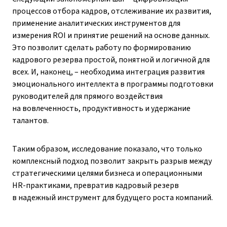
процессов отбора кадров, отслеживание их развития,
применение аналитических инструментов для
измерения ROI и принятие решений на основе данных.
Это позволит сделать работу по формированию
кадрового резерва простой, понятной и логичной для
всех. И, наконец, – необходима интеграция развития
эмоционального интеллекта в программы подготовки
руководителей для прямого воздействия
на вовлеченность, продуктивность и удержание
талантов.
Таким образом, исследование показало, что только
комплексный подход позволит закрыть разрыв между
стратегическими целями бизнеса и операционными
HR-практиками, превратив кадровый резерв
в надежный инструмент для будущего роста компаний.