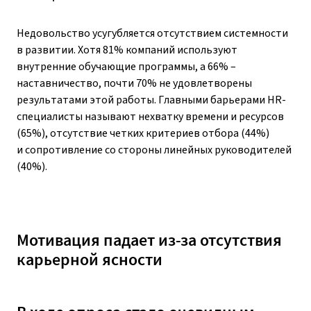
Недовольство усугубляется отсутствием системности
в развитии. Хотя 81% компаний используют
внутренние обучающие программы, а 66% –
наставничество, почти 70% не удовлетворены
результатами этой работы. Главными барьерами HR-
специалисты называют нехватку времени и ресурсов
(65%), отсутствие четких критериев отбора (44%)
и сопротивление со стороны линейных руководителей
(40%).
Мотивация падает из-за отсутствия
карьерной ясности