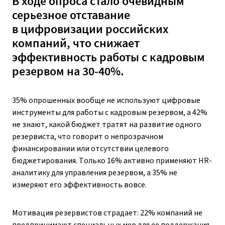
В ходе опроса стало очевидным
серьезное отставание
в цифровизации российских
компаний, что
снижает
эффективность работы с кадровым
резервом на 30-40%.
35% опрошенных вообще не используют цифровые
инструменты для работы с кадровым резервом, а 42%
не знают, какой бюджет тратят на развитие одного
резервиста, что говорит о непрозрачном
финансировании или отсутствии целевого
бюджетирования. Только 16% активно применяют HR-
аналитику для управления резервом, а 35% не
измеряют его эффективность вовсе.
Мотивация резервистов страдает: 22% компаний не