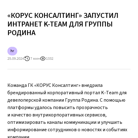
«КОРУС КОНСАЛТИНГ» ЗАПУСТИЛ
ИНТРАНЕТ K-TEAM ДЛЯ ГРУППЫ
РОДИНА
hr
25.09.2024
7 мин
1332
Команда ГК «КОРУС Консалтинг» внедрила
брендированный корпоративный портал K-Team для
девелоперской компании Группа Родина. С помощью
платформы удалось повысить прозрачность
и качество внутрикорпоративных сервисов,
оптимизировать каналы коммуникации и улучшить
информирование сотрудников о новостях и событиях
компании.