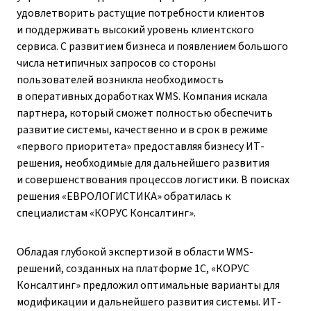
удовлетворить растущие потребности клиентов
и поддерживать высокий уровень клиентского
сервиса. С развитием бизнеса и появлением большого
числа нетипичных запросов со стороны
пользователей возникла необходимость
в оперативных доработках WMS. Компания искала
партнера, который сможет полностью обеспечить
развитие системы, качественно и в срок в режиме
«первого приоритета» предоставляя бизнесу ИТ-
решения, необходимые для дальнейшего развития
и совершенствования процессов логистики. В поисках
решения «ЕВРОЛОГИСТИКА» обратилась к
специалистам «КОРУС Консалтинг».
Обладая глубокой экспертизой в области WMS-
решений, созданных на платформе 1С, «КОРУС
Консалтинг» предложил оптимальные варианты для
модификации и дальнейшего развития системы. ИТ-