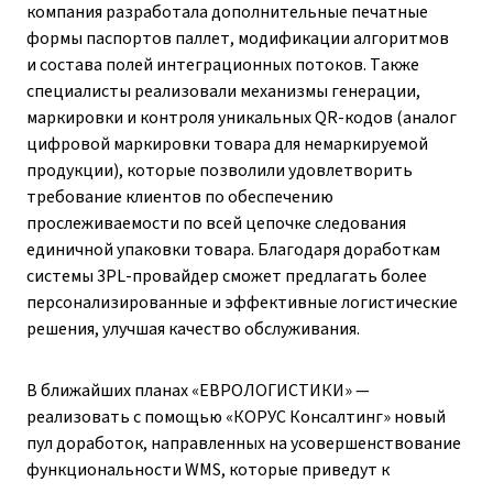
компания разработала дополнительные печатные
формы паспортов паллет, модификации алгоритмов
и состава полей интеграционных потоков. Также
специалисты реализовали механизмы генерации,
маркировки и контроля уникальных QR-кодов (аналог
цифровой маркировки товара для немаркируемой
продукции), которые позволили удовлетворить
требование клиентов по обеспечению
прослеживаемости по всей цепочке следования
единичной упаковки товара. Благодаря доработкам
системы 3PL-провайдер сможет предлагать более
персонализированные и эффективные логистические
решения, улучшая качество обслуживания.
В ближайших планах «ЕВРОЛОГИСТИКИ» —
реализовать с помощью «КОРУС Консалтинг» новый
пул доработок, направленных на усовершенствование
функциональности WMS, которые приведут к