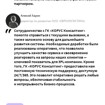
партнером.
Алексей Харин
директор по развитию ООО «ЕВРОЛОГИСТИКА»
Сотрудничество с ГК «КОРУС Консалтинг»
помогло справиться с текущими вызовами, а
также заложило основу для дальнейшего
развития системы. Необходимые доработки были
реализованы оперативно, что позволило
улучшить качество сервиса и своевременно
реагировать на запросы наших клиентов —
ключевой показатель для 3PL-компании. Кроме
того, ГК «КОРУС Консалтинг» предоставила нам
постоянную техническую поддержку, доступную
24/7/365. Это позволит оперативно решать любые
вопросы, обеспечивая стабильность
и непрерывность бизнес-процессов.