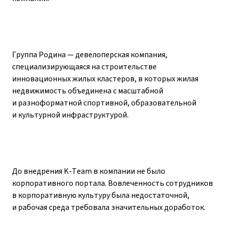
Группа Родина — девелоперская компания,
специализирующаяся на строительстве
инновационных жилых кластеров, в которых жилая
недвижимость объединена с масштабной
и разноформатной спортивной, образовательной
и культурной инфраструктурой.
До внедрения K-Team в компании не было
корпоративного портала. Вовлеченность сотрудников
в корпоративную культуру была недостаточной,
и рабочая среда требовала значительных доработок.