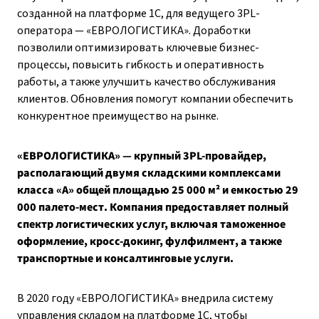
созданной на платформе 1С, для ведущего 3PL-
оператора — «ЕВРОЛОГИСТИКА». Доработки
позволили оптимизировать ключевые бизнес-
процессы, повысить гибкость и оперативность
работы, а также улучшить качество обслуживания
клиентов. Обновления помогут компании обеспечить
конкурентное преимущество на рынке.
«ЕВРОЛОГИСТИКА» — крупный 3PL-провайдер,
располагающий двумя складскими комплексами
класса «А» общей площадью 25 000 м² и емкостью 29
000 палето-мест. Компания предоставляет полный
спектр логистических услуг, включая таможенное
оформление, кросс-докинг, фулфилмент, а также
транспортные и консалтинговые услуги.
В 2020 году «ЕВРОЛОГИСТИКА» внедрила систему
управления складом на платформе 1С, чтобы