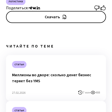
логистика
Поделиться:
Скачать
ЧИТАЙТЕ ПО ТЕМЕ
статьи
Миллионы во дворе: сколько денег бизнес
теряет без YMS
7 мин
488
27.02.2026
статьи