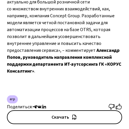
актуально для большой розничной сети
со множеством внутренних взаимодействий, как,
например, компания Concept Group. Разработанные
модели является четкой постановкой задачи для
автоматизации процессов на базе OTRS, которая
позволит в дальнейшем усовершенствовать
внутреннее управление и повысить качество
предоставления сервиса», – комментирует
Александр
Попов, руководитель направления комплексной
поддержки департамента ИТ-аутсорсинга ГК «КОРУС
Консалтинг»
.
erp
Поделиться:
Скачать