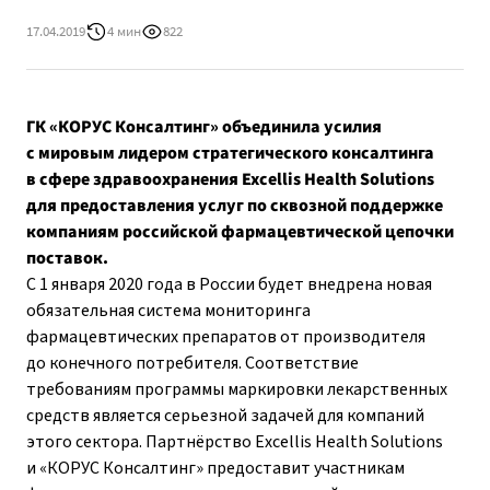
17.04.2019
4 мин
822
ГК «КОРУС Консалтинг» объединила усилия
с мировым лидером стратегического консалтинга
в сфере здравоохранения Excellis Health Solutions
для предоставления услуг по сквозной поддержке
компаниям российской фармацевтической цепочки
поставок.
С 1 января 2020 года в России будет внедрена новая
обязательная система мониторинга
фармацевтических препаратов от производителя
до конечного потребителя. Соответствие
требованиям программы маркировки лекарственных
средств является серьезной задачей для компаний
этого сектора. Партнёрство Excellis Health Solutions
и «КОРУС Консалтинг» предоставит участникам