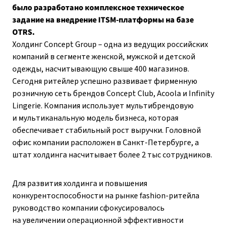
было разработано комплексное техническое
задание на внедрение ITSM-платформы на базе
OTRS.
Холдинг Concept Group – одна из ведущих российских
компаний в сегменте женской, мужской и детской
одежды, насчитывающую свыше 400 магазинов.
Сегодня ритейлер успешно развивает фирменную
розничную сеть брендов Concept Club, Acoola и Infinity
Lingerie. Компания использует мультибрендовую
и мультиканальную модель бизнеса, которая
обеспечивает стабильный рост выручки. Головной
офис компании расположен в Санкт-Петербурге, а
штат холдинга насчитывает более 2 тыс сотрудников.
Для развития холдинга и повышения
конкурентоспособности на рынке fashion-ритейла
руководство компании сфокусировалось
на увеличении операционной эффективности