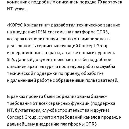
компании с подробным описанием порядка 70 карточек
ИТ-услуг.
«КОРУС Консалтинг» разработал техническое задание
на внедрение ITSM-системы на платформе OTRS,
которая позволит значительно оптимизировать
деятельность сервисных функций Concept Group
и операционные затраты, а также повысит уровень
SLA. Данный документ включает в себя подробное
описание архитектуры и процедуры работы службы
технической поддержки по приёму, обработке
и дальнейшей работе с обращениями пользователей.
В рамках проекта были формализованы бизнес-
требования от всех сервисных функций (поддержка
ИТ, бухгалтерия, служба строительства и другие)
Concept Group, с учетом требований каналов продаж, к
дальнейшему внедрению платформы OTRS.