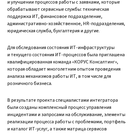
и улучшении процессов работы с заявками, которые
обрабатывают сервисные службы: техническая
поддержка ИТ, финансовое подразделение,
административно-хозяйственное, HR-подразделения,
юридическая служба, бухгалтерия и другие.
Для обследования состояния ИТ-инфраструктуры
и текущего состояния ИТ-процессов была приглашена
квалифицированная команда «КОРУС Консалтинг»,
которая обладает многолетним опытом проведения
анализа механизмов работы ИТ, в том числе для
розничного бизнеса.
В результате проекта специалистами интегратора
были созданы комплексный процесс управления
инцидентами и запросами на обслуживание, элементы
реализации процесса работы с проблемами, портфель
и каталог ИТ-услуг, а также матрица сервисов