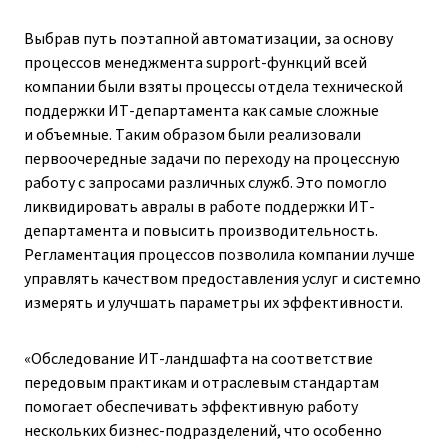
Выбрав путь поэтапной автоматизации, за основу
процессов менеджмента support-функций всей
компании были взяты процессы отдела технической
поддержки ИТ-департамента как самые сложные
и объемные. Таким образом были реализовали
первоочередные задачи по переходу на процессную
работу с запросами различных служб. Это помогло
ликвидировать авралы в работе поддержки ИТ-
департамента и повысить производительность.
Регламентация процессов позволила компании лучше
управлять качеством предоставления услуг и системно
измерять и улучшать параметры их эффективности.
«Обследование ИТ-ландшафта на соответствие
передовым практикам и отраслевым стандартам
помогает обеспечивать эффективную работу
нескольких бизнес-подразделений, что особенно