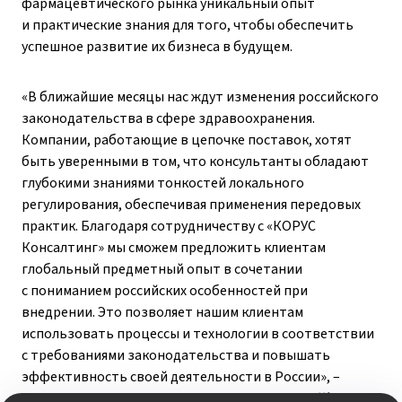
фармацевтического рынка уникальный опыт
и практические знания для того, чтобы обеспечить
успешное развитие их бизнеса в будущем.
«В ближайшие месяцы нас ждут изменения российского
законодательства в сфере здравоохранения.
Компании, работающие в цепочке поставок, хотят
быть уверенными в том, что консультанты обладают
глубокими знаниями тонкостей локального
регулирования, обеспечивая применения передовых
практик. Благодаря сотрудничеству с «КОРУС
Консалтинг» мы сможем предложить клиентам
глобальный предметный опыт в сочетании
с пониманием российских особенностей при
внедрении. Это позволяет нашим клиентам
использовать процессы и технологии в соответствии
с требованиями законодательства и повышать
эффективность своей деятельности в России», –
комментирует
Каран Наранг, президент Excellis