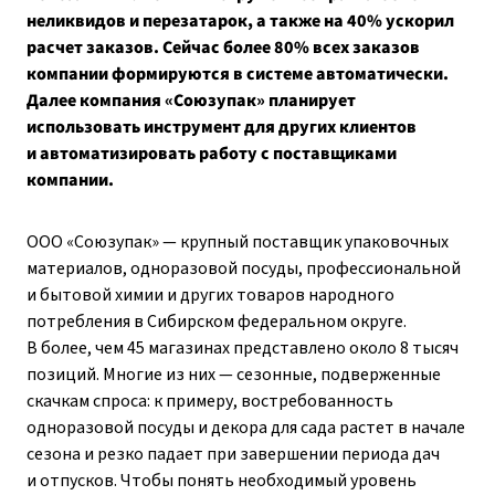
неликвидов и перезатарок, а также на 40% ускорил
расчет заказов. Сейчас более 80% всех заказов
компании формируются в системе автоматически.
Далее компания «Союзупак» планирует
использовать инструмент для других клиентов
и автоматизировать работу с поставщиками
компании.
ООО «Союзупак» — крупный поставщик упаковочных
материалов, одноразовой посуды, профессиональной
и бытовой химии и других товаров народного
потребления в Сибирском федеральном округе.
В более, чем 45 магазинах представлено около 8 тысяч
позиций. Многие из них — сезонные, подверженные
скачкам спроса: к примеру, востребованность
одноразовой посуды и декора для сада растет в начале
сезона и резко падает при завершении периода дач
и отпусков. Чтобы понять необходимый уровень