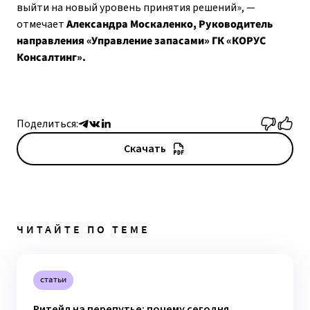
выйти на новый уровень принятия решений», —
отмечает
Александра Москаленко, Руководитель
направления «Управление запасами» ГК «КОРУС
Консалтинг».
Поделиться:
Скачать
ЧИТАЙТЕ ПО ТЕМЕ
статьи
Ритейл на перепутье: почему сегодня