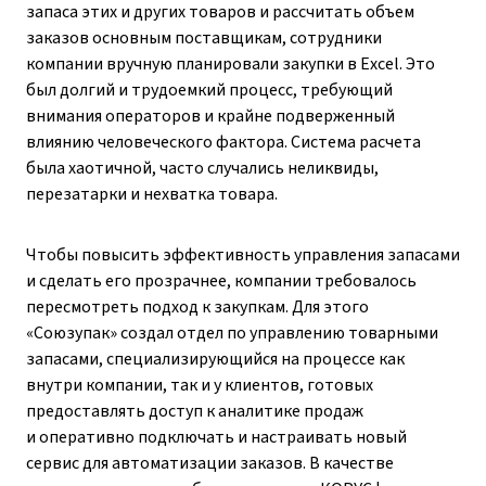
запаса этих и других товаров и рассчитать объем
заказов основным поставщикам, сотрудники
компании вручную планировали закупки в Excel. Это
был долгий и трудоемкий процесс, требующий
внимания операторов и крайне подверженный
влиянию человеческого фактора. Система расчета
была хаотичной, часто случались неликвиды,
перезатарки и нехватка товара.
Чтобы повысить эффективность управления запасами
и сделать его прозрачнее, компании требовалось
пересмотреть подход к закупкам. Для этого
«Союзупак» создал отдел по управлению товарными
запасами, специализирующийся на процессе как
внутри компании, так и у клиентов, готовых
предоставлять доступ к аналитике продаж
и оперативно подключать и настраивать новый
сервис для автоматизации заказов. В качестве