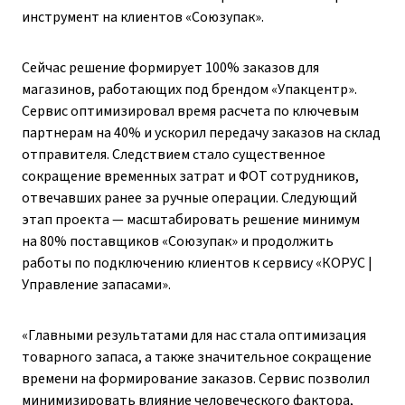
инструмент на клиентов «Союзупак».
Сейчас решение формирует 100% заказов для
магазинов, работающих под брендом «Упакцентр».
Сервис оптимизировал время расчета по ключевым
партнерам на 40% и ускорил передачу заказов на склад
отправителя. Следствием стало существенное
сокращение временных затрат и ФОТ сотрудников,
отвечавших ранее за ручные операции. Следующий
этап проекта — масштабировать решение минимум
на 80% поставщиков «Союзупак» и продолжить
работы по подключению клиентов к сервису «КОРУС |
Управление запасами».
«Главными результатами для нас стала оптимизация
товарного запаса, а также значительное сокращение
времени на формирование заказов. Сервис позволил
минимизировать влияние человеческого фактора,