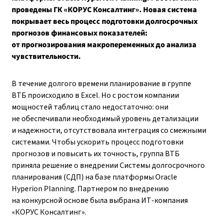
проведены ГК «КОРУС Консалтинг». Новая система
покрывает весь процесс подготовки долгосрочных
прогнозов финансовых показателей:
от прогнозирования макропеременных до анализа
чувствительности.
В течение долгого времени планирование в группе
ВТБ происходило в Excel. Но с ростом компании
мощностей таблиц стало недостаточно: они
не обеспечивали необходимый уровень детализации
и надежности, отсутствовала интеграция со смежными
системами. Чтобы ускорить процесс подготовки
прогнозов и повысить их точность, группа ВТБ
приняла решение о внедрении Системы долгосрочного
планирования (СДП) на базе платформы Oracle
Hyperion Planning. Партнером по внедрению
на конкурсной основе была выбрана ИТ-компания
«КОРУС Консалтинг».