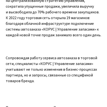
на централизованную стратегию управления,
сократила упущенные продажи, увеличила выручку
и высвободила до 70% рабочего времени закупщиков.
К 2022 году торговая сеть открыла 19 магазинов:
благодаря облачной инфраструктуре подключение
системы автозаказа «КОРУС | Управление запасами» к
каждой новой точке продаж занимало всего один день.
Сопровождая работу сервиса автозаказа в торговой
сети, специалисты «КОРУС | Управление запасами»
учитывают не только изменения в бизнес-процессах
партнера, но и запросы, связанные со спецификой
товаров бренда.