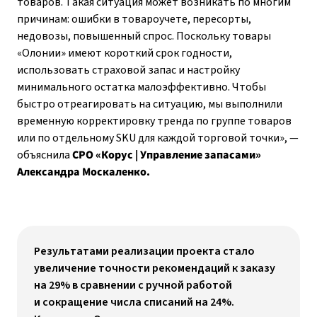
товаров. Такая ситуация может возникать по многим
причинам: ошибки в товароучете, пересорты,
недовозы, повышенный спрос. Поскольку товары
«Олонии» имеют короткий срок годности,
использовать страховой запас и настройку
минимального остатка малоэффективно. Чтобы
быстро отреагировать на ситуацию, мы выполнили
временную корректировку тренда по группе товаров
или по отдельному SKU для каждой торговой точки», —
объяснила
CPO «Корус | Управление запасами»
Александра Москаленко.
Результатами реализации проекта стало
увеличение точности рекомендаций к заказу
на 29% в сравнении с ручной работой
и сокращение числа списаний на 24%.