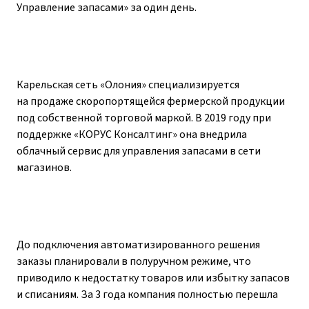
Управление запасами» за один день.
Карельская сеть «Олония» специализируется
на продаже скоропортящейся фермерской продукции
под собственной торговой маркой. В 2019 году при
поддержке «КОРУС Консалтинг» она внедрила
облачный сервис для управления запасами в сети
магазинов.
До подключения автоматизированного решения
заказы планировали в полуручном режиме, что
приводило к недостатку товаров или избытку запасов
и списаниям. За 3 года компания полностью перешла