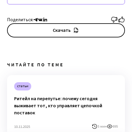
Поделиться:
Скачать
ЧИТАЙТЕ ПО ТЕМЕ
статьи
Ритейл на перепутье: почему сегодня
выживает тот, кто управляет цепочкой
поставок
5 мин
695
10.11.2025