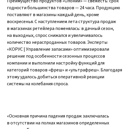
Преимущество продуктов «Олонии» — свежесть: срок
годности большинства товаров — 24 часа. Продукцию
поставляют в магазины каждый день, кроме
воскресенья. С наступлением лета структура продаж
в магазинах ретейлера поменялась: в дачный сезон,
на выходных, спрос снижался и увеличивалось
количество нераспроданных товаров. Эксперты
«КОРУС | Управление запасами» оптимизировали
решение под особенности сезонных процессов
компании и выполнили настройку функций для
категорий товаров «фреш» и «ультрафреш». Благодаря
этому удалось добиться оперативной реакции
системы на колебания спроса.
«Основная причина падения продаж заключалась
в отсутствии на полках магазинов определенных