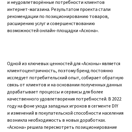
и неудовлетворённые потребности клиентов
интернет-магазина. Результатом проекта стали
рекомендации по позиционированию товаров,
расширению услуг и совершенствованию
возможностей онлайн-площадки «Аскона».
Одной из ключевых ценностей для «Асконы» является
клиентоцентричность, поэтому бренд постоянно
исследует потребительский опыт, собирает обратную
связь от клиентов и на основании полученных данных
дорабатывает процессы и сервисы для более
качественного удовлетворения потребностей. В 2022
году на фоне ухода западных игроков в сегменте DIY
и изменений в покупательской способности населения
возникла необходимость в новых доработках.
«Аскона» решила пересмотреть позиционирование