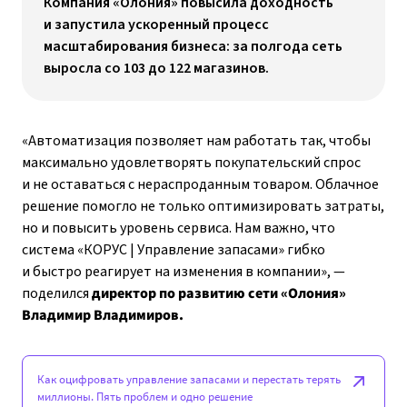
Компания «Олония» повысила доходность
и запустила ускоренный процесс
масштабирования бизнеса: за полгода сеть
выросла со 103 до 122 магазинов.
«Автоматизация позволяет нам работать так, чтобы
максимально удовлетворять покупательский спрос
и не оставаться с нераспроданным товаром. Облачное
решение помогло не только оптимизировать затраты,
но и повысить уровень сервиса. Нам важно, что
система «КОРУС | Управление запасами» гибко
и быстро реагирует на изменения в компании», —
поделился
директор по развитию сети «Олония»
Владимир Владимиров.
Как оцифровать управление запасами и перестать терять
миллионы. Пять проблем и одно решение