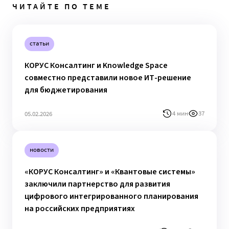
ЧИТАЙТЕ ПО ТЕМЕ
статьи
КОРУС Консалтинг и Knowledge Space
совместно представили новое ИТ-решение
для бюджетирования
4 мин
37
05.02.2026
новости
«КОРУС Консалтинг» и «Квантовые системы»
заключили партнерство для развития
цифрового интегрированного планирования
на российских предприятиях