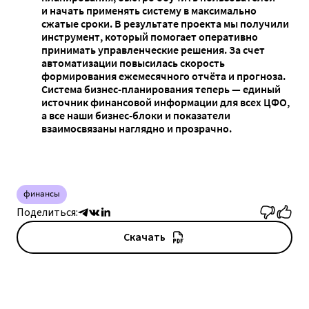
и начать применять систему в максимально
сжатые сроки. В результате проекта мы получили
инструмент, который помогает оперативно
принимать управленческие решения. За счет
автоматизации повысилась скорость
формирования ежемесячного отчёта и прогноза.
Система бизнес-планирования теперь — единый
источник финансовой информации для всех ЦФО,
а все наши бизнес-блоки и показатели
взаимосвязаны наглядно и прозрачно.
финансы
Поделиться:
Скачать