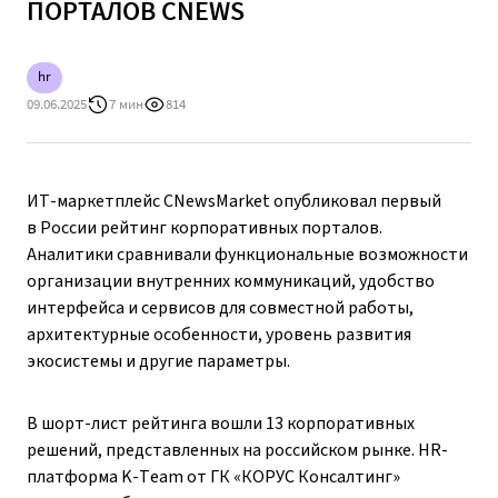
ПОРТАЛОВ CNEWS
hr
09.06.2025
7 мин
814
ИТ-маркетплейс CNewsMarket опубликовал первый
в России рейтинг корпоративных порталов.
Аналитики сравнивали функциональные возможности
организации внутренних коммуникаций, удобство
интерфейса и сервисов для совместной работы,
архитектурные особенности, уровень развития
экосистемы и другие параметры.
В шорт-лист рейтинга вошли 13 корпоративных
решений, представленных на российском рынке. HR-
платформа K-Team от ГК «КОРУС Консалтинг»