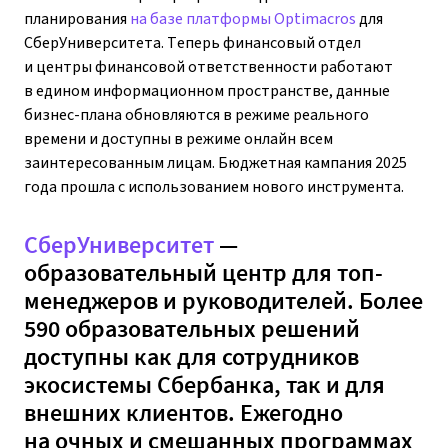
планирования
на базе платформы Optimacros
для
СберУниверситета. Теперь финансовый отдел
и центры финансовой ответственности работают
в едином информационном пространстве, данные
бизнес-плана обновляются в режиме реального
времени и доступны в режиме онлайн всем
заинтересованным лицам. Бюджетная кампания 2025
года прошла с использованием нового инструмента.
СберУниверситет
—
образовательный центр для топ-
менеджеров и руководителей. Более
590 образовательных решений
доступны как для сотрудников
экосистемы Сбербанка, так и для
внешних клиентов. Ежегодно
на очных и смешанных программах