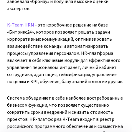
завоевала «бронзу» и получила высокие оценки
экспертов.
K-Team HRM
- это коробочное решение на базе
«Битрикс24», которое позволяет решать задачи
корпоративных коммуникаций, оптимизировать
взаимодействие команды и автоматизировать
процессы управления персоналом. HR-платформа
включает в себя ключевые модули для эффективного
управления персоналом: интранет, личный кабинет
сотрудника, адаптация, геймификация, управление
по целям и KPI, обучение, базу знаний и многие другие.
Система объединяет в себе наиболее востребованные
бизнесом функции, что позволяет существенно
сократить сроки внедрений и снизить стоимость
проектов. HR-платформа K-Team входит в реестр
российского программного обеспечения и совместима