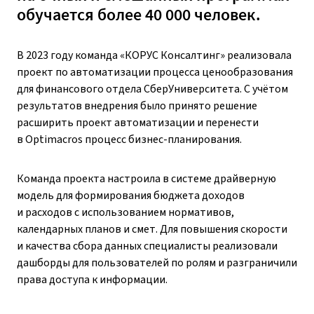
обучается более 40 000 человек.
В 2023 году команда «КОРУС Консалтинг» реализовала
проект по автоматизации процесса ценообразования
для финансового отдела СберУниверситета. С учётом
результатов внедрения было принято решение
расширить проект автоматизации и перенести
в Optimacros процесс бизнес-планирования.
Команда проекта настроила в системе драйверную
модель для формирования бюджета доходов
и расходов с использованием нормативов,
календарных планов и смет. Для повышения скорости
и качества сбора данных специалисты реализовали
дашборды для пользователей по ролям и разграничили
права доступа к информации.