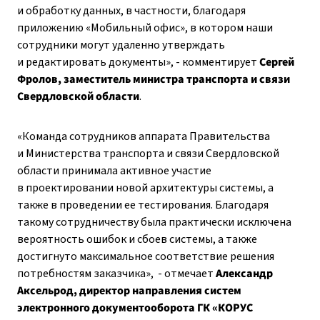
и обработку данных, в частности, благодаря
приложению «Мобильный офис», в котором наши
сотрудники могут удаленно утверждать
и редактировать документы», - комментирует
Сергей
Фролов, заместитель министра транспорта и связи
Свердловской области
.
«Команда сотрудников аппарата Правительства
и Министерства транспорта и связи Свердловской
области принимала активное участие
в проектировании новой архитектуры системы, а
также в проведении ее тестирования. Благодаря
такому сотрудничеству была практически исключена
вероятность ошибок и сбоев системы, а также
достигнуто максимальное соответствие решения
потребностям заказчика», - отмечает
Александр
Аксельрод, директор направления систем
электронного документооборота ГК «КОРУС