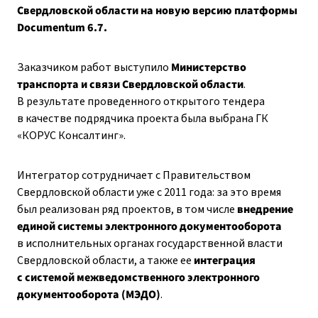
Свердловской области на новую версию платформы
Documentum 6.7.
Заказчиком работ выступило
Министерство
транспорта и связи Свердловской области
.
В результате проведенного открытого тендера
в качестве подрядчика проекта была выбрана ГК
«КОРУС Консалтинг».
Интегратор сотрудничает с Правительством
Свердловской области уже с 2011 года: за это время
был реализован ряд проектов, в том числе
внедрение
единой системы электронного документооборота
в исполнительных органах государственной власти
Свердловской области, а также ее
интеграция
с системой межведомственного электронного
документооборота (МЭДО)
.