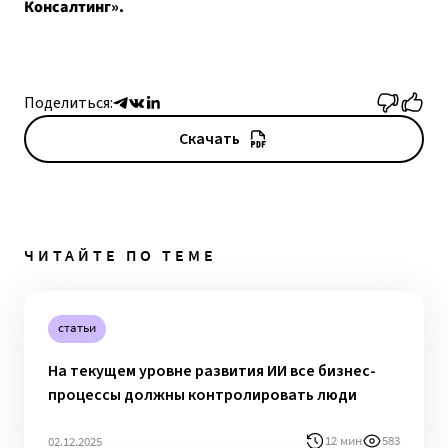
Консалтинг».
Поделиться:
Скачать
ЧИТАЙТЕ ПО ТЕМЕ
статьи
На текущем уровне развития ИИ все бизнес-
процессы должны контролировать люди
12 мин
583
02.12.2025