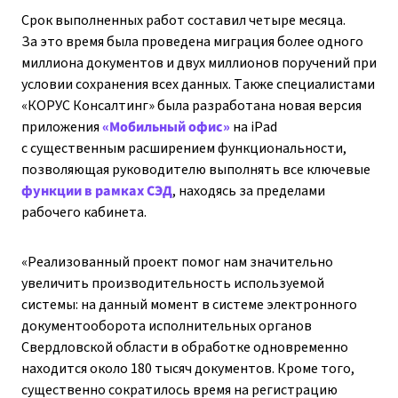
Срок выполненных работ составил четыре месяца.
За это время была проведена миграция более одного
миллиона документов и двух миллионов поручений при
условии сохранения всех данных. Также специалистами
«КОРУС Консалтинг» была разработана новая версия
приложения
«Мобильный офис»
на iPad
с существенным расширением функциональности,
позволяющая руководителю выполнять все ключевые
функции в рамках СЭД
, находясь за пределами
рабочего кабинета.
«Реализованный проект помог нам значительно
увеличить производительность используемой
системы: на данный момент в системе электронного
документооборота исполнительных органов
Свердловской области в обработке одновременно
находится около 180 тысяч документов. Кроме того,
существенно сократилось время на регистрацию