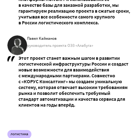
в качестве базы для заказной разработки, мы
гарантируем реализацию проекта в сжатые сроки,
учитывая все особенности самого крупного
в России логистического комплекса.
Павел Кайманов
руководитель проекта ОЭЗ «Алабуга»
Этот проект станет важным шагом в развитии
логистической инфраструктуры России и создаст
новые возможности для взаимодействия
с международными партнерами. Совместно
с «КОРУС Консалтинг» мы создаем уникальную
систему, которая отвечает высоким требованиям
рынка и позволит обеспечить требуемый
стандарт автоматизации и качества сервиса для
клиентов на годы вперёд.
логистика