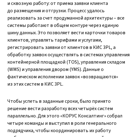
и сквозную работу: от приема заявки клиента
до размещения и отгрузки. Процесс удалось
реализовать за счет продуманной архитектуры – все
системы работают в общем контуре через единую
шину данных. Это позволяет вести карточки товаров
клиентов, управлять тарифами и услугами,
регистрировать заявки от клиентов в КИС 3PL, а
обработку заявок осуществлять в системах управления
контейнерной площадкой (TOS), управления складом
(WMS) и управления двором (YMS). Данные о
фактическом исполнении заявок «возвращаются»
из этих систем в КИС 3PL.
Чтобы успеть в заданные сроки, было принято
решение вести разработку всех четырёх систем
параллельно. Для этого «КОРУС Консалтинг» собрал
четыре команды и выступил в роли генерального
подрядчика, чтобы координировать их работу