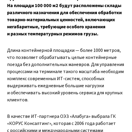
На площади 100 000 м2 будут расположены склады
различного назначения для обеспечения обработки
товарно-материальных ценностей, включающих
негабаритные, требующие особого хранения
и разных температурных режимов грузы.
Длина контейнерной площадки — более 1000 метров,
что позволяет обрабатывать целые контейнерные
поезда без дополнительных маневров. Для управления
процессами на терминале такого масштаба необходим
комплекс современных ИТ-систем, способных
выдерживать ежедневные большие нагрузки
и обеспечивать высокий уровень сервиса для крупных
клиентов.
В качестве ИТ-партнера ОЭЗ «Алабуга» выбрала ГК
«КОРУС Консалтинг», которая с 2006 года работает
с российскими и международными системами