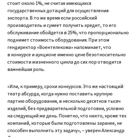
стоит около 1%, не считая имеющихся
государственных дотаций для осуществления
экспорта. В то же время если российский
производитель и сумеет получить кредит, то его
обслуживание обойдется в 25%, что пропорционально
поднимет стоимость оборудования. При этом
гендиректор «Воентелекома» напоминает, что
в конкурсе и аукционе именно цене безотносительно
стоимости жизненного цикла до сих пор отводится
важнейшая роль.
«Или, к примеру, сроки конкурсов. Это же настоящий
театр абсурда, когда нужно поставить крупную
партию оборудования, в несколько десятков тысяч
изделий, без предварительной подготовки, условно
на следующий же день. Понятно, что никто, кроме тех
компаний, которые были подготовлены заранее, не
способен выполнить эту задачу», – ​уверен Александр