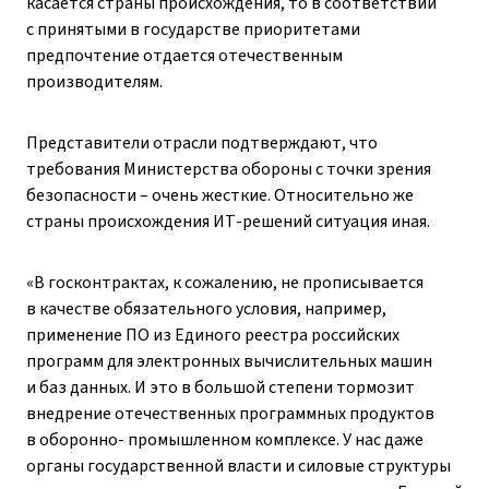
касается страны происхождения, то в соответствии
с принятыми в государстве приоритетами
предпочтение отдается отечественным
производителям.
Представители отрасли подтверждают, что
требования Министерства обороны с точки зрения
безопасности – ​очень жесткие. Относительно же
страны происхождения ИТ-решений ситуация иная.
«В госконтрактах, к сожалению, не прописывается
в качестве обязательного условия, например,
применение ПО из Единого реестра российских
программ для электронных вычислительных машин
и баз данных. И это в большой степени тормозит
внедрение отечественных программных продуктов
в оборонно- промышленном комплексе. У нас даже
органы государственной власти и силовые структуры