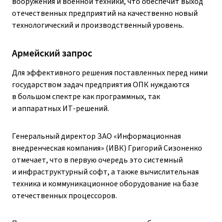
вооружения и военной техники, что обеспечит выход
отечественных предприятий на качественно новый
технологический и производственный уровень.
Армейский запрос
Для эффективного решения поставленных перед ними
государством задач предприятия ОПК нуждаются
в большом спектре как программных, так
и аппаратных ИТ-решений.
Генеральный директор ЗАО «Информационная
внедренческая компания» (ИВК) Григорий Сизоненко
отмечает, что в первую очередь это системный
и инфраструктурный софт, а также вычислительная
техника и коммуникационное оборудование на базе
отечественных процессоров.