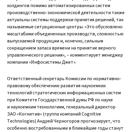
холдингов помимо автоматизированных систем
производственно-экономической деятельности также
актуальны системы поддержки принятия решений, так
называемые ситуационные центры. «Это обусловлено
масштабами объединенных производств, сложностью
выпускаемой продукции и, конечно, сильным
сокращением запаса времени на принятие верного
управленческого решения», – ​комментирует менеджер
компании «Инфосистемы Джет».
Ответственный секретарь Комиссии по нормативно-
правовому обеспечению развития наукоемких
технологий стратегических информационных систем
при Комитете Государственной думы РФ по науке
и наукоемким технологиям, генеральный директор
ЗАО «Когнитив» (группа компаний Cognitive
Technologies) Андрей Черногоров прогнозирует, что
особенно востребованными в ближайшие годы станут