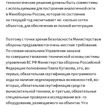
технологические решения должны быть совместимы
с используемыми для построения аналогичной сети
в Минобороны России, которая по состоянию
на текущий год насчитывает не- сколько сотен
объектов, для обеспечения их полной интеграции.
Поэтому с точки зрения безопасности Министерством
обороны предъявляются очень жесткие требования.
По словам начальника Управления заказов
по совершенствованию технической основы системы
управления ВС РФ Министерства обороны Российской
Федерации полковника Павла Кутахова, это, во-
первых, обязательная сертификация программного
кода на наличие недекларируемых возможностей, во-
вторых, обязательная сертификация средств
вычислительной техники, в-третьих, обязательные
специальные проверки и исследования все- го
оборудования, размещаемого на объектах. Что