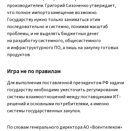
производителем. Григорий Сизоненко утверждает,
что полное импортозамещение возможно.
Государству нужно только заниматься этим
последовательно и системно, понимая масштаб
проблемы, и не выделять бюджетных денег
на разработку системного, общесистемного
и инфраструктурного ПО, а лишь на закупку готовых
продуктов.
Игра не по правилам
Для выполнения поставленной президентом РФ задачи
государству необходимо ужесточить регулирование
системы взаимоотношений между поставщиками ИТ-
решений и основными потребителями, а именно
системы государственных закупок.
По словам генерального директора АО «Воентелеком»