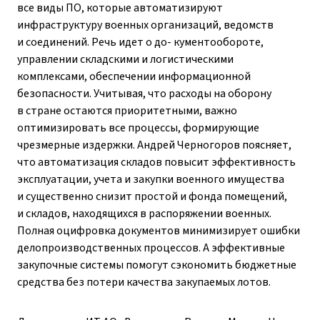
все виды ПО, которые автоматизируют
инфраструктуру военных организаций, ведомств
и соединений. Речь идет о до- кументообороте,
управлении складскими и логистическими
комплексами, обеспечении информационной
безопасности. Учитывая, что расходы на оборону
в стране остаются приоритетными, важно
оптимизировать все процессы, формирующие
чрезмерные издержки. Андрей Черногоров поясняет,
что автоматизация складов повысит эффективность
эксплуатации, учета и закупки военного имущества
и существенно снизит простой и фонда помещений,
и складов, находящихся в распоряжении военных.
Полная оцифровка документов минимизирует ошибки
делопроизводственных процессов. А эффективные
закупочные системы помогут сэкономить бюджетные
средства без потери качества закупаемых лотов.