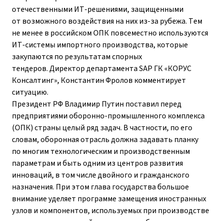
отечественными ИТ-решениями, защищенными
от возможного воздействия на них из-за рубежа. Тем
не менее в российском ОПК повсеместно используются
ИТ-системы импортного производства, которые
закупаются по результатам спорных
тендеров. Директор департамента SAP ГК «КОРУС
Консалтинг», Константин Фролов комментирует
ситуацию.
Президент РФ Владимир Путин поставил перед
предприятиями оборонно-промышленного комплекса
(ОПК) страны целый ряд задач. В частности, по его
словам, оборонная отрасль должна задавать планку
по многим технологическим и производственным
параметрам и быть одним из центров развития
инноваций, в том числе двойного и гражданского
назначения. При этом глава государства большое
внимание уделяет программе замещения иностранных
узлов и компонентов, используемых при производстве