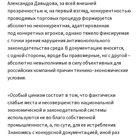
Александра Давыдова, за всей внешней
прозрачностью и, на первый взгляд, конкурентностью
проводимых торговых процедур формируется
абсолютно неконкурентная, адаптированная
под конкретных игроков, однако тяжело фиксируемая
с точки зрения нарушения антимонопольного
законодательства среда. В документацию вносятся,
с одной стороны, вроде бы правомерные, но с другой – ​
абсолютно невыполнимые в силу объективных для
российских компаний причин технико-экономические
условия.
«Особый цинизм состоит в том, что фактически
слабые места и несовершенство национальной
экономической и законодательной системы
используются не во благо собственной
промышленности, а, по сути, для ее истребления.
Знакомясь с конкурсной документацией, иной раз