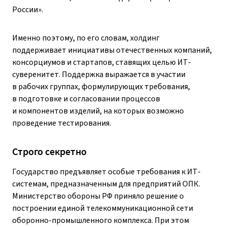
России».
Именно поэтому, по его словам, холдинг
поддерживает инициативы отечественных компаний,
консорциумов и стартапов, ставящих целью ИТ-
суверенитет. Поддержка выражается в участии
в рабочих группах, формулирующих требования,
в подготовке и согласовании процессов
и компонентов изделий, на которых возможно
проведение тестирования.
Строго секретно
Государство предъявляет особые требования к ИТ-
системам, предназначенным для предприятий ОПК.
Министерство обороны РФ приняло решение о
построении единой телекоммуникационной сети
оборонно-промышленного комплекса. При этом