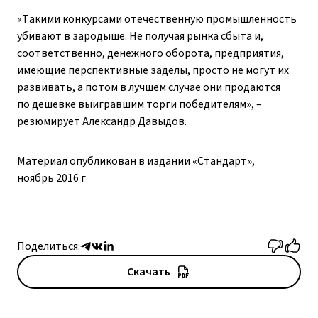
«Такими конкурсами отечественную промышленность
убивают в зародыше. Не получая рынка сбыта и,
соответственно, денежного оборота, предприятия,
имеющие перспективные заделы, просто не могут их
развивать, а потом в лучшем случае они продаются
по дешевке выигравшим торги победителям», – ​
резюмирует Александр Давыдов.
Материал опубликован в издании «Стандарт»,
ноябрь 2016 г
Поделиться:
Скачать