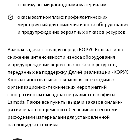
технику всеми расходными материалам,
оказывает комплекс профилактических
мероприятий для снижения износа оборудования
и предупреждение вероятных отказов ресурсов.
Важная задача, стоящая перед «КОРУС Консалтинг» –
снижение интенсивности износа оборудования
и предупреждение вероятных отказов ресурсов,
переданных на поддержку. Для её реализации «КОРУС
Консалтинг» оказывает комплекс необходимых
организационно-технических мероприятий
с оперативным выездом специалистов в офисы
Lamoda. Также все пункты выдачи заказов онлайн-
ритейлера своевременно обеспечиваются всеми
расходными материалами для установленной
на площадках техники.