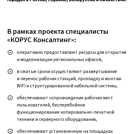
В рамках проекта специалисты
«КОРУС Консалтинг»:
оперативно предоставляют ресурсы для открытия
и модернизации региональных офисов,
в сжатые сроки осуществляют развёртывание
и перенос рабочих станций, прокладку и монтаж
WiFi и структурированной кабельной системы,
обеспечивают сопровождение рабочих мест
пользователей, бесперебойное
функционирование копировально-печатной
техники и серверного оборудования,
обеспечивают установленную на площадках