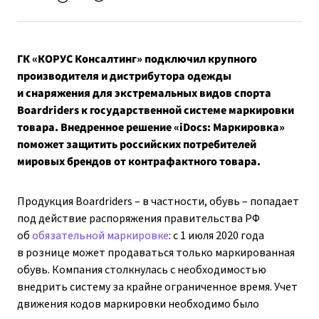
ГК «КОРУС Консалтинг» подключил крупного
производителя и дистрибутора одежды
и снаряжения для экстремальных видов спорта
Boardriders к государственной системе маркировки
товара. Внедренное решение «iDocs: Маркировка»
поможет защитить российских потребителей
мировых брендов от контрафактного товара.
Продукция Boardriders – в частности, обувь – попадает
под действие распоряжения правительства РФ
об
обязательной маркировке
: с 1 июля 2020 года
в рознице может продаваться только маркированная
обувь. Компания столкнулась с необходимостью
внедрить систему за крайне ограниченное время. Учет
движения кодов маркировки необходимо было