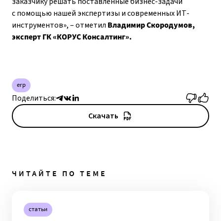
заказчику решать поставленные бизнес-задачи
с помощью нашей экспертизы и современных ИТ-
инструментов», – отметил
Владимир Скородумов,
эксперт ГК «КОРУС Консалтинг».
erp
Поделиться:
Скачать
ЧИТАЙТЕ ПО ТЕМЕ
статьи