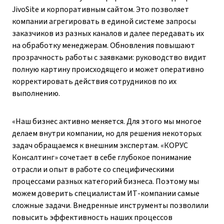
JivoSite и корпоративным сайтом. Это позволяет
компании агрегировать в единой системе запросы
заказчиков из разных каналов и далее передавать их
на обработку менеджерам. Обновления повышают
прозрачность работы с заявками: руководство видит
полную картину происходящего и может оперативно
корректировать действия сотрудников по их
выполнению.
«Наш бизнес активно меняется. Для этого мы многое
делаем внутри компании, но для решения некоторых
задач обращаемся к внешним экспертам. «КОРУС
Консалтинг» сочетает в себе глубокое понимание
отрасли и опыт в работе со специфическими
процессами разных категорий бизнеса. Поэтому мы
можем доверить специалистам ИТ-компании самые
сложные задачи. Внедренные инструменты позволили
повысить эффективность наших процессов