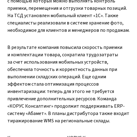
с помощью которых можно выполнять контроль
приемки, перемещения и отгрузки товарных позиций.
На ТСД установлен мобильный клиент «1С». Также
специалисты реализовали в системе хранение фото,
необходимое для клиентов и менеджеров по продажам.
В результате компания повысила скорость приемки
и комплектации товара, сократила трудозатраты
за счет использования мобильных устройств,
обеспечила точность и корректность данных при
выполнении складских операций. Еще одним
эффектом стала оптимизация процессов
инвентаризации: теперь для этого не требуется
привлечение дополнительных ресурсов. Команда
«КОРУС Консалтинг» продолжит поддерживать ERP-
систему «Абамет». В планы дистрибутора также входит
тиражирование WMS на региональные склады.