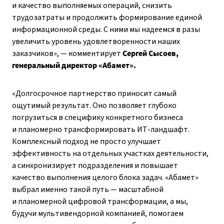
и качество выполняемых операций, снизить
трудозатраты и продолжить формирование единой
информационной среды. С ними мы надеемся в разы
увеличить уровень удовлетворенности наших
заказчиков», — комментирует
Сергей Сысоев,
генеральный директор «Абамет».
«Долгосрочное партнерство приносит самый
ощутимый результат. Оно позволяет глубоко
погрузиться в специфику конкретного бизнеса
и планомерно трансформировать ИТ-ландшафт.
Комплексный подход не просто улучшает
эффективность на отдельных участках деятельности,
а синхронизирует подразделения и повышает
качество выполнения целого блока задач. «Абамет»
выбрал именно такой путь — масштабной
и планомерной цифровой трансформации, а мы,
будучи мультивендорной компанией, помогаем