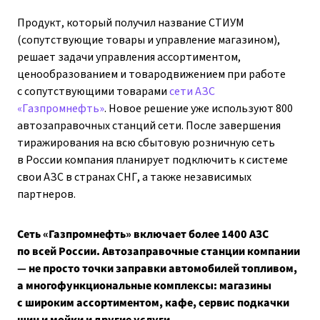
Продукт, который получил название СТИУМ
(сопутствующие товары и управление магазином),
решает задачи управления ассортиментом,
ценообразованием и товародвижением при работе
с сопутствующими товарами
сети АЗС
«Газпромнефть»
. Новое решение уже используют 800
автозаправочных станций сети. После завершения
тиражирования на всю сбытовую розничную сеть
в России компания планирует подключить к системе
свои АЗС в странах СНГ, а также независимых
партнеров.
Сеть «Газпромнефть» включает более 1400 АЗС
по всей России. Автозаправочные станции компании
— не просто точки заправки автомобилей топливом,
а многофункциональные комплексы: магазины
с широким ассортиментом, кафе, сервис подкачки