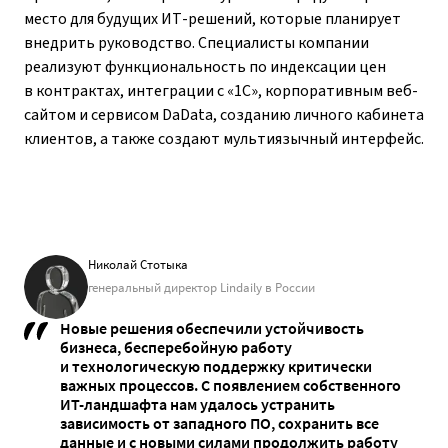
место для будущих ИТ-решений, которые планирует
внедрить руководство. Специалисты компании
реализуют функциональность по индексации цен
в контрактах, интеграции с «1С», корпоративным веб-
сайтом и сервисом DaData, созданию личного кабинета
клиентов, а также создают мультиязычный интерфейс.
Николай Стотыка
генеральный директор Lindaily в России
Новые решения обеспечили устойчивость
бизнеса, бесперебойную работу
и технологическую поддержку критически
важных процессов. С появлением собственного
ИТ-ландшафта нам удалось устранить
зависимость от западного ПО, сохранить все
данные и с новыми силами продолжить работу