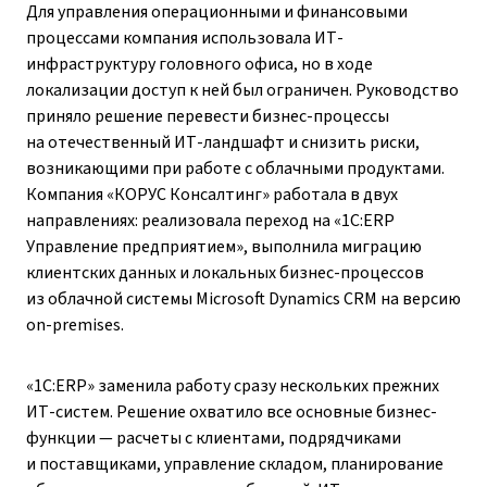
Для управления операционными и финансовыми
процессами компания использовала ИТ-
инфраструктуру головного офиса, но в ходе
локализации доступ к ней был ограничен. Руководство
приняло решение перевести бизнес-процессы
на отечественный ИТ-ландшафт и снизить риски,
возникающими при работе с облачными продуктами.
Компания «КОРУС Консалтинг» работала в двух
направлениях: реализовала переход на «1С:ERP
Управление предприятием», выполнила миграцию
клиентских данных и локальных бизнес-процессов
из облачной системы Microsoft Dynamics CRM на версию
on-premises.
«1С:ERP» заменила работу сразу нескольких прежних
ИТ-систем. Решение охватило все основные бизнес-
функции — расчеты с клиентами, подрядчиками
и поставщиками, управление складом, планирование