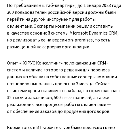
По требованиям штаб-квартиры, до 1 января 2023 года
300 пользователей российской версии должны были
перейти на другой инструмент для работы
с клиентами. Эксперты компании решили оставить
в качестве основной системы Microsoft Dynamics CRM,
но реализовать ее на версии on-premises, то есть
размещенной на серверах организации.
Опыт «КОРУС Консалтинг» по локализации CRM-
систем и наличие готового решения для переноса
данных из облака на собственные серверы компании
позволило выполнить проект за 3 месяца. Сейчас
в системе хранится клиентская база, которая включает
32 тысячи заказчиков, 500 тысяч записей, а также
реализованы все процессы работы с клиентами —
от обеспечения заказов до продления договоров.
Кроме того, в ИТ-архитектуре было предусмотрено