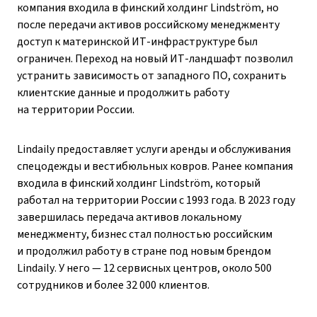
компания входила в финский холдинг Lindström, но
после передачи активов российскому менеджменту
доступ к материнской ИТ-инфраструктуре был
ограничен. Переход на новый ИТ-ландшафт позволил
устранить зависимость от западного ПО, сохранить
клиентские данные и продолжить работу
на территории России.
Lindaily предоставляет услуги аренды и обслуживания
спецодежды и вестибюльных ковров. Ранее компания
входила в финский холдинг Lindström, который
работал на территории России с 1993 года. В 2023 году
завершилась передача активов локальному
менеджменту, бизнес стал полностью российским
и продолжил работу в стране под новым брендом
Lindaily. У него — 12 сервисных центров, около 500
сотрудников и более 32 000 клиентов.