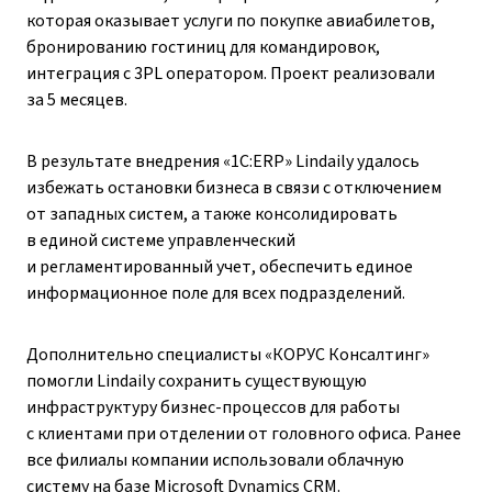
которая оказывает услуги по покупке авиабилетов,
бронированию гостиниц для командировок,
интеграция с 3PL оператором. Проект реализовали
за 5 месяцев.
В результате внедрения «1С:ERP» Lindaily удалось
избежать остановки бизнеса в связи с отключением
от западных систем, а также консолидировать
в единой системе управленческий
и регламентированный учет, обеспечить единое
информационное поле для всех подразделений.
Дополнительно специалисты «КОРУС Консалтинг»
помогли Lindaily сохранить существующую
инфраструктуру бизнес-процессов для работы
с клиентами при отделении от головного офиса. Ранее
все филиалы компании использовали облачную
систему на базе Microsoft Dynamics CRM.