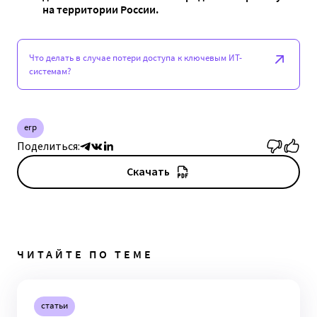
на территории России.
Что делать в случае потери доступа к ключевым ИТ-
системам?
erp
Поделиться:
Скачать
ЧИТАЙТЕ ПО ТЕМЕ
статьи