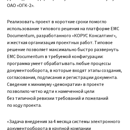
ОАО «ОГК-2».
Реализовать проект в короткие сроки помогло
использование типового решения на платформе EMC
Documentum, разработанного «КОРУС Консалтинг»,
и жесткая организация проектных работ. Типовое
решение позволяет максимально быстро развернуть
EMC Documentum в требуемой конфигурации:
программа умеет обрабатывать любые процессы
документооборота, в которые входят этапы создания,
согласования, подписания и регистрации документа.
Сведение к минимуму «демократии» в проекте
позволило четко идти к намеченной цели
без типичной ревизии требований и пожеланий
по ходу проекта.
«Задача внедрения за 4 месяца системы электронного
документооборота в крупной компании