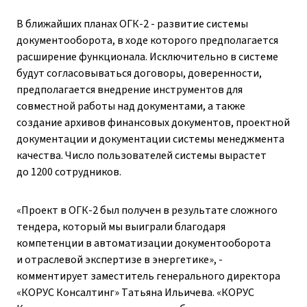
В ближайших планах ОГК-2 - развитие системы
документооборота, в ходе которого предполагается
расширение функционала. Исключительно в системе
будут согласовываться договоры, доверенности,
предполагается внедрение инструментов для
совместной работы над документами, а также
создание архивов финансовых документов, проектной
документации и документации системы менеджмента
качества. Число пользователей системы вырастет
до 1200 сотрудников.
«Проект в ОГК-2 был получен в результате сложного
тендера, который мы выиграли благодаря
компетенции в автоматизации документооборота
и отраслевой экспертизе в энергетике», -
комментирует заместитель генерального директора
«КОРУС Консалтинг» Татьяна Ильичева. «КОРУС