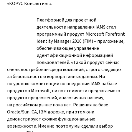
«КОРУС Консалтинг».
Платформой для проектной
деятельности направления IAMS стал
программный продукт Microsoft Forefront
Identity Manager 2010 (FIM) – приложение,
обеспечивающее управление
идентификационной информацией
пользователей. «Такой продукт сейчас
очень востребован среди компаний, строго следящих
за безопасностью корпоративных данных. Ни
по уровню компетенции во внедрении IAMS на базе
продуктов Microsoft, ни по стоимости предлагаемого
продукта предложений, аналогичных нашему,
на российском рынке пока нет. Решения на базе
Oracle/Sun, CA, IBM дороже, при этом они
демонстрируют схожие функциональные
возможности. Именно поэтому мы сделали выбор