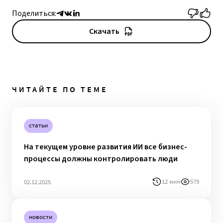
Поделиться:
Скачать
ЧИТАЙТЕ ПО ТЕМЕ
статьи
На текущем уровне развития ИИ все бизнес-
процессы должны контролировать люди
12 мин
579
02.12.2025
новости