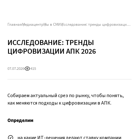
Главная
Медиацентр
Мы в СМИ
Исследование: тренды цифровизации АПК 2026
ИССЛЕДОВАНИЕ: ТРЕНДЫ
ЦИФРОВИЗАЦИИ АПК 2026
07.07.2026
415
Собираем актуальный срез по рынку, чтобы понять,
как меняются подходы к цифровизации в АПК.
Определим
на какие ИТ-решения делают ставку компании