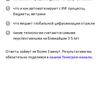
что и как автоматизируют с ИИ: процессы,
бюджеты, метрики
что мешает глобальной цифровизации отрасли
какие технологии считаются самыми
перспективными на ближайшие 3-5 лет
Ответы займут не более 3 минут. Результатами мы
обязательно поделимся
в нашем Телеграм-канале.