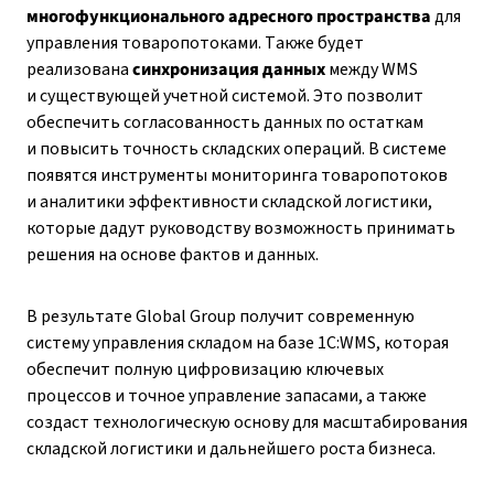
многофункционального адресного пространства
для
управления товаропотоками. Также будет
реализована
синхронизация данных
между WMS
и существующей учетной системой. Это позволит
обеспечить согласованность данных по остаткам
и повысить точность складских операций. В системе
появятся инструменты мониторинга товаропотоков
и аналитики эффективности складской логистики,
которые дадут руководству возможность принимать
решения на основе фактов и данных.
В результате Global Group получит современную
систему управления складом на базе 1С:WMS, которая
обеспечит полную цифровизацию ключевых
процессов и точное управление запасами, а также
создаст технологическую основу для масштабирования
складской логистики и дальнейшего роста бизнеса.