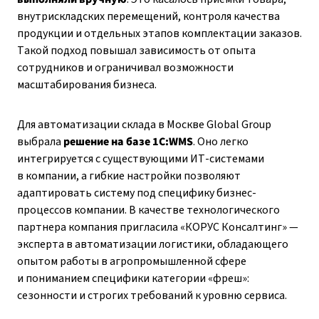
внутрискладских перемещений, контроля качества
продукции и отдельных этапов комплектации заказов.
Такой подход повышал зависимость от опыта
сотрудников и ограничивал возможности
масштабирования бизнеса.
Для автоматизации склада в Москве Global Group
выбрала
решение на базе 1С:WMS
. Оно легко
интегрируется с существующими ИТ-системами
в компании, а гибкие настройки позволяют
адаптировать систему под специфику бизнес-
процессов компании. В качестве технологического
партнера компания пригласила «КОРУС Консалтинг» —
эксперта в автоматизации логистики, обладающего
опытом работы в агропромышленной сфере
и пониманием специфики категории «фреш»:
сезонности и строгих требований к уровню сервиса.