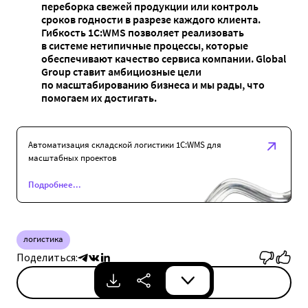
переборка свежей продукции или контроль
сроков годности в разрезе каждого клиента.
Гибкость 1С:WMS позволяет реализовать
в системе нетипичные процессы, которые
обеспечивают качество сервиса компании. Global
Group ставит амбициозные цели
по масштабированию бизнеса и мы рады, что
помогаем их достигать.
Автоматизация складской логистики 1C:WMS для
масштабных проектов
Подробнее...
логистика
Поделиться:
Скачать