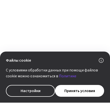
Поделиться:
Файлы cookie
Скачать
С условиями обработки данных при помощи файлов
cookie можно ознакомиться в
Политике
Настройки
Принять условия
ЧИТАЙТЕ ПО ТЕМЕ