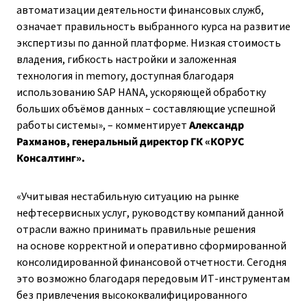
автоматизации деятельности финансовых служб,
означает правильность выбранного курса на развитие
экспертизы по данной платформе. Низкая стоимость
владения, гибкость настройки и заложенная
технология in memory, доступная благодаря
использованию SAP HANA, ускоряющей обработку
больших объёмов данных – составляющие успешной
работы системы»
, – комментирует
Александр
Рахманов, генеральный директор ГК «КОРУС
Консалтинг».
«Учитывая нестабильную ситуацию на рынке
нефтесервисных услуг, руководству компаний данной
отрасли важно принимать правильные решения
на основе корректной и оперативно сформированной
консолидированной финансовой отчетности. Сегодня
это возможно благодаря передовым ИТ-инструментам
без привлечения высококвалифицированного