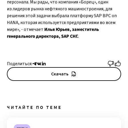
персонала. Мы рады, что компания «Борец», один
из лидеров рынка нефтяного машиностроения, для
решения этой задачи выбрала платформу SAP BPC on
HANA, которая используется предприятиями во всем
мире», - отмечает
Илья Юрьев, заместитель
генерального директора, SAP СНГ.
Поделиться:
Скачать
ЧИТАЙТЕ ПО ТЕМЕ
статьи