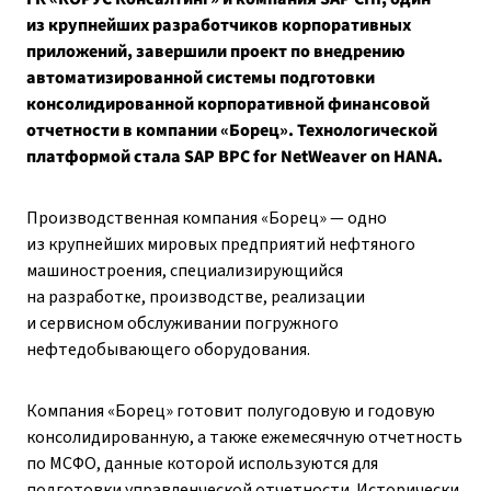
из крупнейших разработчиков корпоративных
приложений, завершили проект по внедрению
автоматизированной системы подготовки
консолидированной корпоративной финансовой
отчетности в компании «Борец». Технологической
платформой стала SAP BPC for NetWeaver on HANA.
Производственная компания «Борец» — одно
из крупнейших мировых предприятий нефтяного
машиностроения, специализирующийся
на разработке, производстве, реализации
и сервисном обслуживании погружного
нефтедобывающего оборудования.
Компания «Борец» готовит полугодовую и годовую
консолидированную, а также ежемесячную отчетность
по МСФО, данные которой используются для
подготовки управленческой отчетности. Исторически