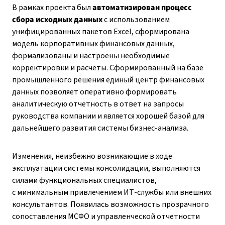
В рамках проекта был
автоматизирован процесс
сбора исходных данных
с использованием
унифицированных пакетов Excel, сформирована
модель корпоративных финансовых данных,
формализованы и настроены необходимые
корректировки и расчеты. Сформированный на базе
промышленного решения единый центр финансовых
данных позволяет оперативно формировать
аналитическую отчетность в ответ на запросы
руководства компании и является хорошей базой для
дальнейшего развития системы бизнес-анализа.
Изменения, неизбежно возникающие в ходе
эксплуатации системы консолидации, выполняются
силами функциональных специалистов,
с минимальным привлечением ИТ-службы или внешних
консультантов. Появилась возможность прозрачного
сопоставления МСФО и управленческой отчетности