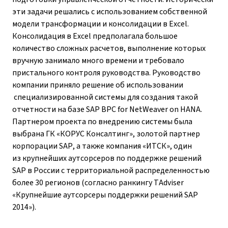
эти задачи решались с использованием собственной
модели трансформации и консолидации в Excel.
Консолидация в Excel предполагала большое
количество сложных расчетов, выполнение которых
вручную занимало много времени и требовало
пристального контроля руководства. Руководство
компании приняло решение об использовании
специализированной системы для создания такой
отчетности на базе SAP BPC for NetWeaver on HANA.
Партнером проекта по внедрению системы была
выбрана ГК «КОРУС Консалтинг», золотой партнер
корпорации SAP, а также компания «ИТСК», один
из крупнейших аутсорсеров по поддержке решений
SAP в России с территориальной распределенностью
более 30 регионов (согласно ранкингу
TAdviser
«Крупнейшие аутсорсеры поддержки решений SAP
2014»).