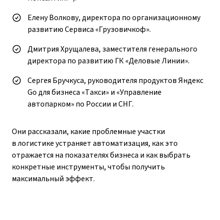
Елену Волкову, директора по организационному
развитию Сервиса «Грузовичкоф».
Дмитрия Хрущалева, заместителя генерального
директора по развитию ГК «Деловые Линии».
Сергея Бручкуса, руководителя продуктов Яндекс
Go для бизнеса «Такси» и «Управление
автопарком» по России и СНГ.
Они рассказали, какие проблемные участки
в логистике устраняет автоматизация, как это
отражается на показателях бизнеса и как выбрать
конкретные инструменты, чтобы получить
максимальный эффект.