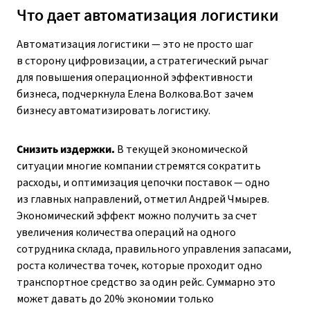
Что дает автоматизация логистики
Автоматизация логистики — это не просто шаг
в сторону цифровизации, а стратегический рычаг
для повышения операционной эффективности
бизнеса, подчеркнула Елена Волкова.Вот зачем
бизнесу автоматизировать логистику.
Снизить издержки.
В текущей экономической
ситуации многие компании стремятся сократить
расходы, и оптимизация цепочки поставок — одно
из главных направлений, отметил Андрей Чмырев.
Экономический эффект можно получить за счет
увеличения количества операций на одного
сотрудника склада, правильного управления запасами,
роста количества точек, которые проходит одно
транспортное средство за один рейс. Суммарно это
может давать до 20% экономии только