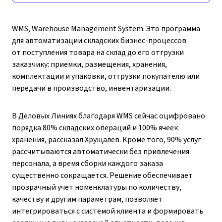
WMS, Warehouse Management System. Это программа
для автоматизации складских бизнес-процессов
от поступления товара на склад до его отгрузки
заказчику: приемки, размещения, хранения,
комплектации и упаковки, отгрузки покупателю или
передачи в производство, инвентаризации.
В Деловых Линиях благодаря WMS сейчас оцифровано
порядка 80% складских операций и 100% ячеек
хранения, рассказал Хрущалев. Кроме того, 90% услуг
рассчитываются автоматически без привлечения
персонала, а время сборки каждого заказа
существенно сокращается. Решение обеспечивает
прозрачный учет номенклатуры по количеству,
качеству и другим параметрам, позволяет
интегрироваться с системой клиента и формировать