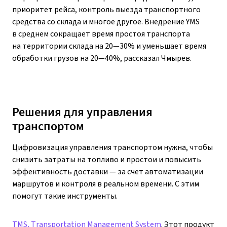
приоритет рейса, контроль выезда транспортного
средства со склада и многое другое. Внедрение YMS
в среднем сокращает время простоя транспорта
на территории склада на 20—30% и уменьшает время
обработки грузов на 20—40%, рассказал Чмырев.
Решения для управления
транспортом
Цифровизация управления транспортом нужна, чтобы
снизить затраты на топливо и простои и повысить
эффективность доставки — за счет автоматизации
маршрутов и контроля в реальном времени. С этим
помогут такие инструменты.
TMS, Transportation Management System
. Этот продукт