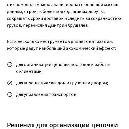
с их помощью можно анализировать большой массив
данных, строить более подходящие маршруты,
сокращать сроки доставок и следить за сохранностью
грузов, перечислил Дмитрий Хрущалев.
Есть несколько инструментов для автоматизации,
которые дадут наибольший экономический эффект:
для организации цепочки поставок и работы
с клиентами;
для управления складом и грузовым двором;
для управления транспортом.
Решения для организации цепочки