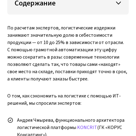
Содержание
По расчетам экспертов, логистические издержки
занимают значительную долю в себестоимости
продукции — от 10 до 25% в зависимости от отрасли.
С помощью грамотной автоматизации эту цифру
можно сократить в разы: современные технологии
позволяют сделать так, что товары сами «находят»
свое место на складе, поставки приходят точно в срок,
а клиенты получают заказы быстрее.
О том, как сэкономить на логистике с помощью ИТ-
решений, мы спросили экспертов:
Андрея Чмырева, функционального архитектора
логистической платформы
KONCRIT
(ГК «КОРУС
Консалтинг»).