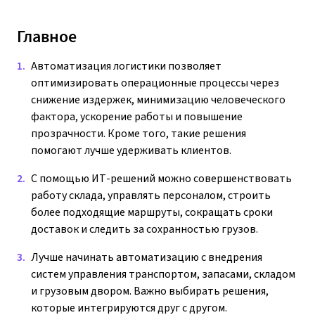
Главное
Автоматизация логистики позволяет
оптимизировать операционные процессы через
снижение издержек, минимизацию человеческого
фактора, ускорение работы и повышение
прозрачности. Кроме того, такие решения
помогают лучше удерживать клиентов.
С помощью ИТ-решений можно совершенствовать
работу склада, управлять персоналом, строить
более подходящие маршруты, сокращать сроки
доставок и следить за сохранностью грузов.
Лучше начинать автоматизацию с внедрения
систем управления транспортом, запасами, складом
и грузовым двором. Важно выбирать решения,
которые интегрируются друг с другом.