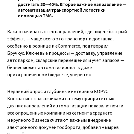
достигать 30—40%. Второе важное направление —
автоматизация транспортной логистики
с помощью TMS.
Важно начинать с тех направлений, где виден быстрый
эффект, — чаще всего это транспорт и доставка,
особенно в рознице и eCommerce, подтвердил
Бручкус. Ключевые процессы — доставку, управление
автопарком, складские перемещения и учет запасов —
бизнес может автоматизировать даже
при ограниченном бюджете, уверен он.
Недавний опрос и глубинные интервью КОРУС
Консалтинг с заказчиками на тему приоритетных
для них направлений автоматизации показали: почти
все опрошенные компании из сегмента среднего
и крупного бизнеса считают важным внедрение
электронного документооборота, добавил Чмырев.