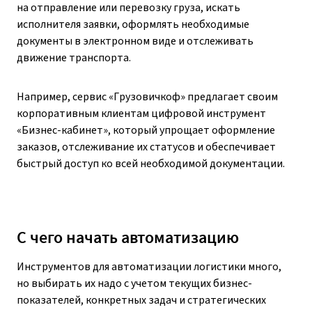
на отправление или перевозку груза, искать
исполнителя заявки, оформлять необходимые
документы в электронном виде и отслеживать
движение транспорта.
Например, сервис «Грузовичкоф» предлагает своим
корпоративным клиентам цифровой инструмент
«Бизнес-кабинет», который упрощает оформление
заказов, отслеживание их статусов и обеспечивает
быстрый доступ ко всей необходимой документации.
С чего начать автоматизацию
Инструментов для автоматизации логистики много,
но выбирать их надо с учетом текущих бизнес-
показателей, конкретных задач и стратегических