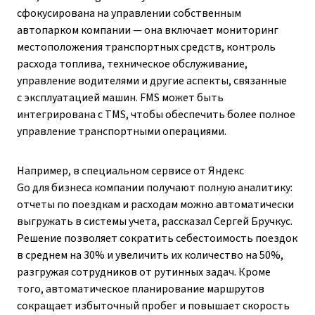
сфокусирована на управлении собственным
автопарком компании — она включает мониторинг
местоположения транспортных средств, контроль
расхода топлива, техническое обслуживание,
управление водителями и другие аспекты, связанные
с эксплуатацией машин. FMS может быть
интегрирована с TMS, чтобы обеспечить более полное
управление транспортными операциями.
Например, в специальном сервисе от Яндекс
Go для бизнеса компании получают полную аналитику:
отчеты по поездкам и расходам можно автоматически
выгружать в системы учета, рассказал Сергей Бручкус.
Решение позволяет сократить себестоимость поездок
в среднем на 30% и увеличить их количество на 50%,
разгружая сотрудников от рутинных задач. Кроме
того, автоматическое планирование маршрутов
сокращает избыточный пробег и повышает скорость