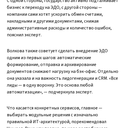
С одной стороны, государство активно подталкивает
бизнес к переходу на ЭДО, с другой стороны —
компании сами хотят ускорить обмен счетами,
накладными и другими документами, снижая
административные расходы и количество ошибок,
пояснил эксперт.
Волкова также советует сделать внедрение ЭДО
одним из первых шагов: автоматические
формирование, отправка и архивирование
документов снижают нагрузку на бэк-офис. Отдельно
она указала и на важность лидогенерации и CRM. «Все
лиды — в одну воронку. Это основа любой
автоматизации», — подчеркнула эксперт.
Что касается конкретных сервисов, главное —
выбирать модульные решения с изначально
правильной ИТ-архитектурой, порекомендовал