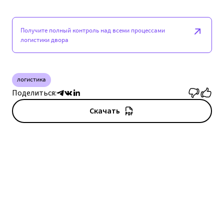
Получите полный контроль над всеми процессами
логистики двора
логистика
Поделиться:
Скачать