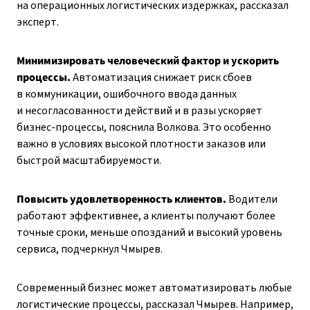
на операционных логистических издержках, рассказал
эксперт.
Минимизировать человеческий фактор и ускорить
процессы.
Автоматизация снижает риск сбоев
в коммуникации, ошибочного ввода данных
и несогласованности действий и в разы ускоряет
бизнес-процессы, пояснила Волкова. Это особенно
важно в условиях высокой плотности заказов или
быстрой масштабируемости.
Повысить удовлетворенность клиентов.
Водители
работают эффективнее, а клиенты получают более
точные сроки, меньше опозданий и высокий уровень
сервиса, подчеркнул Чмырев.
Современный бизнес может автоматизировать любые
логистические процессы, рассказал Чмырев. Например,