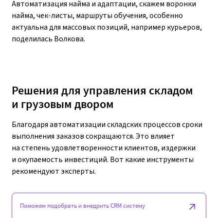
Автоматизация найма и адаптации, скажем воронки
найма, чек-листы, маршруты обучения, особенно
актуальна для массовых позиций, например курьеров,
поделилась Волкова.
Решения для управления складом
и грузовым двором
Благодаря автоматизации складских процессов сроки
выполнения заказов сокращаются. Это влияет
на степень удовлетворенности клиентов, издержки
и окупаемость инвестиций. Вот какие инструменты
рекомендуют эксперты.
Поможем подобрать и внедрить CRM систему