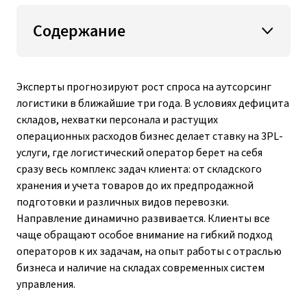
Содержание
Эксперты прогнозируют рост спроса на аутсорсинг
логистики в ближайшие три года. В условиях дефицита
складов, нехватки персонала и растущих
операционных расходов бизнес делает ставку на 3PL-
услуги, где логистический оператор берет на себя
сразу весь комплекс задач клиента: от складского
хранения и учета товаров до их предпродажной
подготовки и различных видов перевозки.
Направление динамично развивается. Клиенты все
чаще обращают особое внимание на гибкий подход
операторов к их задачам, на опыт работы с отраслью
бизнеса и наличие на складах современных систем
управления.