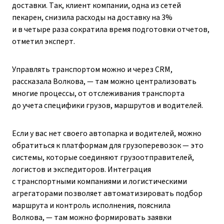
доставки. Так, клиент компании, одна из сетей
пекарен, снизила расходы на доставку на 3%
и в четыре раза сократила время подготовки отчетов,
отметил эксперт.
Управлять транспортом можно и через CRM,
рассказала Волкова, — там можно централизовать
многие процессы, от отслеживания транспорта
до учета специфики грузов, маршрутов и водителей.
Если у вас нет своего автопарка и водителей, можно
обратиться к платформам для грузоперевозок — это
системы, которые соединяют грузоотправителей,
логистов и экспедиторов. Интеграция
с транспортными компаниями и логистическими
агрегаторами позволяет автоматизировать подбор
маршрута и контроль исполнения, пояснила
Волкова, — там можно формировать заявки