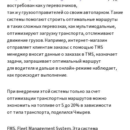
востребован как у перевозчиков,
так и у грузоотправителей со своим автопарком. Такие
системы помогают строить оптимальные маршруты
в таких сложных перевозках, как мультимодальные,
оптимизируют загрузку транспорта, отслеживают
движение грузов. Например, интернет-магазин
отправляет клиентам заказы: с помощью TMS
менеджер вносит данные о заказах в TMS, назначает
задачи, запрашивает оптимальный маршрут
для водителя и дальше в онлайн-режиме наблюдает,
как происходит выполнение.
При внедрении этой системы только за счет
оптимизации транспортных маршрутов можно
экономить на топливе от 5 до 20% в зависимости
от типа транспорта, поделился Чмырев.
FMS, Fleet Management System. Эта система