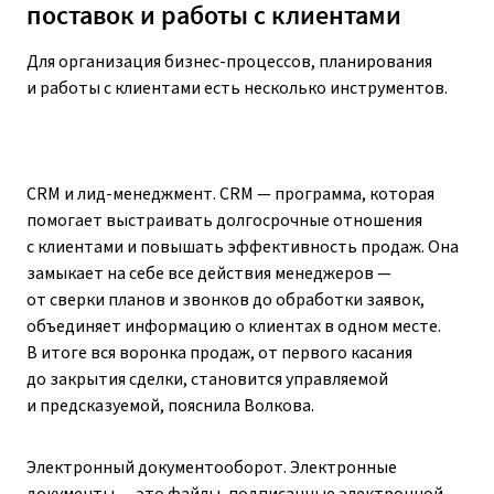
поставок и работы с клиентами
Для организация бизнес-процессов, планирования
и работы с клиентами есть несколько инструментов.
CRM и лид-менеджмент. CRM — программа, которая
помогает выстраивать долгосрочные отношения
с клиентами и повышать эффективность продаж. Она
замыкает на себе все действия менеджеров —
от сверки планов и звонков до обработки заявок,
объединяет информацию о клиентах в одном месте.
В итоге вся воронка продаж, от первого касания
до закрытия сделки, становится управляемой
и предсказуемой, пояснила Волкова.
Электронный документооборот. Электронные