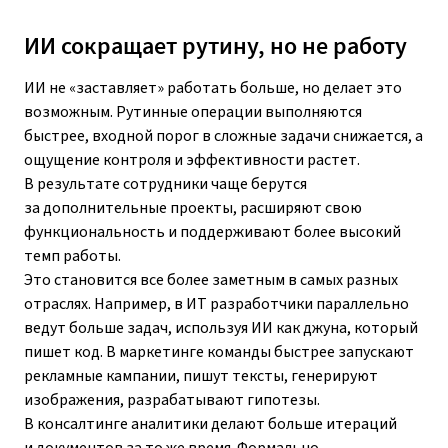
ИИ сокращает рутину, но не работу
ИИ не «заставляет» работать больше, но делает это
возможным. Рутинные операции выполняются
быстрее, входной порог в сложные задачи снижается, а
ощущение контроля и эффективности растет.
В результате сотрудники чаще берутся
за дополнительные проекты, расширяют свою
функциональность и поддерживают более высокий
темп работы.
Это становится все более заметным в самых разных
отраслях. Например, в ИТ разработчики параллельно
ведут больше задач, используя ИИ как джуна, который
пишет код. В маркетинге команды быстрее запускают
рекламные кампании, пишут тексты, генерируют
изображения, разрабатывают гипотезы.
В консалтинге аналитики делают больше итераций