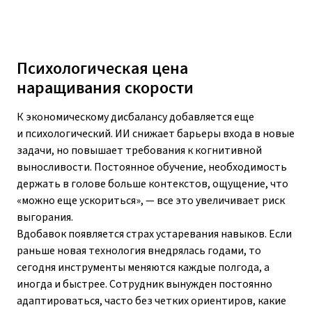
Психологическая цена
наращивания скорости
К экономическому дисбалансу добавляется еще
и психологический. ИИ снижает барьеры входа в новые
задачи, но повышает требования к когнитивной
выносливости. Постоянное обучение, необходимость
держать в голове больше контекстов, ощущение, что
«можно еще ускориться», — все это увеличивает риск
выгорания.
Вдобавок появляется страх устаревания навыков. Если
раньше новая технология внедрялась годами, то
сегодня инструменты меняются каждые полгода, а
иногда и быстрее. Сотрудник вынужден постоянно
адаптироваться, часто без четких ориентиров, какие