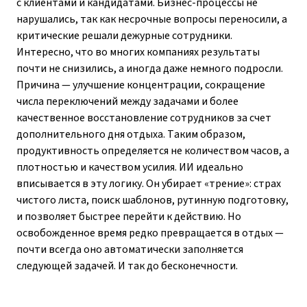
с клиентами и кандидатами. Бизнес-процессы не
нарушались, так как несрочные вопросы переносили, а
критические решали дежурные сотрудники.
Интересно, что во многих компаниях результаты
почти не снизились, а иногда даже немного подросли.
Причина — улучшение концентрации, сокращение
числа переключений между задачами и более
качественное восстановление сотрудников за счет
дополнительного дня отдыха. Таким образом,
продуктивность определяется не количеством часов, а
плотностью и качеством усилия. ИИ идеально
вписывается в эту логику. Он убирает «трение»: страх
чистого листа, поиск шаблонов, рутинную подготовку,
и позволяет быстрее перейти к действию. Но
освобожденное время редко превращается в отдых —
почти всегда оно автоматически заполняется
следующей задачей. И так до бесконечности.