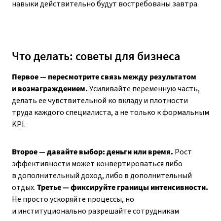
навыки действительно будут востребованы завтра.
Что делать: советы для бизнеса
Первое — пересмотрите связь между результатом
и вознаграждением.
Усиливайте переменную часть,
делать ее чувствительной ко вкладу и плотности
труда каждого специалиста, а не только к формальным
KPI.
Второе — давайте выбор: деньги или время.
Рост
эффективности может конвертироваться либо
в дополнительный доход, либо в дополнительный
отдых.
Третье — фиксируйте границы интенсивности.
Не просто ускоряйте процессы, но
и институционально разрешайте сотрудникам