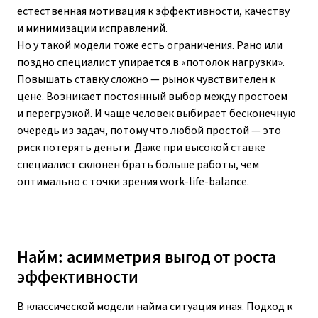
естественная мотивация к эффективности, качеству
и минимизации исправлений.
Но у такой модели тоже есть ограничения. Рано или
поздно специалист упирается в «потолок нагрузки».
Повышать ставку сложно — рынок чувствителен к
цене. Возникает постоянный выбор между простоем
и перегрузкой. И чаще человек выбирает бесконечную
очередь из задач, потому что любой простой — это
риск потерять деньги. Даже при высокой ставке
специалист склонен брать больше работы, чем
оптимально с точки зрения work-life-balance.
Найм: асимметрия выгод от роста
эффективности
В классической модели найма ситуация иная. Подход к