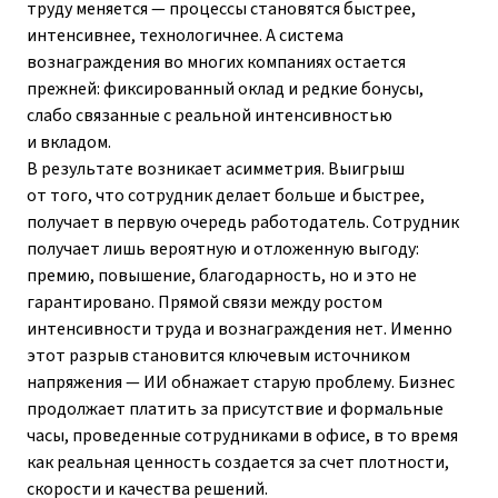
труду меняется — процессы становятся быстрее,
интенсивнее, технологичнее. А система
вознаграждения во многих компаниях остается
прежней: фиксированный оклад и редкие бонусы,
слабо связанные с реальной интенсивностью
и вкладом.
В результате возникает асимметрия. Выигрыш
от того, что сотрудник делает больше и быстрее,
получает в первую очередь работодатель. Сотрудник
получает лишь вероятную и отложенную выгоду:
премию, повышение, благодарность, но и это не
гарантировано. Прямой связи между ростом
интенсивности труда и вознаграждения нет. Именно
этот разрыв становится ключевым источником
напряжения — ИИ обнажает старую проблему. Бизнес
продолжает платить за присутствие и формальные
часы, проведенные сотрудниками в офисе, в то время
как реальная ценность создается за счет плотности,
скорости и качества решений.