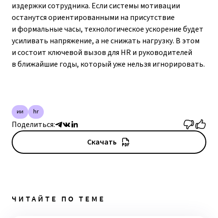
издержки сотрудника. Если системы мотивации
останутся ориентированными на присутствие
и формальные часы, технологическое ускорение будет
усиливать напряжение, а не снижать нагрузку. В этом
и состоит ключевой вызов для HR и руководителей
в ближайшие годы, который уже нельзя игнорировать.
ии
hr
Поделиться:
Скачать
ЧИТАЙТЕ ПО ТЕМЕ