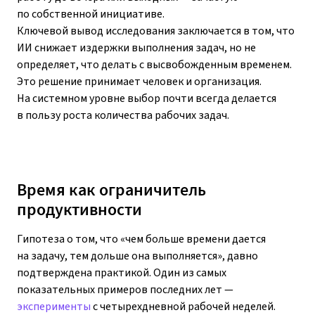
по собственной инициативе.
Ключевой вывод исследования заключается в том, что
ИИ снижает издержки выполнения задач, но не
определяет, что делать с высвобожденным временем.
Это решение принимает человек и организация.
На системном уровне выбор почти всегда делается
в пользу роста количества рабочих задач.
Время как ограничитель
продуктивности
Гипотеза о том, что «чем больше времени дается
на задачу, тем дольше она выполняется», давно
подтверждена практикой. Один из самых
показательных примеров последних лет —
эксперименты
с четырехдневной рабочей неделей.