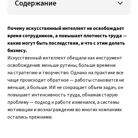
Содержание
Почему искусственный интеллект не освобождает
время сотрудников, а повышает плотность труда —
какие могут быть последствия, и что с этим делать
бизнесу.
Искусственный интеллект обещали как инструмент
освобождения: меньше рутины, больше времени
на стратегию и творчество. Однако на практике все
чаще происходит обратное — работы становится не
меньше, а больше. ИИ не сокращает объем задач, он
повышает интенсивность труда, обнажая старую
проблему — подход к работе изменился, а системы
мотивации и вознаграждения во многих компаниях
остались прежними.