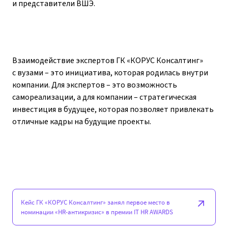
и представители ВШЭ.
Взаимодействие экспертов ГК «КОРУС Консалтинг»
с вузами – это инициатива, которая родилась внутри
компании. Для экспертов – это возможность
самореализации, а для компании – стратегическая
инвестиция в будущее, которая позволяет привлекать
отличные кадры на будущие проекты.
Кейс ГК «КОРУС Консалтинг» занял первое место в
номинации «HR-антикризис» в премии IT HR AWARDS