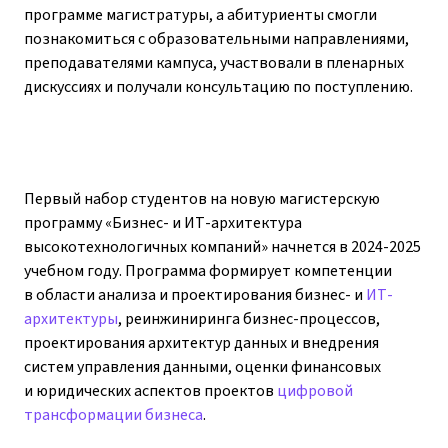
программе магистратуры, а абитуриенты смогли
познакомиться с образовательными направлениями,
преподавателями кампуса, участвовали в пленарных
дискуссиях и получали консультацию по поступлению.
Первый набор студентов на новую магистерскую
программу «Бизнес- и ИТ-архитектура
высокотехнологичных компаний» начнется в 2024-2025
учебном году. Программа формирует компетенции
в области анализа и проектирования бизнес- и
ИТ-
архитектуры
, реинжиниринга бизнес-процессов,
проектирования архитектур данных и внедрения
систем управления данными, оценки финансовых
и юридических аспектов проектов
цифровой
трансформации бизнеса
.